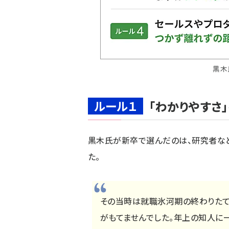
黒木
ルール１
「わかりやすさ
黒木氏が新卒で選んだのは、研究者な
た。
その当時は就職氷河期の終わりたて
がもてませんでした。年上の知人に