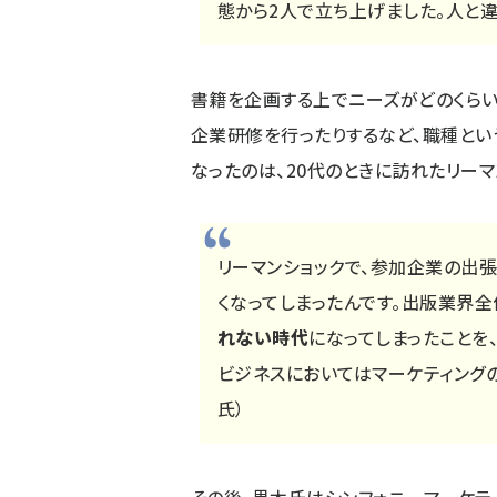
態から2人で立ち上げました。人と違
書籍を企画する上でニーズがどのくら
企業研修を行ったりするなど、職種とい
なったのは、20代のときに訪れたリーマ
リーマンショックで、参加企業の出
くなってしまったんです。出版業界全
れない時代
になってしまったことを
ビジネスにおいてはマーケティング
氏）