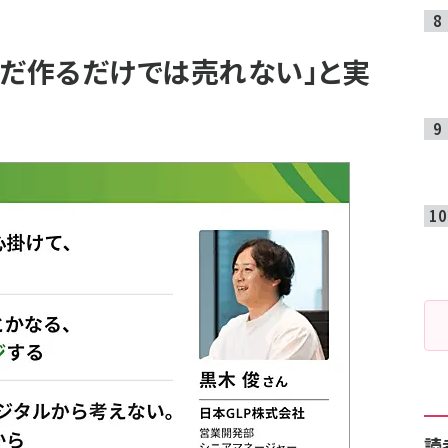
ただ作るだけでは売れない」と実
読