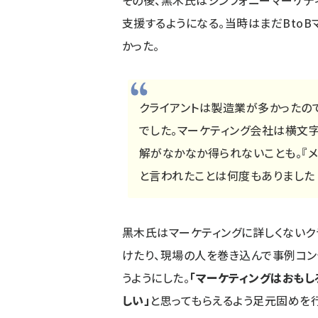
その後、黒木氏はシンフォニーマーケティ
支援するようになる。当時はまだBto
かった。
クライアントは製造業が多かったの
でした。マーケティング会社は横文
解がなかなか得られないことも。『メ
と言われたことは何度もありました
黒木氏はマーケティングに詳しくないク
けたり、現場の人を巻き込んで事例コン
うようにした。
「マーケティングはおもし
しい」
と思ってもらえるよう足元固めを