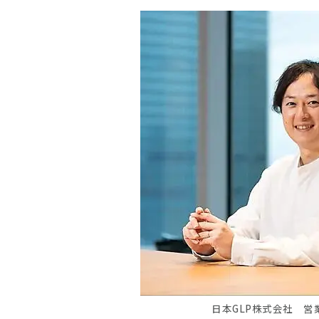
日本GLP株式会社 営