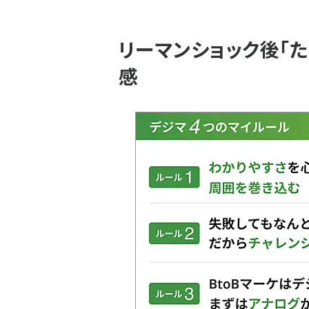
リーマンショック後「
感