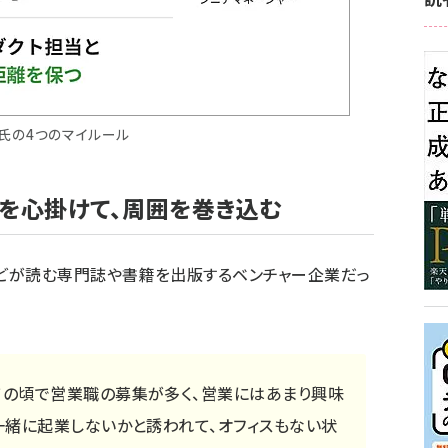
氏の4つのマイルール
」を心掛けて、周囲を巻き込む
どが読む専門誌や書籍を出版するベンチャー企業だっ
の頃で営業職の募集が多く、営業にはあまり興味
一緒に起業しないかと誘われて、オフィスもない状