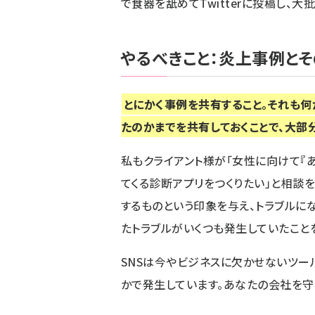
で食器を舐めてTwitterに投稿し、大
やるべきこと：炎上事例と
とにかく事例を共有すること。それも何
たのかまでを共有しておくことで、大部
私もクライアント様が「女性に向けて『
てくる診断アプリをつくりたい」と相談
するものという印象を与え、トラブルに
たトラブルがいくつも発生していたこと
SNSは今やビジネスに欠かせないツー
かで発生しています。あなたの会社を守