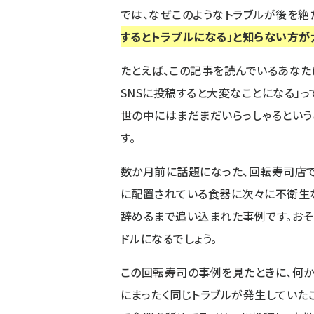
では、なぜこのようなトラブルが後を絶
するとトラブルになる」と知らない方が
たとえば、この記事を読んでいるあな
SNSに投稿すると大変なことになる」
世の中にはまだまだいらっしゃるという
す。
数か月前に話題になった、回転寿司店で
に配置されている食器に次々に不衛生
辞めるまで追い込まれた事例です。お
ドルになるでしょう。
この回転寿司の事例を見たときに、何か
にまったく同じトラブルが発生していた