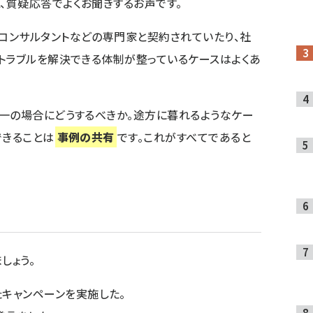
と、質疑応答でよくお聞きするお声です。
コンサルタントなどの専門家と契約されていたり、社
トラブルを解決できる体制が整っているケースはよくあ
一の場合にどうするべきか。途方に暮れるようなケー
できることは
事例の共有
です。これがすべてであると
しょう。
キャンペーンを実施した。