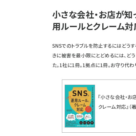
小さな会社・お店が知っ
用ルールとクレーム対
SNSでのトラブルを防止するにはどうす
きに被害を最小限にとどめるには、どう
た。1社に1冊。1拠点に1冊。お守り代
『
小さな会社・お
クレーム対応
』（