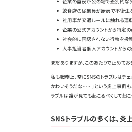
企業の重役が公の場で差別的な発
飲食店の従業員が厨房で不衛生
社用車が交通ルールに触れる運転
企業の公式アカウントから特定の
社会的に容認されない行動を投稿
人事担当者個人アカウントからの
まだありますが、このあたりで止めてお
私も職務上、常にSNSのトラブルはチェ
かわいそうだな……」という炎上事例も
ラブルは誰が見ても起こるべくして起こ
SNSトラブルの多くは、炎