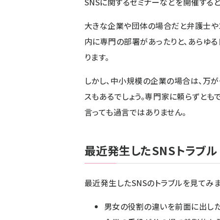
SNSに関するセミナーなどを
開催
する
大きな企業や団体の場合だと弁護士や
内に専門の部署があったりと、あらゆる
ります。
しかし、中小規模の企業の場合は、万が
スもあるでしょう。専門家に頼らずとも
言っても過言ではありません。
最近発生したSNSトラブル
最近発生したSNSのトラブルを見てみま
男女の役割の違いを前面に出した