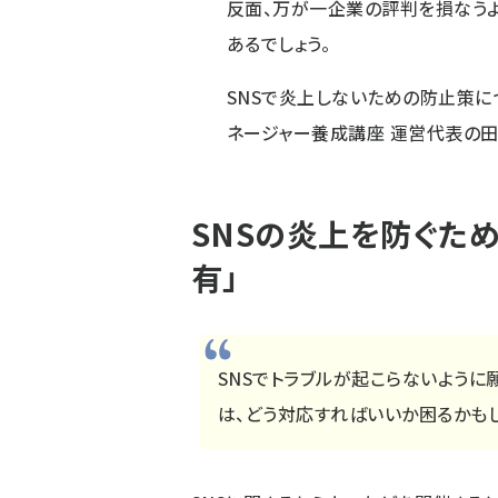
反面、万が一企業の評判を損なうよ
あるでしょう。
SNSで炎上しないための防止策に
ネージャー養成講座 運営代表の
SNSの炎上を防ぐた
有」
SNSでトラブルが起こらないように
は、どう対応すればいいか困るかも