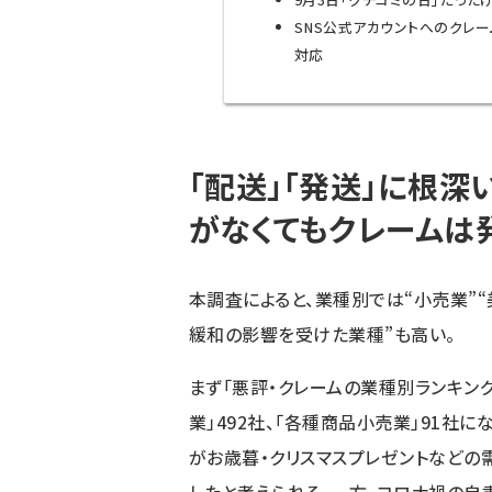
SNS公式アカウントへのクレー
対応
「配送」「発送」に根
がなくてもクレームは
本調査によると、業種別では“小売業”“
緩和の影響を受けた業種”も高い。
まず「悪評・クレームの業種別ランキング
業」492社、「各種商品小売業」91社
がお歳暮・クリスマスプレゼントなどの