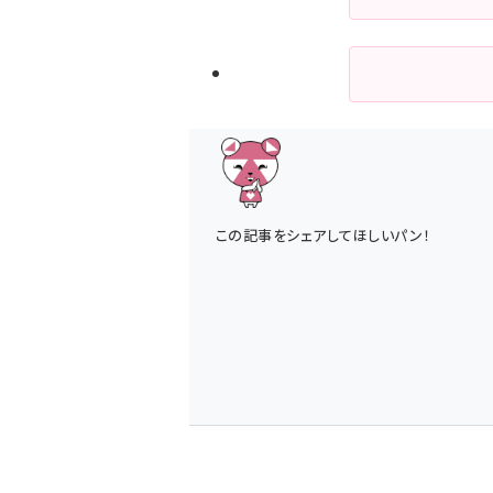
この記事をシェアしてほしいパン！