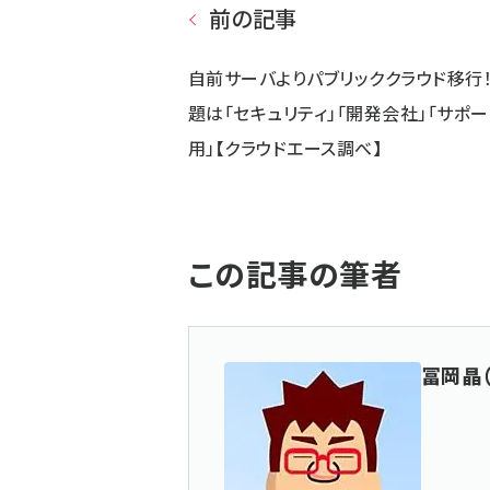
前の記事
自前サーバよりパブリッククラウド移行！
題は「セキュリティ」「開発会社」「サポー
用」【クラウドエース調べ】
この記事の筆者
冨岡晶