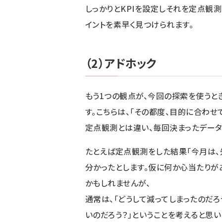
しっかりとKPIを設定しそれを定点観
イントを素早く見つけられます。
（2）アドホック
もう1つの観点が、今回の探索を使うと
す。こちらは、「その都度、目的に合わせ
定点観測とは違い、毎回決まったデータ
たとえば定点観測をした結果「今月は、
分かったとします。仮に何か心当たり
かもしれませんが、
通常は、「どうして減ってしまったのだ
いのだろう？」ということを考えると思い