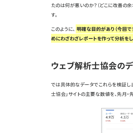
たのは何が悪いのか？（どこに改善の余
す。
このように、
明確な目的があり（今回で言
めにわざわざレポートを作って分析をし
ウェブ解析士協会のデ
では具体的なデータでこれらを検証しま
士協会
」サイトの主要な数値を、先月・