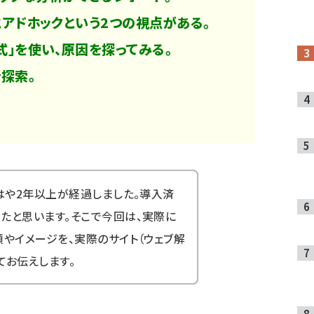
とアドホックという2つの視点がある。
式」を使い、原因を探ってみる。
を探索。
、はや2年以上が経過しました。導入済
たと思います。そこで今回は、実際に
順やイメージを、実際のサイト（ウェブ解
てお伝えします。