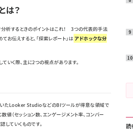
とは？
』で分析するときのポイントはこれ！ 3つの代表的手法
めてお伝えすると、「探索レポート」は
アドホックな分
していく際、主に2つの視点があります。
Looker StudioなどのBIツールが得意な領域で
じ数値（セッション数、エンゲージメント率、コンバー
認していくものです。
読