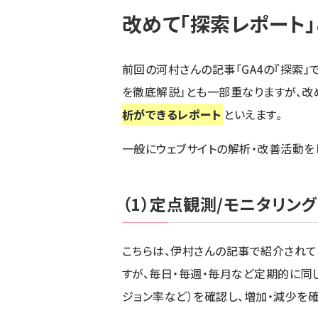
改めて「探索レポート」
前回の河村さんの記事「
GA4の『探索
を徹底解説
」とも一部重なりますが、改
析ができるレポート
といえます。
一般にウェブサイトの解析・改善活動を
（1）定点観測/モニタリング
こちらは、伊村さんの記事で紹介されていた
すが、毎日・毎週・毎月など定期的に同
ジョン率など）を確認し、増加・減少を確