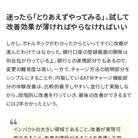
迷ったら「とりあえずやってみる」、試して
改善効果が薄ければやらなければいい
しかし、ボトルネックがわかったからといってすぐに改善が
進んだわけではなかった。銀行口座の登録画面の開発は
別会社が行っている上、銀行との連携部分でもあるので、
変更の難易度は高い。一方で、チャージ方法の説明部分を
シンプルにすることや、内製しているATMチャージ機能部
分の体験改善は、比較的着手しやすい。並行して実施しな
がら、段階的に改善を行っていき、最後の改善ができるまで
には2年かかったという。
インパクトの大きい領域であること、改善が実現可
能であること、改善の確信があることを考慮して施