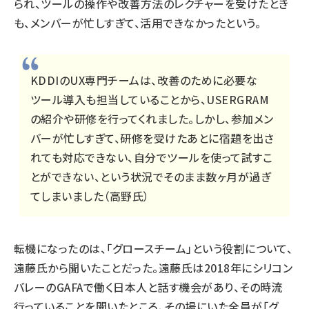
られ、ツールの操作や改善方法のレクチャーを受けたとき
も、メンバーが忙しすぎて、活用できなかったという。
KDDIのUX専門チームは、改善のために必要な
ツール導入も担当していることから、USERGRAM
の紹介や研修を行ってくれました。しかし、参加メン
バーが忙しすぎて、研修を受けたあとに宿題を出さ
れても対応できない、自分でツールを使って試すこ
とができない、という状況でそのまま数ヶ月が過ぎ
てしまいました（高野氏）
転機になったのは、「グロースチーム」という役割について、
遠藤氏から聞いたことだった。遠藤氏は2018年にシリコン
バレーのGAFAで働く日本人と話す機会があり、その時流
行っていることを聞いたところ、その場にいた全員が「グ