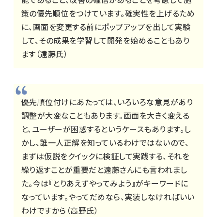
策の優先順位をつけています。確実性を上げるため
に、画面を変更する前にポップアップを出して実験
して、その成果を学習して開発を始めることもあり
ます（遠藤氏）
優先順位付けにあたっては、いろいろな意見があり
調整が大変なこともあります。画面を大きく変える
と、ユーザーが困惑するというケースもあります。し
かし、誰一人正解を知っているわけではないので、
まずは仮説をクイックに検証して実践する、それを
繰り返すことが重要だと遠藤さんにも言われまし
た。今は『とりあえずやってみよう』がキーワードに
なっています。やってだめなら、実装しなければいい
わけですから（高野氏）