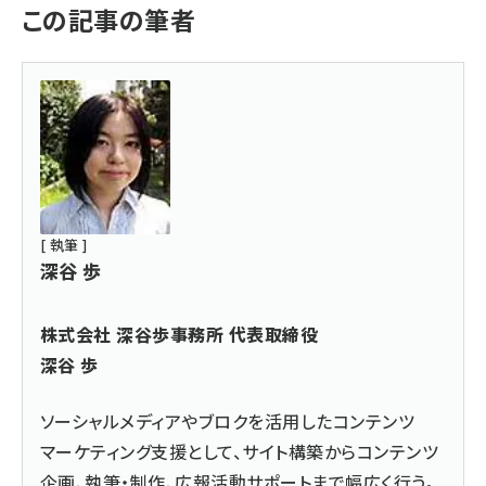
この記事の筆者
[ 執筆 ]
深谷 歩
株式会社 深谷歩事務所 代表取締役
深谷 歩
ソーシャルメディアやブロクを活用したコンテンツ
マーケティング支援として、サイト構築からコンテンツ
企画、執筆・制作、広報活動サポートまで幅広く行う。