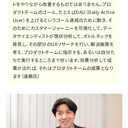
トをやりながら改善するものではありません。プロ
ダクトチームのゴール、たとえばDAU（Daily Active
User）を上げるというゴール達成のために動き、そ
のためにカスタマージャーニーを可視化して、デー
タサイエンティストが現状分析して、ボトルネックを
発見し、その部分のUXリサーチを行い、解決施策を
考え、プロダクトチームに指示する、あるいは自分た
ちで実行するところまで担います。効果分析して成
果が出れば、それはプロダクトチームの成果となり
ます（遠藤氏）