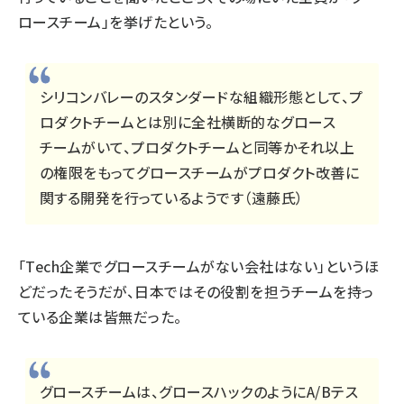
ロースチーム」を挙げたという。
シリコンバレーのスタンダードな組織形態として、プ
ロダクトチームとは別に全社横断的なグロース
チームがいて、プロダクトチームと同等かそれ以上
の権限をもってグロースチームがプロダクト改善に
関する開発を行っているようです（遠藤氏）
「Tech企業でグロースチームがない会社はない」というほ
どだったそうだが、日本ではその役割を担うチームを持っ
ている企業は皆無だった。
グロースチームは、グロースハックのようにA/Bテス