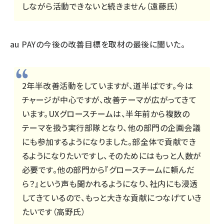
しながら活動できないと続きません（遠藤氏）
au PAYの今後の改善目標を取材の最後に聞いた。
2年半改善活動をしていますが、道半ばです。今は
チャージが中心ですが、改善テーマが広がってきて
います。UXグロースチームは、半年前から複数の
テーマを扱う実行部隊となり、他の部門の企画会議
にも参加するようになりました。部全体で貢献でき
るようになりたいですし、そのためにはもっと人数が
必要です。他の部門から『グロースチームに頼んだ
ら？』という声も聞かれるようになり、社内にも浸透
してきているので、もっと大きな貢献につなげていき
たいです（高野氏）