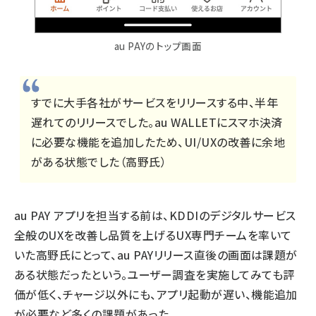
au PAYのトップ画面
すでに大手各社がサービスをリリースする中、半年
遅れてのリリースでした。au WALLETにスマホ決済
に必要な機能を追加したため、UI/UXの改善に余地
がある状態でした（高野氏）
au PAY アプリを担当する前は、KDDIのデジタルサービス
全般のUXを改善し品質を上げるUX専門チームを率いて
いた高野氏にとって、au PAYリリース直後の画面は課題が
ある状態だったという。ユーザー調査を実施してみても評
価が低く、チャージ以外にも、アプリ起動が遅い、機能追加
が必要など多くの課題があった。