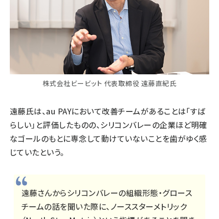
株式会社ビービット 代表取締役 遠藤直紀氏
遠藤氏は、au PAYにおいて改善チームがあることは「すば
らしい」と評価したものの、シリコンバレーの企業ほど明確
なゴールのもとに専念して動けていないことを歯がゆく感
じていたという。
遠藤さんからシリコンバレーの組織形態・グロース
チームの話を聞いた際に、ノーススターメトリック