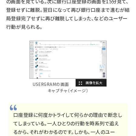
の画面を見ている。次に銀行口座登録の画面を15分見て、
登録せずに離脱。翌日になって再び銀行口座まで進むが結
局登録完了せずに再び離脱してしまった、などのユーザー
行動が見られる。
USERGRAMの画面
キャプチャ（イメージ）
口座登録に何度かトライして何らかの理由で断念し
てしまっている。一人ひとりの行動を時系列で追え
るから、それがわかるのです。しかも、一人のユー