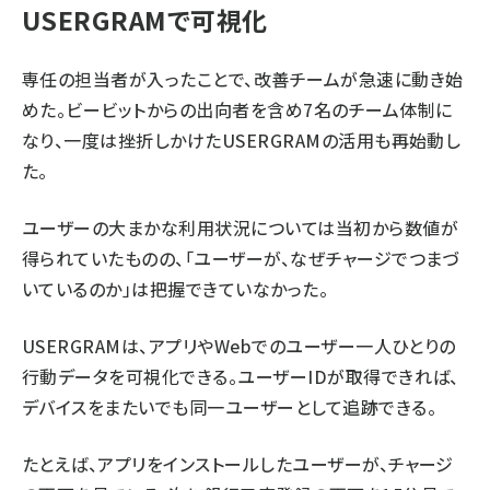
USERGRAMで可視化
専任の担当者が入ったことで、改善チームが急速に動き始
めた。ビービットからの出向者を含め7名のチーム体制に
なり、一度は挫折しかけたUSERGRAMの活用も再始動し
た。
ユーザーの大まかな利用状況については当初から数値が
得られていたものの、「ユーザーが、なぜチャージでつまづ
いているのか」は把握できていなかった。
USERGRAMは、アプリやWebでのユーザー一人ひとりの
行動データを可視化できる。ユーザーIDが取得できれば、
デバイスをまたいでも同一ユーザーとして追跡できる。
たとえば、アプリをインストールしたユーザーが、チャージ