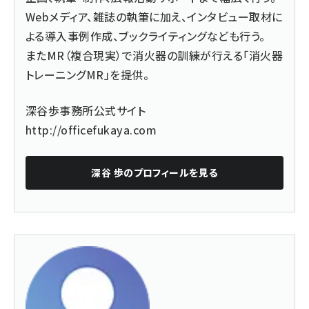
Webメディア、雑誌の執筆に加え、インタビュー取材に
よる導入事例作成、ブックライティングなども行う。
またMR（複合現実）で消火器の訓練が行える
「消火器
トレーニングMR」
を提供。
深谷歩事務所公式サイト
http://officefukaya.com
深谷 歩
のプロフィールを見る