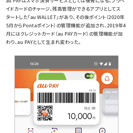
au PAYはスマホ決済サービスとしては後発になる。プリペ
イドカードのチャージ、残高管理ができるアプリとしてス
タートした「au WALLET」があり、その後ポイント（2020年
5月からPontaポイント）の管理機能が追加され、2019年4
月にはクレジットカード（au PAYカード）の管理機能が加
わり、au PAYとして生まれ変わった。