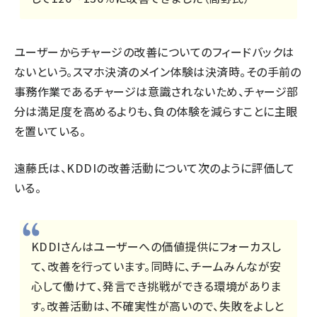
ユーザーからチャージの改善についてのフィードバックは
ないという。スマホ決済のメイン体験は決済時。その手前の
事務作業であるチャージは意識されないため、チャージ部
分は満足度を高めるよりも、負の体験を減らすことに主眼
を置いている。
遠藤氏は、KDDIの改善活動について次のように評価して
いる。
KDDIさんはユーザーへの価値提供にフォーカスし
て、改善を行っています。同時に、チームみんなが安
心して働けて、発言でき挑戦ができる環境がありま
す。改善活動は、不確実性が高いので、失敗をよしと