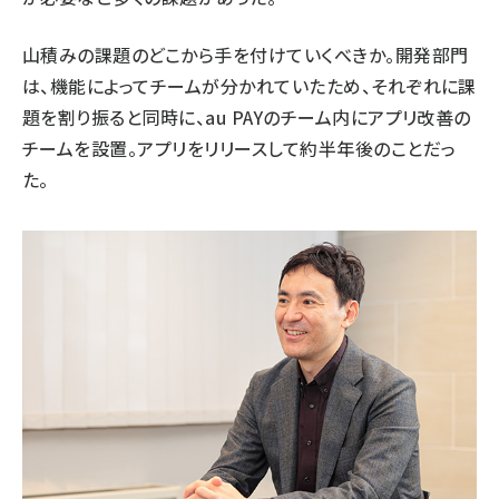
山積みの課題のどこから手を付けていくべきか。開発部門
は、機能によってチームが分かれていたため、それぞれに課
題を割り振ると同時に、au PAYのチーム内にアプリ改善の
チームを設置。アプリをリリースして約半年後のことだっ
た。