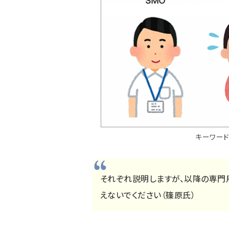
キーワー
それぞれ説明しますが、以降の専門
えないでください（篠原氏）