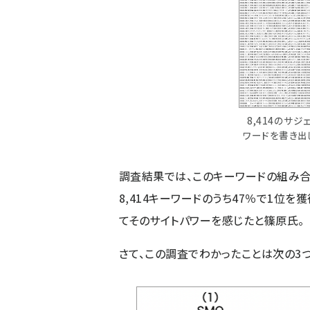
8,414のサジ
ワードを書き出
調査結果では、このキーワードの組み合
8,414キーワードのうち47％で1位を
てそのサイトパワーを感じたと篠原氏。
さて、この調査でわかったことは次の3つ