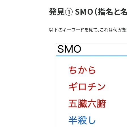
発見① SMO（指名と
以下のキーワードを見て、これは何か想