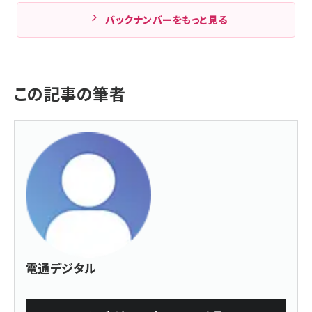
バックナンバーをもっと見る
この記事の筆者
電通デジタル