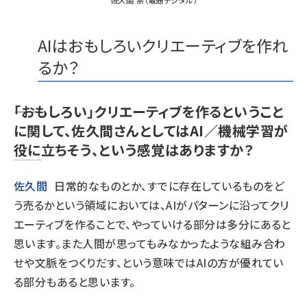
AIはおもしろいクリエーティブを作れ
るか？
――「おもしろい」クリエーティブを作るということ
に関して、佐久間さんとしてはAI／機械学習が
役に立ちそう、という感覚はありますか？
佐久間
日常的なものとか、すでに存在しているものをど
う売るかという領域においては、AIがパターンに沿ってクリ
エーティブを作ることで、やっていける部分は多分にあると
思います。また人間が思ってもみなかったような組み合わ
せや文脈をつくりだす、という意味ではAIの方が優れてい
る部分もあると思います。