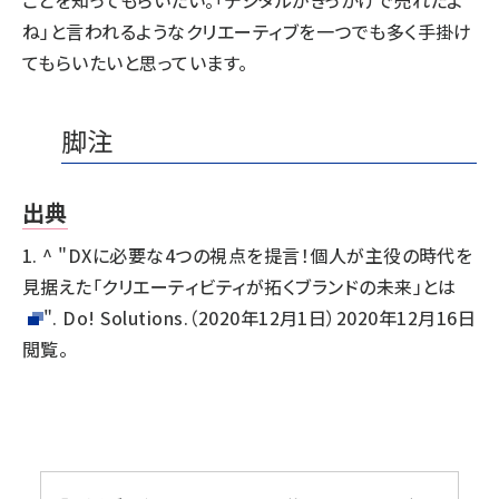
ことを知ってもらいたい。「デジタルがきっかけで売れたよ
ね」と言われるようなクリエーティブを一つでも多く手掛け
てもらいたいと思っています。
脚注
出典
1.
^
"
DXに必要な4つの視点を提言！個人が主役の時代を
見据えた「クリエーティビティが拓くブランドの未来」とは
". Do! Solutions.（2020年12月1日）2020年12月16日
閲覧。