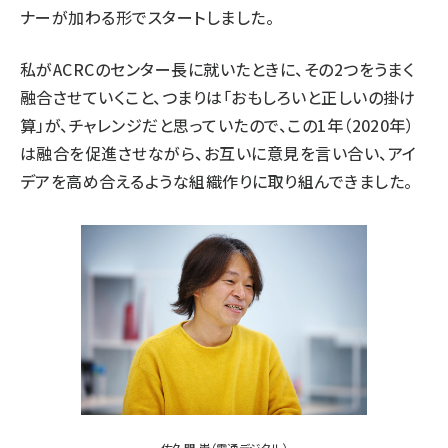
ナーが加わる形でスタートしました。
私がACRCのセンター長に就いたときに、その2つをうまく
融合させていくこと、つまりは「おもしろいと正しいの掛け
算」が、チャレンジだと思っていたので、この1年（2020年）
は融合を促進させながら、お互いに意見を言い合い、アイ
デアを高め合えるような組織作りに取り組んできました。
佐久間 崇（電通デジタル）