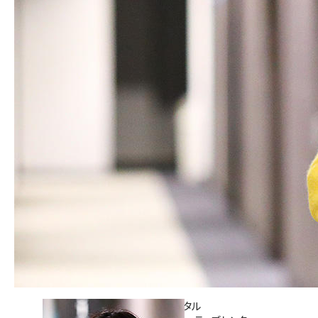
株式会社電通デジタル