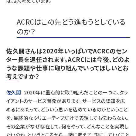
は、よく考えています。
ACRCはこの先どう進もうとしている
のか？
――佐久間さんは2020年いっぱいでACRCのセン
ター長を退任されます。ACRCには今後、どのよ
うな課題や仕事に取り組んでいってほしいとお
考えですか？
佐久間
2020年に重点的に取り組んだことの一つに、クラ
イアントのサービス開発があります。サービスの認知を広
めるにあたって、どういう思いを込めているのかということ
を、最終的なクリエーティブだけで表現しても伝わらない。
その企業がなぜ存在して、何をやって、どんなことを実現し
たいのか、というところから一緒に考えて、形にしていくこと