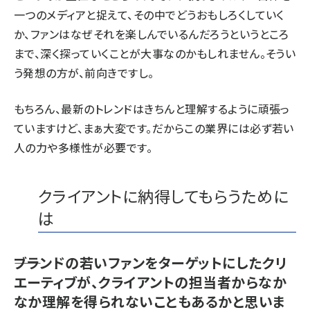
一つのメディアと捉えて、その中でどうおもしろくしていく
か、ファンはなぜそれを楽しんでいるんだろうというところ
まで、深く探っていくことが大事なのかもしれません。そうい
う発想の方が、前向きですし。
もちろん、最新のトレンドはきちんと理解するように頑張っ
ていますけど、まぁ大変です。だからこの業界には必ず若い
人の力や多様性が必要です。
クライアントに納得してもらうために
は
――ブランドの若いファンをターゲットにしたクリ
エーティブが、クライアントの担当者からなか
なか理解を得られないこともあるかと思いま