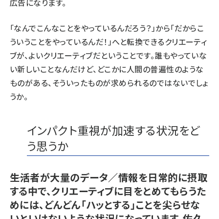
広告になります。
「なんでこんなことをやっているんだろう？」から「だからこ
ういうことをやっているんだ！」へと転換できるクリエーティ
ブが、よいクリエーティブだということです。誰もやっていな
い新しいことなんだけど、どこかに人間の普遍性のような
ものがある、そういったものが求められるのではないでしょ
うか。
インパクト重視が加速する状況をど
う思うか
――生活者が大量のデータ／情報を日常的に摂取
する中で、クリエーティブに目をとめてもらうた
めには、どんどん「ハッとする」ことを尖らせな
いといけないような状況になっています。佐久