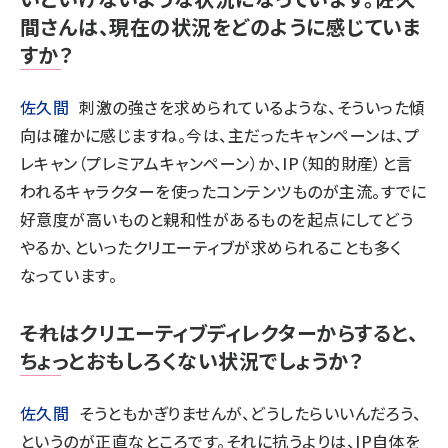
間さんは、現在の状況をどのように感じていま
すか？
佐久間
刺激の強さを求められているような、そういった傾
向は確かに感じますね。今は、主だったキャンペーンは、プ
レキャン（プレミアムキャンペーン）か、IP（知的財産）と言
われるキャラクターを使ったコンテンツものが主流。すでに
好意度が高いものと親和性があるものを起点にしてどう
やるか、といったクリエーティブが求められることも多く
なっています。
――それはクリエーティブディレクターからすると、
ちょっとおもしろくない状況でしょうか？
佐久間
そうともかぎりませんが、どうしたらいいんだろう、
というのが正直なところです。それに抗うよりは、IP自体を