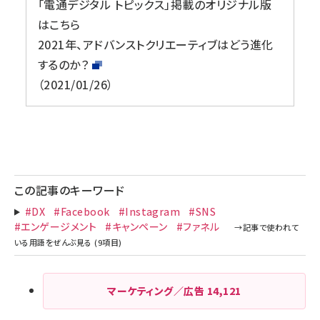
「電通デジタル トピックス」掲載のオリジナル版
はこちら
2021年、アドバンストクリエーティブはどう進化
するのか？
2021/01/26
この記事のキーワード
#DX
#Facebook
#Instagram
#SNS
#エンゲージメント
#キャンペーン
#ファネル
マーケティング／広告
14,121