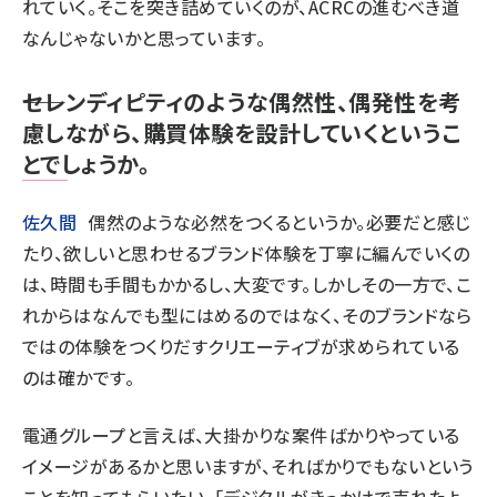
れていく。そこを突き詰めていくのが、ACRCの進むべき道
なんじゃないかと思っています。
――セレンディピティのような偶然性、偶発性を考
慮しながら、購買体験を設計していくというこ
とでしょうか。
佐久間
偶然のような必然をつくるというか。必要だと感じ
たり、欲しいと思わせるブランド体験を丁寧に編んでいくの
は、時間も手間もかかるし、大変です。しかしその一方で、こ
れからはなんでも型にはめるのではなく、そのブランドなら
ではの体験をつくりだすクリエーティブが求められている
のは確かです。
電通グループと言えば、大掛かりな案件ばかりやっている
イメージがあるかと思いますが、そればかりでもないという