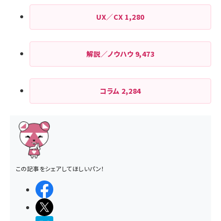
UX／CX
1,280
解説／ノウハウ
9,473
コラム
2,284
この記事をシェアしてほしいパン！
シェアする
ポストする