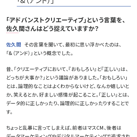
――「アドバンストクリエーティブ」という言葉を、
佐久間さんはどう捉えていますか？
佐久間
その言葉を聞いて、最初に思い浮かべたのは、
「&（アンド）」という概念でした。
昔、「クリエーティブにおいて、『おもしろい』と『正しい』は、
どっちが大事か？」という議論がありました。「おもしろい」
とは、論理的なことはよくわからないけど、なんか嬉しいと
か、笑えるとか、好ましい感情が起こること。「正しい」とは、
データ的に正しかったり、論理的に正しかったりすることで
す。
ちょっと乱暴に言ってしまえば、前者はマスCM、後者は
データマーケティングやデジタルマーケティングで追求され