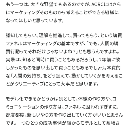
もう一つは、大きな野望でもあるのですが、ACRCにはさら
にマーケティングそのものから考えることができる組織に
なってほしいと思っています。
認知してもらい、理解を推進して、買ってもらう、という購買
ファネルはマーケティングの基本ですが、「でも、人間の購
買行動ってそれだけじゃないよね？」とも思うんですよね。
実際は、知ると同時に買うこともあるだろうし、2年前に欲
しかったものを思い出して買うこともあるでしょう。本質的
な「人間の気持ち」をどう捉えて、動かしていくかを考えるこ
とがクリエーティブにとって大事だと思います。
モデル化できるかどうかは別として、体験の作り方や、コ
ミュニケーションの作り方は、ファネルに囚われすぎずに、
都度都度、新しいやり方を作り出していく方がいいと思うん
です。一つひとつの成功事例が後からモデルとして蓄積さ