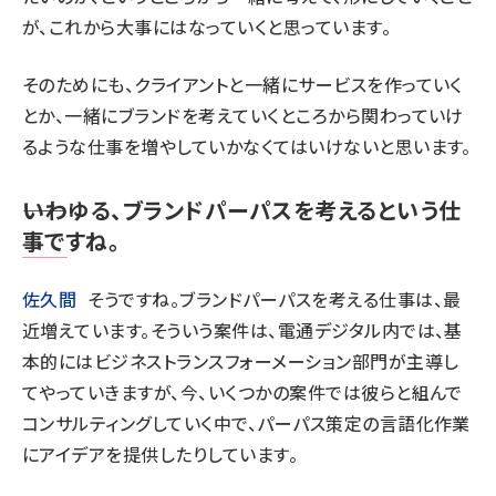
が、これから大事にはなっていくと思っています。
そのためにも、クライアントと一緒にサービスを作っていく
とか、一緒にブランドを考えていくところから関わっていけ
るような仕事を増やしていかなくてはいけないと思います。
――いわゆる、ブランドパーパスを考えるという仕
事ですね。
佐久間
そうですね。ブランドパーパスを考える仕事は、最
近増えています。そういう案件は、電通デジタル内では、基
本的にはビジネストランスフォーメーション部門が主導し
てやっていきますが、今、いくつかの案件では彼らと組んで
コンサルティングしていく中で、パーパス策定の言語化作業
にアイデアを提供したりしています。