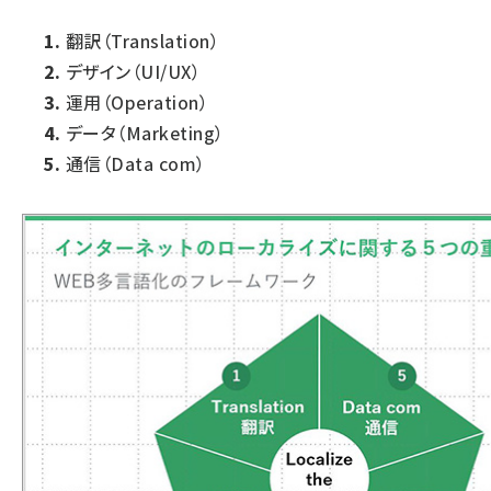
翻訳（Translation）
デザイン（UI/UX）
運用（Operation）
データ（Marketing）
通信（Data com）