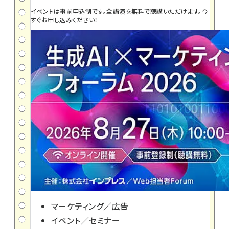
イベントは事前申込制です。全講演を無料で聴講いただけます。今
すぐお申し込みください！
マーケティング／広告
イベント／セミナー