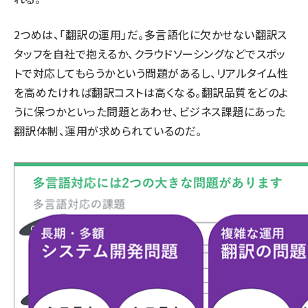
2つめは、「翻訳の運用」だ。多言語化に欠かせない翻訳ス
タッフを自社で抱えるか、クラウドソーシングなどでスポッ
トで対応してもらうかという問題があるし、リアルタイム性
を高めたければ翻訳コストは高くなる。翻訳品質をどのよ
うに保つかといった問題とあわせ、ビジネス課題にあった
翻訳体制、運用が求められているのだ。