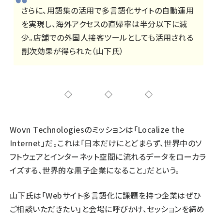
さらに、用語集の活用で多言語化サイトの自動運用
を実現し、海外アクセスの直帰率は半分以下に減
少。店舗での外国人接客ツールとしても活用される
副次効果が得られた（山下氏）
◇◇◇
Wovn Technologiesのミッションは「Localize the
Internet」だ。これは「日本だけにとどまらず、世界中のソ
フトウェアとインターネット空間に流れるデータをローカラ
イズする、世界的な黒子企業になること」だという。
山下氏は「Webサイト多言語化に課題を持つ企業はぜひ
ご相談いただきたい」と会場に呼びかけ、セッションを締め