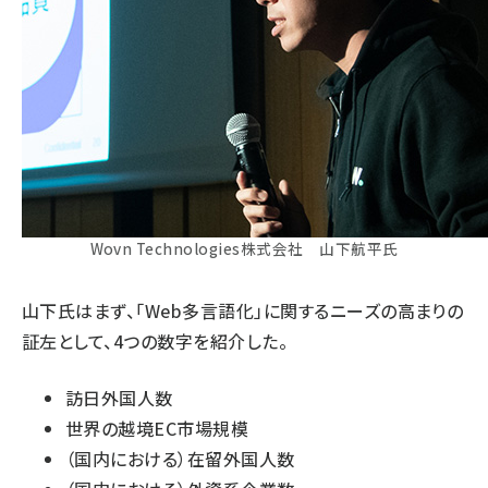
Wovn Technologies株式会社 山下航平氏
山下氏はまず、「Web多言語化」に関するニーズの高まりの
証左として、4つの数字を紹介した。
訪日外国人数
世界の越境EC市場規模
（国内における）在留外国人数