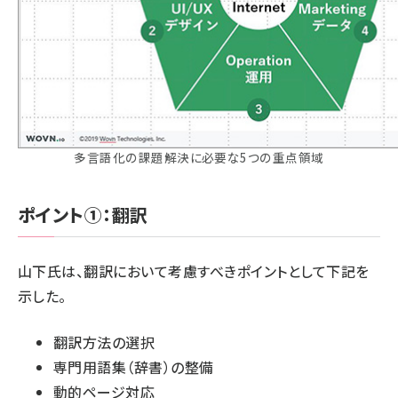
多言語化の課題解決に必要な5つの重点領域
ポイント①：
翻訳
山下氏は、翻訳において考慮すべきポイントとして下記を
示した。
翻訳方法の選択
専門用語集（辞書）の整備
動的ページ対応