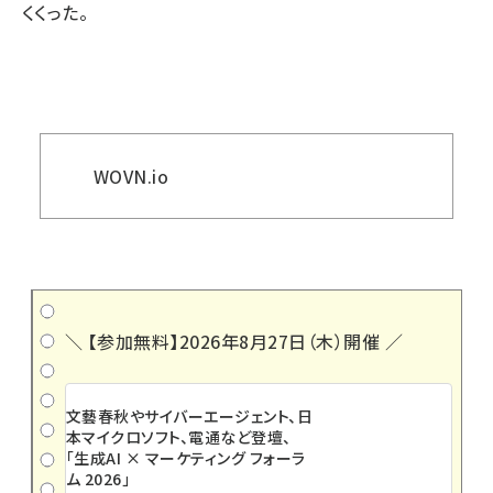
くくった。
WOVN.io
＼ 【参加無料】2026年8月27日（木）開催 ／
文藝春秋やサイバーエージェント、日
本マイクロソフト、電通など登壇、
「生成AI × マーケティング フォーラ
ム 2026」