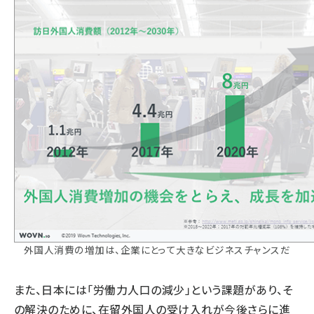
外国人消費の増加は、企業にとって大きなビジネスチャンスだ
また、日本には「労働力人口の減少」という課題があり、そ
の解決のために、在留外国人の受け入れが今後さらに進