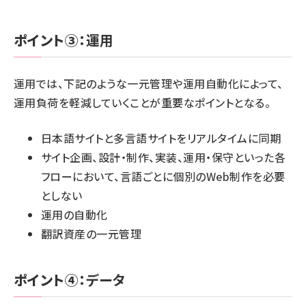
ポイント③：
運用
運用では、下記のような一元管理や運用自動化によって、
運用負荷を軽減していくことが重要なポイントとなる。
日本語サイトと多言語サイトをリアルタイムに同期
サイト企画、設計・制作、実装、運用・保守といった各
フローにおいて、言語ごとに個別のWeb制作を必要
としない
運用の自動化
翻訳資産の一元管理
ポイント④：
データ