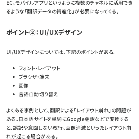
EC、モバイルアプリというように複数のチャネルに活用でき
るような「翻訳データの資産化」が必要になってくる。
ポイント②：
UI/UXデザイン
UI/UXデザインについては、下記のポイントがある。
フォント・レイアウト
ブラウザ・端末
画像
言語自動切り替え
よくある事例として、翻訳による「レイアウト崩れ」の問題が
ある。日本語サイトを単純にGoogle翻訳などで変換する
と、誤訳や意図しない改行、画像消滅といったレイアウト崩
れが起こる場合がある。