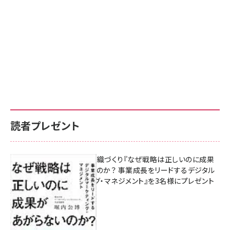
読者プレゼント
成果を生む組織づくり『なぜ戦略は正しいのに成果
があがらないのか？ 事業成長をリードするデジタル
マーケティング・マネジメント』を3名様にプレゼント
8月7日 10:00