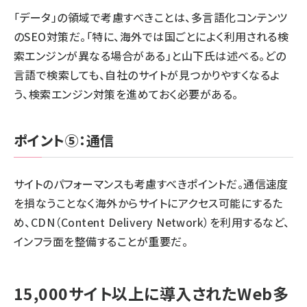
「データ」の領域で考慮すべきことは、多言語化コンテンツ
のSEO対策だ。「特に、海外では国ごとによく利用される検
索エンジンが異なる場合がある」と山下氏は述べる。どの
言語で検索しても、自社のサイトが見つかりやすくなるよ
う、検索エンジン対策を進めておく必要がある。
ポイント⑤：
通信
サイトのパフォーマンスも考慮すべきポイントだ。通信速度
を損なうことなく海外からサイトにアクセス可能にするた
め、CDN（Content Delivery Network）を利用するなど、
インフラ面を整備することが重要だ。
15,000サイト以上に導入されたWeb多