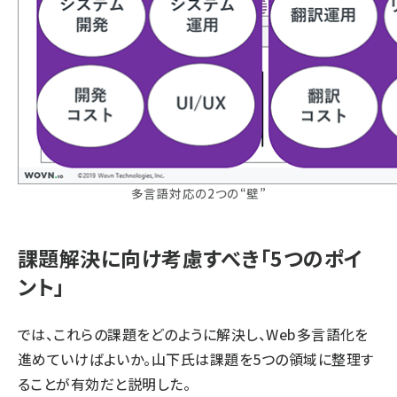
多言語対応の2つの“壁”
課題解決に向け考慮すべき「5つのポイ
ント」
では、これらの課題をどのように解決し、Web多言語化を
進めていけばよいか。山下氏は課題を5つの領域に整理す
ることが有効だと説明した。