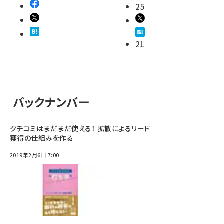
25
21
バックナンバー
クチコミはまだまだ使える！ 拡散によるリード
獲得の仕組みを作る
2019年2月6日 7:00