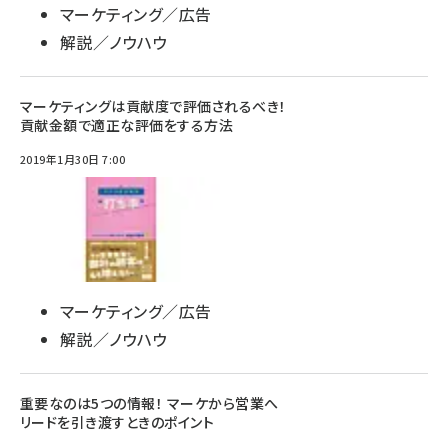
マーケティング／広告
解説／ノウハウ
マーケティングは貢献度で評価されるべき！
貢献金額で適正な評価をする方法
2019年1月30日 7:00
マーケティング／広告
解説／ノウハウ
重要なのは5つの情報！ マーケから営業へ
リードを引き渡すときのポイント