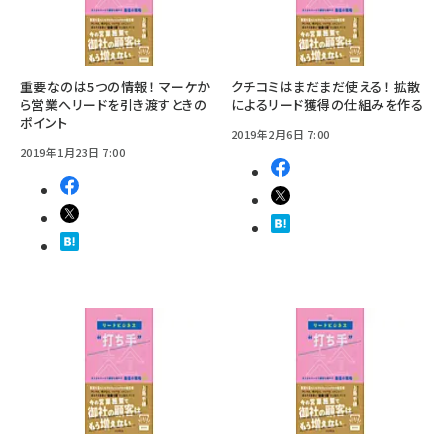
重要なのは5つの情報！ マーケか
クチコミはまだまだ使える！ 拡散
ら営業へリードを引き渡すときの
によるリード獲得の仕組みを作る
ポイント
2019年2月6日 7:00
2019年1月23日 7:00