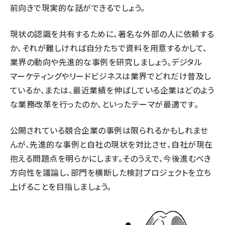
前向きで現実的な話ができるでしょう。
現状の認識を共有するために、著名な外部の人に依頼する
か、それが難しければ自分たちで資料を用意するかして、
業界の動向や先進的な事例を研究しましょう。デジタル
マーケティングやリードビジネスは業界でどれだけ普及し
ているか、または、最近業績を伸ばしている企業はどのよう
な業務改革を行ったのか、といったテーマが最適です。
公開されている競合企業の事例は限られるかもしれませ
んが、先進的な事例と自社の現状を対比させ、自社が現在
抱える問題点を明らかにします。そのうえで、今後進むべき
方向性を議論し、部門を横断した検討プロジェクトを立ち
上げることを目指しましょう。