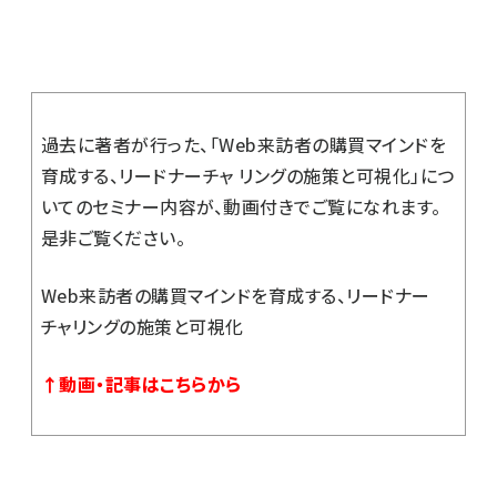
過去に著者が行った、「Web来訪者の購買マインドを
育成する、リードナーチャ リングの施策と可視化」につ
いてのセミナー内容が、動画付きでご覧になれます。
是非ご覧ください。
Web来訪者の購買マインドを育成する、リードナー
チャリングの施策と可視化
↑動画・記事はこちらから