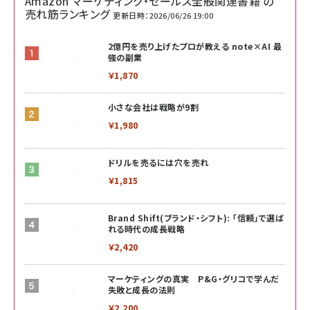
Amazon マーケティング・セールス全般関連書籍 の
売れ筋ランキング
更新日時：2026/06/26 19:00
2億円を売り上げたプロが教える note×AI 最
強の副業
￥1,870
小さな会社は戦略が9割
￥1,980
ドリルを売るには穴を売れ
￥1,815
Brand Shift(ブランド・シフト): 「信頼」で選ば
れる時代の成長戦略