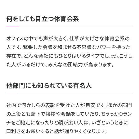
何をしても目立つ体育会系
オフィスの中でも声が大きく、仕草が大げさな体育会系の
人です。緊張した会議を和ませる不思議なパワーを持った
存在で、どんな会社にもひとりはいるタイプでしょう。こうし
た人がいるだけで、みんなの団結力が高まります。
他部門にも知られている有名人
社内で何かしらの表彰を受けた人が目安です。ほかの部門
の上役とも廊下で挨拶や会話をしていたり、ちゃっかりラン
チをご馳走になったりと顔が広い人は、いざというときに
口利きをお願いすると話が通りやすくなります。