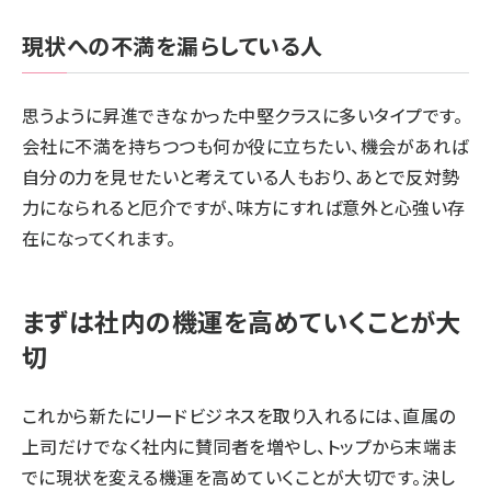
現状への不満を漏らしている人
思うように昇進できなかった中堅クラスに多いタイプです。
会社に不満を持ちつつも何か役に立ちたい、機会があれば
自分の力を見せたいと考えている人もおり、あとで反対勢
力になられると厄介ですが、味方にすれば意外と心強い存
在になってくれます。
まずは社内の機運を高めていくことが大
切
これから新たにリードビジネスを取り入れるには、直属の
上司だけでなく社内に賛同者を増やし、トップから末端ま
でに現状を変える機運を高めていくことが大切です。決し