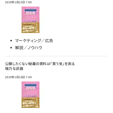
2019年1月23日 7:00
マーケティング／広告
解説／ノウハウ
公開したくない秘蔵の資料は「買う気」を測る
強力な武器
2019年1月16日 7:00