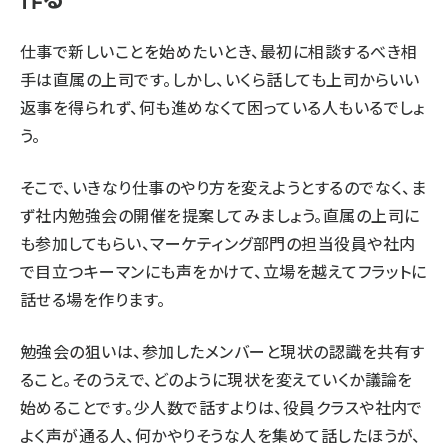
仕事で新しいことを始めたいとき、最初に相談するべき相
手は直属の上司です。しかし、いくら話しても上司からいい
返事を得られず、何も進めなくて困っている人もいるでしょ
う。
そこで、いきなり仕事のやり方を変えようとするのでなく、ま
ず社内勉強会の開催を提案してみましょう。直属の上司に
も参加してもらい、マーケティング部門の担当役員や社内
で目立つキーマンにも声をかけて、立場を越えてフラットに
話せる場を作ります。
勉強会の狙いは、参加したメンバーと現状の認識を共有す
ること。そのうえで、どのように現状を変えていくか議論を
始めることです。少人数で話すよりは、役員クラスや社内で
よく声が通る人、何かやりそうな人を集めて話したほうが、