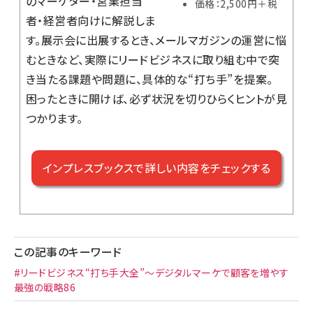
のマーケター・営業担当
価格：2,500円＋税
者・経営者向けに解説しま
す。展示会に出展するとき、メールマガジンの運営に悩
むときなど、実際にリードビジネスに取り組む中で突
き当たる課題や問題に、具体的な“打ち手”を提案。
困ったときに開けば、必ず状況を切りひらくヒントが見
つかります。
インプレスブックスで詳しい内容をチェックする
この記事のキーワード
#リードビジネス“打ち手大全”～デジタルマーケで顧客を増やす
最強の戦略86