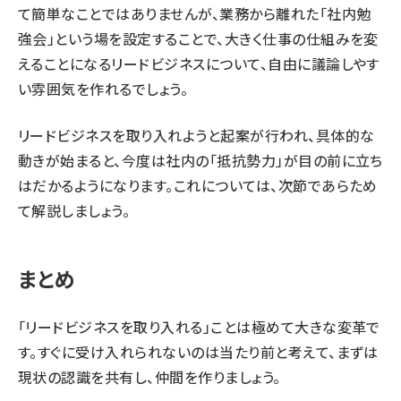
て簡単なことではありませんが、業務から離れた「社内勉
強会」という場を設定することで、大きく仕事の仕組みを変
えることになるリードビジネスについて、自由に議論しやす
い雰囲気を作れるでしょう。
リードビジネスを取り入れようと起案が行われ、具体的な
動きが始まると、今度は社内の「抵抗勢力」が目の前に立ち
はだかるようになります。これについては、次節であらため
て解説しましょう。
まとめ
「リードビジネスを取り入れる」ことは極めて大きな変革で
す。すぐに受け入れられないのは当たり前と考えて、まずは
現状の認識を共有し、仲間を作りましょう。