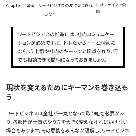
にオンラインで公
Chapter 1 準備 リードビジネスの波に乗り遅れ
開。
るな！
リードビジネスの推進には、社内コミュニケー
ションが必須です。口下手だから……と弱気に
ならず、上司や社内のキーマンと接点を作り、何
でも相談できる間柄になっておきましょう。
現状を変えるためにキーマンを巻き込も
う
リードビジネスは全社が一丸となって取り組む必要があ
り、各部門が仕事のやり方を大きく変えなければいけない
場合もあります。その意義をみんなが理解し、リードビジネ