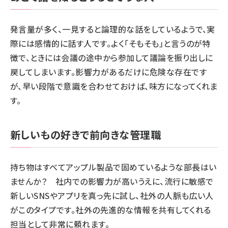
発言量が多く、一見すると論理的な話をしているようで、実
際には感情的に話す人です。よく「そもそも」と言うのが特
徴で、ときには会議の途中から参加して議論を振り出しに
戻してしまいます。影響力があるだけに危険な存在です
が、早い段階で意識を合わせておけば、味方になってくれま
す。
新しいもの好きで前向きな管理職
持ち物はすべてアップル製品で固めているような部長はい
ませんか？ 社内での影響力が高いうえに、流行に敏感で
新しいSNSやアプリを真っ先に試し、社外の人脈も広い人
がこのタイプです。社外の先進的な情報を共有してくれる
担当として非常に頼れます。