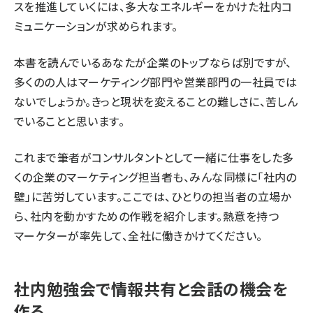
スを推進していくには、多大なエネルギーをかけた社内コ
ミュニケーションが求められます。
本書を読んでいるあなたが企業のトップならば別ですが、
多くのの人はマーケティング部門や営業部門の一社員では
ないでしょうか。きっと現状を変えることの難しさに、苦しん
でいることと思います。
これまで筆者がコンサルタントとして一緒に仕事をした多
くの企業のマーケティング担当者も、みんな同様に「社内の
壁」に苦労しています。ここでは、ひとりの担当者の立場か
ら、社内を動かすための作戦を紹介します。熱意を持つ
マーケターが率先して、全社に働きかけてください。
社内勉強会で情報共有と会話の機会を
作る