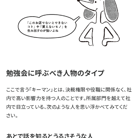
勉強会に呼ぶべき人物のタイプ
ここで言う「キーマン」とは、決裁権限や役職に関係なく、社
内で高い影響力を持つ人のことです。所属部門を越えて社
内で目立っている、次のような人を思い浮かべてみてくだ
さい。
あとで話を知るとうるさそうな人