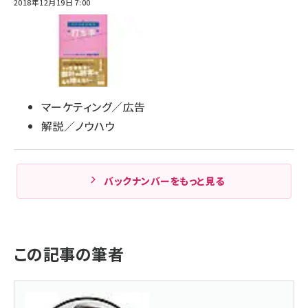
2018年12月19日 7:00
マーケティング／広告
解説／ノウハウ
バックナンバーをもっと見る
この記事の筆者