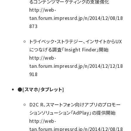
るコンテンツマーケティングの支援強化
http://web-
tan.forum.impressrd.jp/n/2014/12/08/18
873
トライベック・ストラテジー、インサイトからUX
につなげる調査「Insight Finder」開始
http://web-
tan.forum.impressrd.jp/n/2014/12/12/18
918
●[スマホ/タブレット]
D2C R、スマートフォン向けアプリのプロモー
ションソリューション「AdPlay」の提供開始
http://web-
tan.forum.impressrd.jp/n/2014/12/08/18