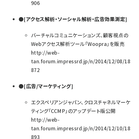
906
●[アクセス解析・ソーシャル解析・広告効果測定]
バーチャルコミュニケーションズ、顧客視点の
Webアクセス解析ツール「Woopra」を販売
http://web-
tan.forum.impressrd.jp/n/2014/12/08/18
872
●[広告/マーケティング]
エクスペリアンジャパン、クロスチャネルマーケ
ティング「CCMP」のアップデート版公開
http://web-
tan.forum.impressrd.jp/n/2014/12/10/18
893