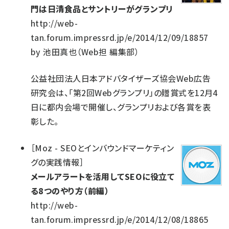
門は日清食品とサントリーがグランプリ
http://web-
tan.forum.impressrd.jp/e/2014/12/09/18857
by
池田真也（Web担 編集部）
公益社団法人日本アドバタイザーズ協会Web広告
研究会は、「第2回Webグランプリ」の贈賞式を12月4
日に都内会場で開催し、グランプリおよび各賞を表
彰した。
［
Moz - SEOとインバウンドマーケティン
グの実践情報
］
メールアラートを活用してSEOに役立て
る8つのやり方（前編）
http://web-
tan.forum.impressrd.jp/e/2014/12/08/18865