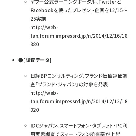
ヤフー公式ラーニングポータル、Twitterと
Facebookを使ったプレゼント企画を12/15～
25実施
http://web-
tan.forum.impressrd.jp/n/2014/12/16/18
880
●[調査データ]
日経BPコンサルティング、ブランド価値評価調
査「ブランド・ジャパン」の対象を発表
http://web-
tan.forum.impressrd.jp/n/2014/12/12/18
920
IDCジャパン、スマートフォン・タブレット・PC利
用実態調査でスマートフォン所有率が上昇