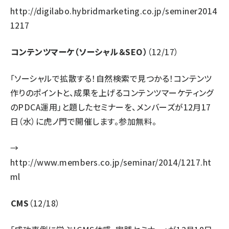
http://digilabo.hybridmarketing.co.jp/seminer2014
1217
コンテンツマーケ（ソーシャル＆SEO）
（12/17）
「ソーシャルで拡散する！自然検索で見つかる！コンテンツ
作りのポイントと、成果を上げるコンテンツマーケティング
のPDCA運用」と題したセミナーを、メンバーズが12月17
日（水）に虎ノ門で開催します。参加無料。
→
http://www.members.co.jp/seminar/2014/1217.ht
ml
CMS
（12/18）