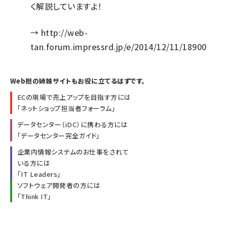
く解説していますよ！
→
http://web-
tan.forum.impressrd.jp/e/2014/12/11/18900
Web担の姉妹サイトもお役に立てるはずです。
ECの現場で売上アップを目指す方には
「
ネットショップ担当者フォーラム
」
データセンター（iDC）に携わる方には
「
データセンター完全ガイド
」
企業内情報システムのお仕事をされて
いる方には
「
IT Leaders
」
ソフトウェア開発者の方には
「
Think IT
」