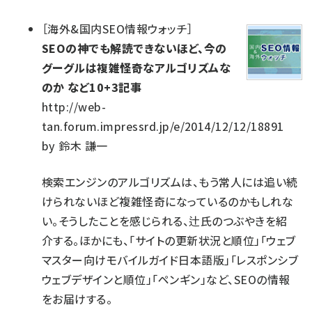
［
海外&国内SEO情報ウォッチ
］
SEOの神でも解読できないほど、今の
グーグルは複雑怪奇なアルゴリズムな
のか など10+3記事
http://web-
tan.forum.impressrd.jp/e/2014/12/12/18891
by
鈴木 謙一
検索エンジンのアルゴリズムは、もう常人には追い続
けられないほど複雑怪奇になっているのかもしれな
い。そうしたことを感じられる、辻氏のつぶやきを紹
介する。ほかにも、「サイトの更新状況と順位」「ウェブ
マスター向けモバイルガイド日本語版」「レスポンシブ
ウェブデザインと順位」「ペンギン」など、SEOの情報
をお届けする。