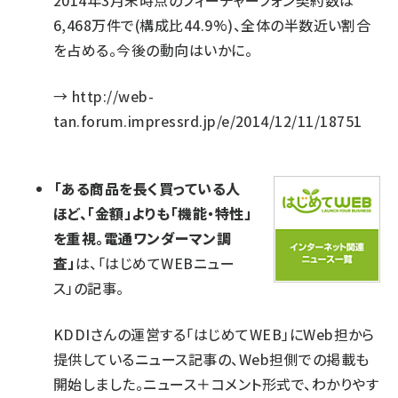
2014年3月末時点のフィーチャーフォン契約数は
6,468万件で(構成比44.9%)、全体の半数近い割合
を占める。今後の動向はいかに。
→
http://web-
tan.forum.impressrd.jp/e/2014/12/11/18751
「ある商品を長く買っている人
ほど、「金額」よりも「機能・特性」
を重視。電通ワンダーマン調
査」
は、「はじめてWEBニュー
ス」の記事。
KDDIさんの運営する「はじめてWEB」にWeb担から
提供しているニュース記事の、Web担側での掲載も
開始しました。ニュース＋コメント形式で、わかりやす