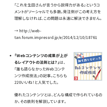
「これを生田さんが言うから説得力がある」というコ
メントがソーシャルでも多数。発注側がこの考え方を
理解しなければ、この問題は永遠に解決できません。
→
http://web-
tan.forum.impressrd.jp/e/2014/12/10/18761
「Webコンテンツの成果が上が
るレイアウトの法則とは？」
は、
「誰も語らなかったWebコンテ
ンツ作成技法」の記事。こちらも
220いいね！と人気でした。
優れたコンテンツとは、どんな構成で作られているの
か、その鉄則を解説しています。