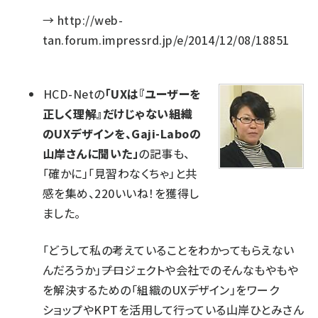
→
http://web-
tan.forum.impressrd.jp/e/2014/12/08/18851
HCD-Netの
「UXは『ユーザーを
正しく理解』だけじゃない――組織
のUXデザインを、Gaji-Laboの
山岸さんに聞いた」
の記事も、
「確かに」「見習わなくちゃ」と共
感を集め、220いいね！を獲得し
ました。
「どうして私の考えていることをわかってもらえない
んだろうか」――プロジェクトや会社でのそんなもやもや
を解決するための「組織のUXデザイン」をワーク
ショップやKPTを活用して行っている山岸ひとみさん