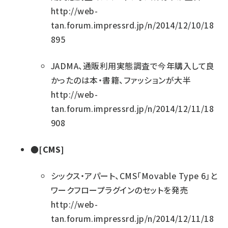
http://web-
tan.forum.impressrd.jp/n/2014/12/10/18
895
JADMA、通販利用実態調査で今年購入して良
かったのは本・書籍、ファッションが大半
http://web-
tan.forum.impressrd.jp/n/2014/12/11/18
908
●[CMS]
シックス・アパート、CMS「Movable Type 6」と
ワークフロープラグインのセットを発売
http://web-
tan.forum.impressrd.jp/n/2014/12/11/18