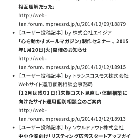
相互理解だった」
http://web-
tan.forum.impressrd.jp/u/2014/12/09/18879
［
ユーザー投稿記事
］
by
株式会社エイジア
「心を動かすメールマガジン」制作セミナー 、 2015
年1月20日(火)開催のお知らせ
http://web-
tan.forum.impressrd.jp/u/2014/12/12/18915
［
ユーザー投稿記事
］
by
トランスコスモス株式会社
Webサイト運用個別相談会事務局
【12月は残り1日！】来期コスト見直し・体制構築に
向けたサイト運用個別相談会のご案内
http://web-
tan.forum.impressrd.jp/u/2014/12/12/18913
［
ユーザー投稿記事
］
by
ソウルドアウト株式会社
中小企業向け「リスティング広告スタートアップガイ