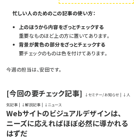
忙しい人のためのこの記事の使い方：
上のほうから内容をざっとチェックする
重要なものほど上の方に置いてあります。
背景が黄色の部分をざっとチェックする
要チェックのものは色を付けてあります。
今週の担当は、安田です。
[今回の要チェック記事]
↓セミナー/お知らせ
|
↓人
気記事
|
↓解説記事
|
↓ニュース
Webサイトのビジュアルデザインは、
ニーズに応えればほぼ必然に導かれる
はずだ