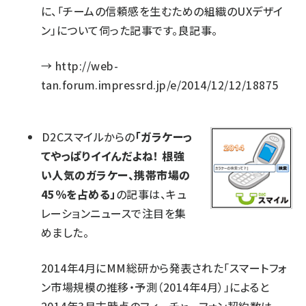
に、「チームの信頼感を生むための組織のUXデザイ
ン」について伺った記事です。良記事。
→
http://web-
tan.forum.impressrd.jp/e/2014/12/12/18875
D2Cスマイルからの
「ガラケーっ
てやっぱりイイんだよね！ 根強
い人気のガラケー、携帯市場の
45％を占める」
の記事は、キュ
レーションニュースで注目を集
めました。
2014年4月にMM総研から発表された「スマートフォ
ン市場規模の推移・予測（2014年4月）」によると