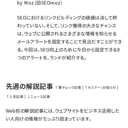
by
Moz（旧SEOmoz）
SEOにおけるリンクビルディングの価値は決して終
わっていない。そして、リンク獲得の大きなチャンス
は、ウェブに公開されるさまざまな情報を知らせる
メールアラートを設定することで見出だすことができ
る。今回は、SEO向上のために今日から設定できる8
つのアラートを、ランドが紹介する。
先週の解説記事
↑要チェック記事
|
↑セミナー/お知らせ
|
↑人気記事
|
↓ニュース記事
Web担の解説記事には、ウェブサイトをビジネス活用した
い人向けの情報がたっぷり詰まっています。