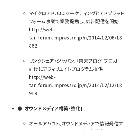
マイクロアド、CCCマーケティングとアドプラット
フォーム事業で業務提携し、広告配信を開始
http://web-
tan.forum.impressrd.jp/n/2014/12/06/18
862
リンクシェア・ジャパン、「楽天ブログ」ブロガー
向けにアフィリエイトプログラム提供
http://web-
tan.forum.impressrd.jp/n/2014/12/12/18
919
●[オウンドメディア構築・強化]
オールアバウト、オウンドメディアで情報発信す