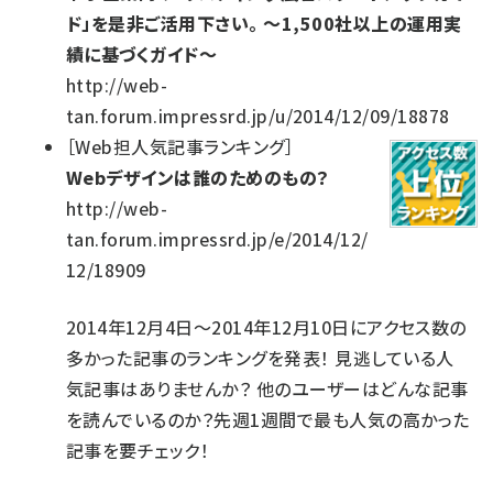
ド」を是非ご活用下さい。 ～1,500社以上の運用実
績に基づくガイド～
http://web-
tan.forum.impressrd.jp/u/2014/12/09/18878
［
Web担人気記事ランキング
］
Webデザインは誰のためのもの？
http://web-
tan.forum.impressrd.jp/e/2014/12/
12/18909
2014年12月4日～2014年12月10日にアクセス数の
多かった記事のランキングを発表！ 見逃している人
気記事はありませんか？ 他のユーザーはどんな記事
を読んでいるのか？先週1週間で最も人気の高かった
記事を要チェック！