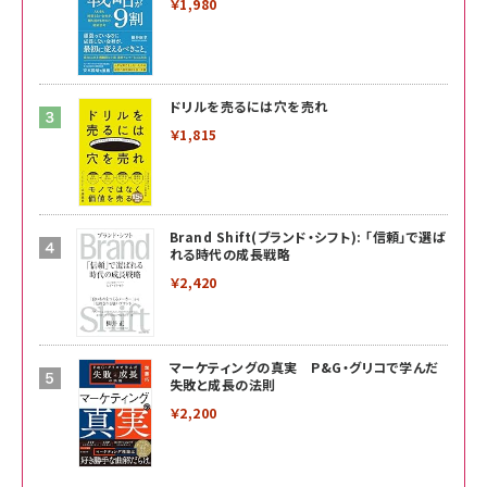
￥1,980
ドリルを売るには穴を売れ
￥1,815
Brand Shift(ブランド・シフト): 「信頼」で選ば
れる時代の成長戦略
￥2,420
マーケティングの真実 P&G・グリコで学んだ
失敗と成長の法則
￥2,200