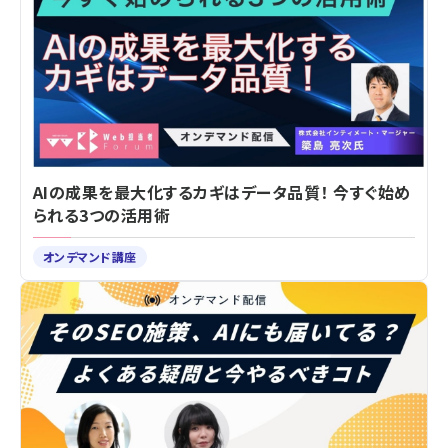
AIの成果を最大化するカギはデータ品質！ 今すぐ始め
られる3つの活用術
オンデマンド講座