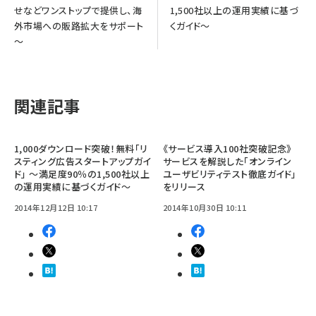
せなどワンストップで提供し、海
1,500社以上の運用実績に基づ
外市場への販路拡大をサポート
くガイド～
～
関連記事
1,000ダウンロード突破！無料「リ
《サービス導入100社突破記念》
スティング広告スタートアップガイ
サービスを解説した「オンライン
ド」 ～満足度90％の1,500社以上
ユーザビリティテスト徹底ガイド」
の運用実績に基づくガイド～
をリリース
2014年12月12日 10:17
2014年10月30日 10:11