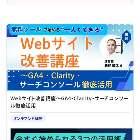
Webサイト改善講座～GA4・Clarity・サーチコンソー
ル徹底活用
オンデマンド講座