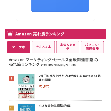
Amazon 売れ筋ランキング
家電＆カメ
パソコン・
ビジネス本
マーケ本
ラ
周辺機器
Amazon マーケティング・セールス全般関連書籍 の
売れ筋ランキング
更新日時：2026/06/26 19:00
2億円を売り上げたプロが教える note×AI 最
強の副業
￥1,870
小さな会社は戦略が9割