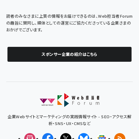
読者のみなさまに上質の情報をお届けできるのは、Web担当者Forum
の趣旨に賛同し、媒体としての運営にご協力くださっている企業さまの
おかげでございます。
スポンサー企業の紹介はこちら
企業Webサイトとマーケティングの実践情報サイト - SEO・アクセス解
析・SNS・UX・CMSなど
メルマガ
Facebook
X(エックス)
Bluesky
Googleニュ
RSS