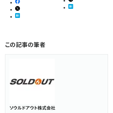
この記事の筆者
ソウルドアウト株式会社