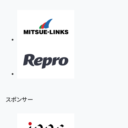
スポンサー