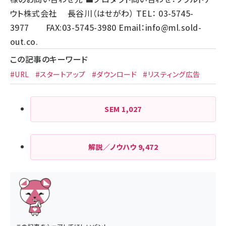
ウト株式会社 長谷川（はせがわ） TEL： 03-5745-
3977 FAX:03-5745-3980 Email：
info@ml.sold-
out.co
.
この記事のキーワード
#URL
#スタートアップ
#ダウンロード
#リスティング広告
SEM
1,027
解説／ノウハウ
9,472