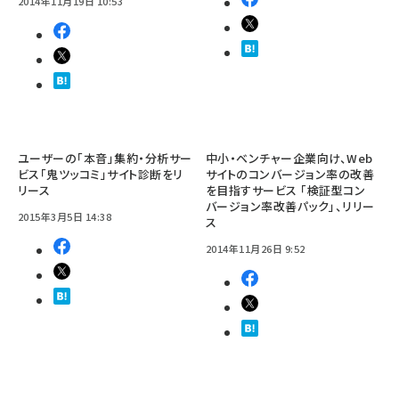
2014年11月19日 10:53
ユーザーの「本音」集約・分析サー
中小・ベンチャー企業向け、Web
ビス「鬼ツッコミ」サイト診断をリ
サイトのコンバージョン率の改善
リース
を目指すサービス 「検証型コン
バージョン率改善パック」、リリー
2015年3月5日 14:38
ス
2014年11月26日 9:52