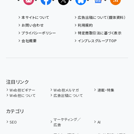
本サイトについて
広告出稿について（媒体資料）
お問い合わせ
利用規約
プライバシーポリシー
特定商取引法に基づく表示
会社概要
インプレスグループTOP
注目リンク
Web担ビギナー
Web担メルマガ
連載・特集
Web担について
広告出稿について
カテゴリ
マーケティング／
SEO
AI
広告