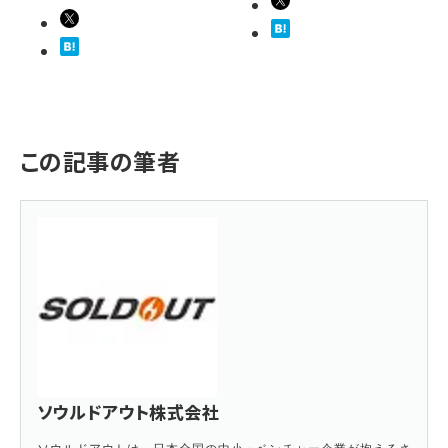
この記事の筆者
ソウルドアウト株式会社