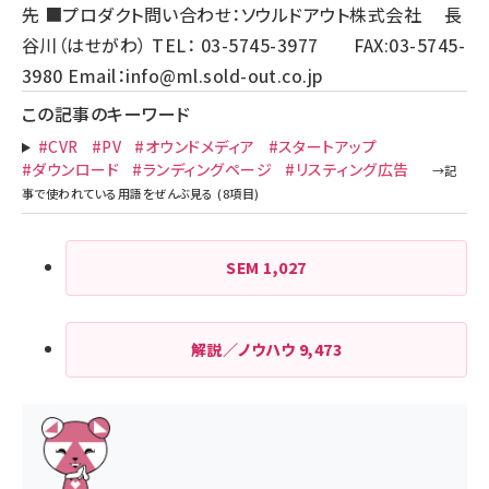
先 ■プロダクト問い合わせ：ソウルドアウト株式会社 長
谷川（はせがわ） TEL： 03-5745-3977 FAX:03-5745-
3980 Email：
info@ml.sold-out.co.jp
この記事のキーワード
#CVR
#PV
#オウンドメディア
#スタートアップ
#ダウンロード
#ランディングページ
#リスティング広告
SEM
1,027
解説／ノウハウ
9,473