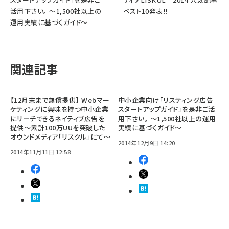
活用下さい。 ～1,500社以上の
ベスト10発表!!
運用実績に基づくガイド～
関連記事
【12月末まで無償提供】 Webマー
中小企業向け「リスティング広告
ケティングに興味を持つ中小企業
スタートアップガイド」を是非ご活
にリーチできるネイティブ広告を
用下さい。 ～1,500社以上の運用
提供～累計100万UUを突破した
実績に基づくガイド～
オウンドメディア「リスクル」にて～
2014年12月9日 14:20
2014年11月11日 12:58