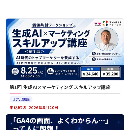
第1回 生成AI×マーケティング スキルアップ講座
リアル講座
申込締切: 2026年8月20日