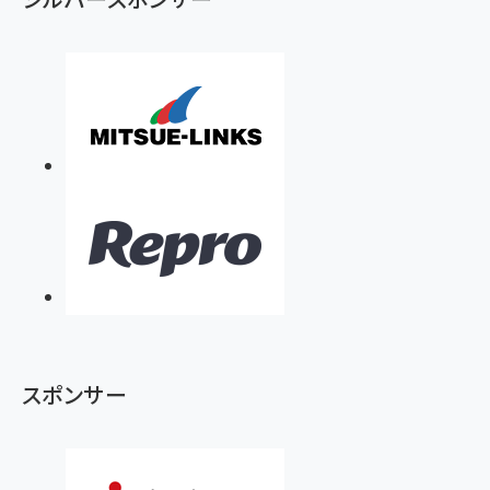
スポンサー