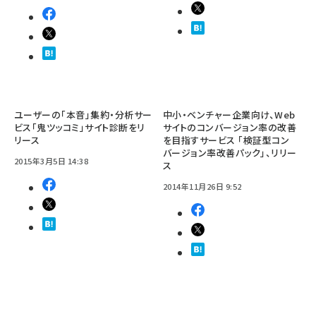
ユーザーの「本音」集約・分析サー
中小・ベンチャー企業向け、Web
ビス「鬼ツッコミ」サイト診断をリ
サイトのコンバージョン率の改善
リース
を目指すサービス 「検証型コン
バージョン率改善パック」、リリー
2015年3月5日 14:38
ス
2014年11月26日 9:52