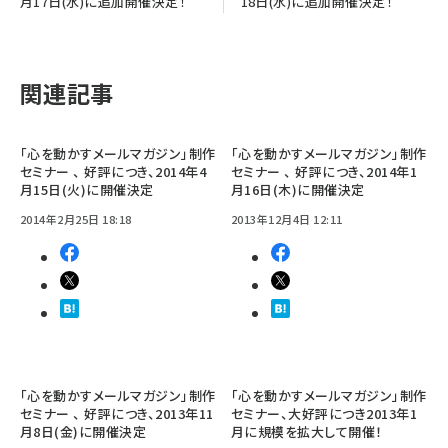
月17日(水)に追加開催決定！
18日(水)に追加開催決定！
関連記事
「心を動かすメールマガジン」制作
「心を動かすメールマガジン」制作
セミナー 、 好評につき、2014年4
セミナー 、 好評につき、2014年1
月15日(火)に開催決定
月16日(木)に開催決定
2014年2月25日 18:18
2013年12月4日 12:11
「心を動かすメールマガジン」制作
「心を動かすメールマガジン」制作
セミナー 、 好評につき、2013年11
セミナー、大好評につき2013年1
月8日(金)に開催決定
月に規模を拡大して開催！