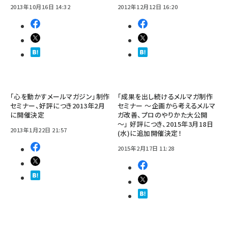
2013年10月16日 14:32
2012年12月12日 16:20
「心を動かすメールマガジン」制作
「成果を出し続けるメルマガ制作
セミナー、好評につき2013年2月
セミナー ～企画から考えるメルマ
に開催決定
ガ改善、プロのやりかた大公開
～」 好評につき、2015年3月18日
2013年1月22日 21:57
(水)に追加開催決定！
2015年2月17日 11:28