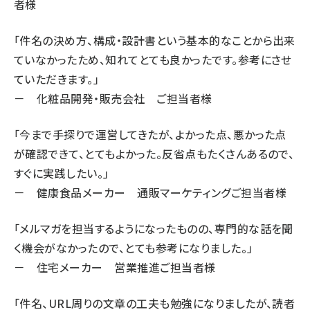
者様
「件名の決め方、構成・設計書という基本的なことから出来
ていなかったため、知れてとても良かったです。参考にさせ
ていただきます。」
－ 化粧品開発・販売会社 ご担当者様
「今まで手探りで運営してきたが、よかった点、悪かった点
が確認できて、とてもよかった。反省点もたくさんあるので、
すぐに実践したい。」
－ 健康食品メーカー 通販マーケティングご担当者様
「メルマガを担当するようになったものの、専門的な話を聞
く機会がなかったので、とても参考になりました。」
－ 住宅メーカー 営業推進ご担当者様
「件名、URL周りの文章の工夫も勉強になりましたが、読者