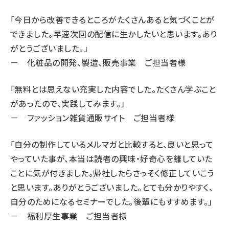
「今日から改善できるところがたくさんあると気づくことが
できました。早速次回の配信に生かしたいと思います。あり
がとうございました。」
－ 化粧品の開発、製造、販売事業 ご担当者様
「無料とは思えない充実した内容でした。たくさん学ぶこと
があったので、実践してみます。」
－ ファッション雑貨通販サイト ご担当者様
「自分の制作しているメルマガと比較すると、良いと思って
やっていた事が、本当は読者の興味・好奇心を離していた
ことに気が付きました。帰社したらさっそく修正していこう
と思います。ありがとうございました。とても分かりやすく、
自分のためになるセミナーでした。後輩にもすすめます。」
－ 福利厚生事業 ご担当者様