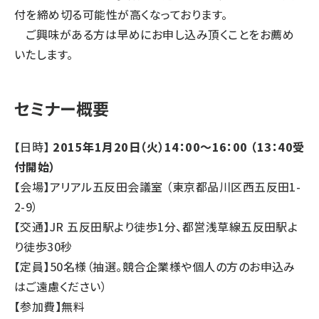
付を締め切る可能性が高くなっております。
ご興味がある方は早めにお申し込み頂くことをお薦め
いたします。
セミナー概要
【日時】
2015年1月20日（火）14：00～16：00 （13：40受
付開始）
【会場】アリアル五反田会議室 （東京都品川区西五反田1-
2-9）
【交通】JR 五反田駅より徒歩1分、都営浅草線五反田駅よ
り徒歩30秒
【定員】50名様（抽選。競合企業様や個人の方のお申込み
はご遠慮ください）
【参加費】無料