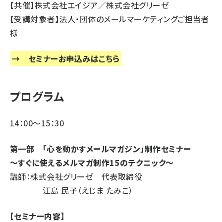
【共催】株式会社エイジア／株式会社グリーゼ
【受講対象者】法人・団体のメールマーケティングご担当者
様
→
セミナーお申込みはこちら
プログラム
14：00～15：30
第一部 「心を動かすメールマガジン」制作セミナー
～すぐに使えるメルマガ制作15のテクニック～
講師：株式会社グリーゼ 代表取締役
江島 民子（えじま たみこ）
【セミナー内容】