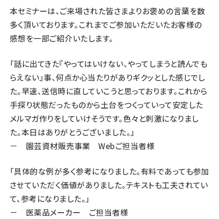
本セミナーは、ご来場された皆さまよりお褒めの言葉を数
多く頂いております。これまでご参加いただいたお客様の
感想を一部ご紹介いたします。
「話に出てきた『やってはいけない、やってしまうと読んでも
らえない』事、何点か心当たりがありギクッとした感じでし
た。早速、送信時に直していこうと思っております。これから
手探り状態だったものから土台をつくっていって安定した
メルマガ作りをしていけそうです。色々と刺激になりまし
た。本日はありがとうございました。」
－ 園芸資材販売事業 Webご担当者様
「具体的な例が多く参考になりました。有料であっても参加
させていただく価値がありました。テキストも工夫されてい
て、参考になりました。」
－ 医薬品メーカー ご担当者様