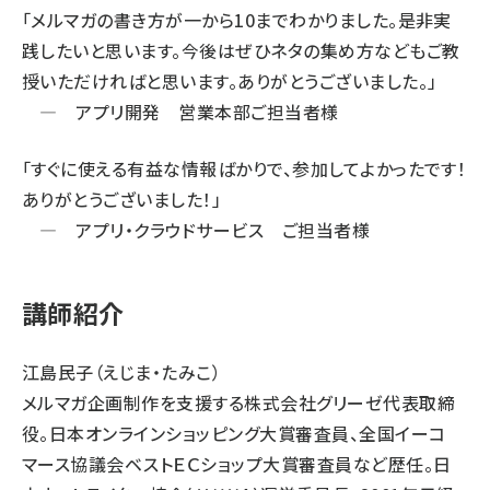
「メルマガの書き方が一から10までわかりました。是非実
践したいと思います。今後はぜひネタの集め方などもご教
授いただければと思います。ありがとうございました。」
― アプリ開発 営業本部ご担当者様
「すぐに使える有益な情報ばかりで、参加してよかったです！
ありがとうございました！」
― アプリ・クラウドサービス ご担当者様
講師紹介
江島民子（えじま・たみこ）
メルマガ企画制作を支援する株式会社グリーゼ代表取締
役。日本オンラインショッピング大賞審査員、全国イーコ
マース協議会ベストＥＣショップ大賞審査員など歴任。日