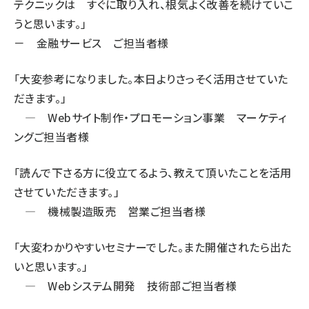
テクニックは すぐに取り入れ、根気よく改善を続けていこ
うと思います。」
－ 金融サービス ご担当者様
「大変参考になりました。本日よりさっそく活用させていた
だきます。」
― Webサイト制作・プロモーション事業 マーケティ
ングご担当者様
「読んで下さる方に役立てるよう、教えて頂いたことを活用
させていただきます。」
― 機械製造販売 営業ご担当者様
「大変わかりやすいセミナーでした。また開催されたら出た
いと思います。」
― Webシステム開発 技術部ご担当者様