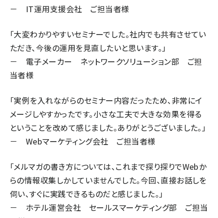
－ IT運用支援会社 ご担当者様
「大変わかりやすいセミナーでした。社内でも共有させてい
ただき、今後の運用を見直したいと思います。」
－ 電子メーカー ネットワークソリューション部 ご担
当者様
「実例を入れながらのセミナー内容だったため、非常にイ
メージしやすかったです。小さな工夫で大きな効果を得る
ということを改めて感じました。ありがとうございました。」
－ Webマーケティング会社 ご担当者様
「メルマガの書き方については、これまで探り探りでWebか
らの情報収集しかしていませんでした。今回、直接お話しを
伺い、すぐに実践できるものだと感じました。」
－ ホテル運営会社 セールスマーケティング部 ご担当