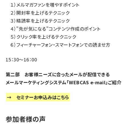
１）メルマガファンを増やすポイント
２）開封率を上げるテクニック
３）精読率を上げるテクニック
４）"先が気になる"コンテンツ作成のポイント
５）クリック率を上げるテクニック
６）フィーチャーフォン・スマートフォンでの読ませ方
15：30～16：00
第二部 お客様ニーズに合ったメールが配信できる
メールマーケティングシステム「WEBCAS e-mail」ご紹介
→
セミナーお申込みはこちら
参加者様の声