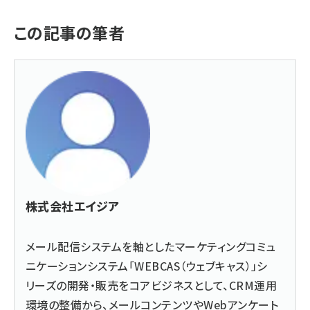
この記事の筆者
株式会社エイジア
メール配信システムを軸としたマーケティングコミュ
ニケーションシステム「WEBCAS（ウェブキャス）」シ
リーズの開発・販売をコアビジネスとして、CRM運用
環境の整備から、メールコンテンツやWebアンケート