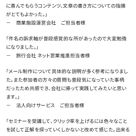
に喜んでもらうコンテンツ、文章の書き方についての指摘
がとてもよかった。」
－ 商業施設運営会社 ご担当者様
「件名の訴求軸が普段感覚的な所があったので大変勉強
になりました。」
－ 旅行会社 ネット営業推進担当者様
「メール制作について具体的な説明が多く参考になりまし
た。また参加者の方々の質問も普段気になっていた事柄
だったため共感でき、会社に帰って実践してみたいと思い
ます。」
－ 法人向けサービス ご担当者様
「セミナーを受講して、クリック率を上げるには色々なこと
を試して正解を探っていくしかないと改めて感じた。出来る