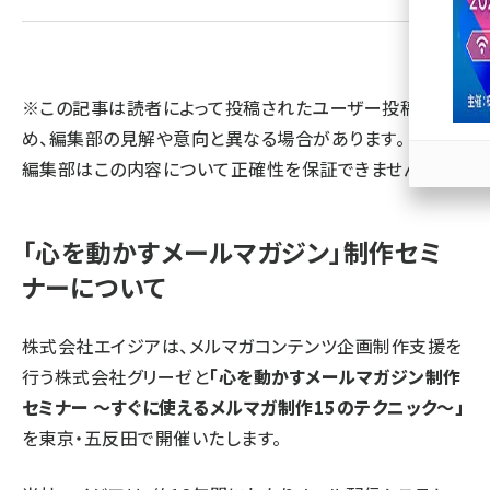
llmo (1166)
※この記事は読者によって投稿されたユーザー投稿のた
め、編集部の見解や意向と異なる場合があります。 また、
編集部はこの内容について正確性を保証できません。
「心を動かすメールマガジン」制作セミ
ナーについて
株式会社エイジアは、メルマガコンテンツ企画制作支援を
行う株式会社グリーゼと
「心を動かすメールマガジン制作
セミナー ～すぐに使えるメルマガ制作15のテクニック～」
を東京・五反田で開催いたします。