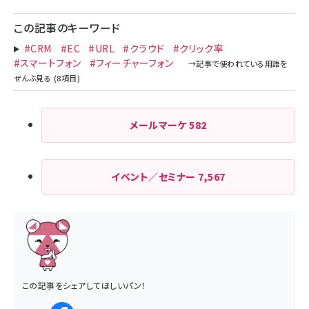
この記事のキーワード
#CRM
#EC
#URL
#クラウド
#クリック率
#スマートフォン
#フィーチャーフォン
メールマーケ
582
イベント／セミナー
7,567
この記事をシェアしてほしいパン！