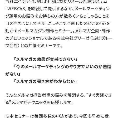
当社エイジアは、約13年間にわたりメール配信システム
「WEBCAS」を継続して提供するなか、メールマーケティン
グ運用のお悩みをお持ちの方が数多くいらっしゃることを
目の当たりにしてきました。そこで企画したのがこの「心を
動かすメールマガジン制作セミナー」。メルマガ企画・制作
のプロフェッショナルである株式会社グリーゼ（当社グルー
プ会社）との共催セミナーです。
「メルマガの効果が実感できない」
「今のメールマーケティングのやり方でいいのか自信
がない」
「メルマガの書き方がわからない」
そんなメルマガ担当者様の悩みを解消する、”すぐ実践でき
る”メルマガテクニックを伝授します。
※本セミナーは毎回多数の申込があり、今回も早めに受