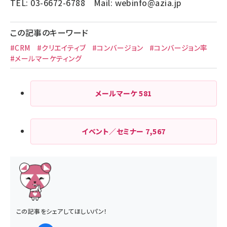
TEL: 03-6672-6788 Mail:
webinfo@azia.jp
この記事のキーワード
#CRM
#クリエイティブ
#コンバージョン
#コンバージョン率
#メールマーケティング
メールマーケ
581
イベント／セミナー
7,567
この記事をシェアしてほしいパン！