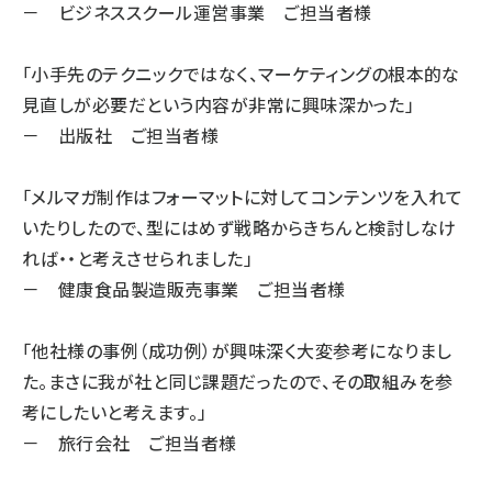
－ ビジネススクール運営事業 ご担当者様
「小手先のテクニックではなく、マーケティングの根本的な
見直しが必要だという内容が非常に興味深かった」
－ 出版社 ご担当者様
「メルマガ制作はフォーマットに対してコンテンツを入れて
いたりしたので、型にはめず戦略からきちんと検討しなけ
れば・・と考えさせられました」
－ 健康食品製造販売事業 ご担当者様
「他社様の事例（成功例）が興味深く大変参考になりまし
た。まさに我が社と同じ課題だったので、その取組みを参
考にしたいと考えます。」
－ 旅行会社 ご担当者様