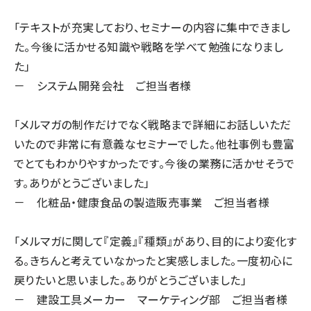
「テキストが充実しており、セミナーの内容に集中できまし
た。今後に活かせる知識や戦略を学べて勉強になりまし
た」
－ システム開発会社 ご担当者様
「メルマガの制作だけでなく戦略まで詳細にお話しいただ
いたので非常に有意義なセミナーでした。他社事例も豊富
でとてもわかりやすかったです。今後の業務に活かせそうで
す。ありがとうございました」
－ 化粧品・健康食品の製造販売事業 ご担当者様
「メルマガに関して『定義』『種類』があり、目的により変化す
る。きちんと考えていなかったと実感しました。一度初心に
戻りたいと思いました。ありがとうございました」
－ 建設工具メーカー マーケティング部 ご担当者様