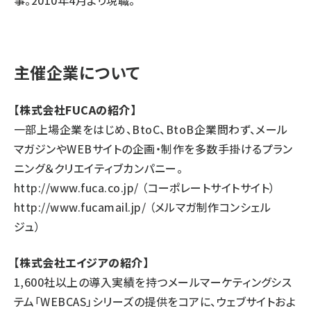
事。2010年4月より現職。
主催企業について
【株式会社FUCAの紹介】
一部上場企業をはじめ、BtoC、BtoB企業問わず、メール
マガジンやWEBサイトの企画・制作を多数手掛けるプラン
ニング＆クリエイティブカンパニー。
http://www.fuca.co.jp/
（コーポレートサイトサイト）
http://www.fucamail.jp/
（メルマガ制作コンシェル
ジュ）
【株式会社エイジアの紹介】
1,600社以上の導入実績を持つメールマーケティングシス
テム「WEBCAS」シリーズの提供をコアに、ウェブサイトおよ