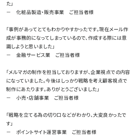
た」
－ 化粧品製造・販売事業 ご担当者様
「事例があってとてもわかりやすかったです。現在メール作
成が事務的になってしまっているので、作成する際には意
識しようと思いました」
－ 金融サービス業 ご担当者様
「メルマガの制作を担当しておりますが、企業視点での内容
になっていました。今後はしっかり戦略を考え顧客視点で
制作にあたります。ありがとうございました」
－ 小売・店舗事業 ご担当者様
「戦略を立てる為の切り口などがわかり、大変良かったで
す」
－ ポイントサイト運営事業 ご担当者様