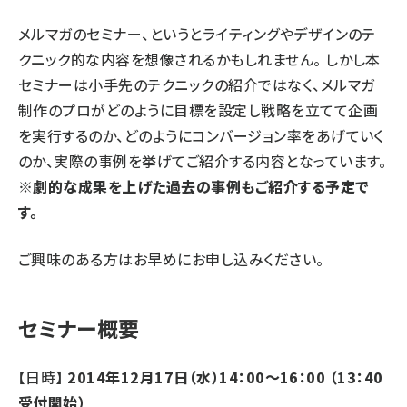
メルマガのセミナー、というとライティングやデザインのテ
クニック的な内容を想像されるかもしれません。 しかし本
セミナーは小手先のテクニックの紹介ではなく、メルマガ
制作のプロがどのように目標を設定し戦略を立てて企画
を実行するのか、どのようにコンバージョン率をあげていく
のか、実際の事例を挙げてご紹介する内容となっています。
※劇的な成果を上げた過去の事例もご紹介する予定で
す。
ご興味のある方はお早めにお申し込みください。
セミナー概要
【日時】
2014年12月17日（水）14：00～16：00 （13：40
受付開始）