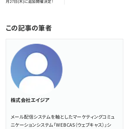
月27日(木)に追加開催決定！
この記事の筆者
株式会社エイジア
メール配信システムを軸としたマーケティングコミュ
ニケーションシステム「WEBCAS（ウェブキャス）」シ