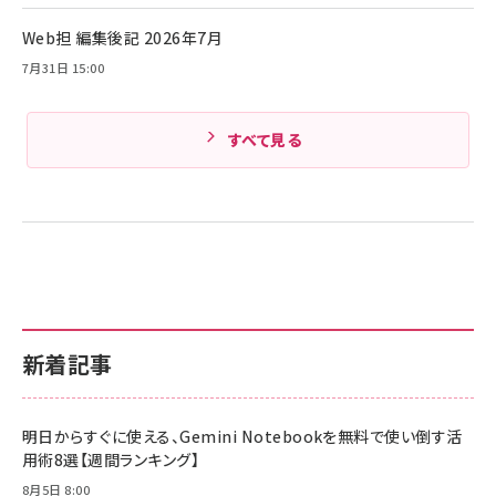
Amazonランキングをもっと見る
Web担 編集後記 2026年7月
Amazonランキングをもっと見る
7月31日 15:00
すべて見る
新着記事
明日からすぐに使える、Gemini Notebookを無料で使い倒す活
用術8選【週間ランキング】
8月5日 8:00