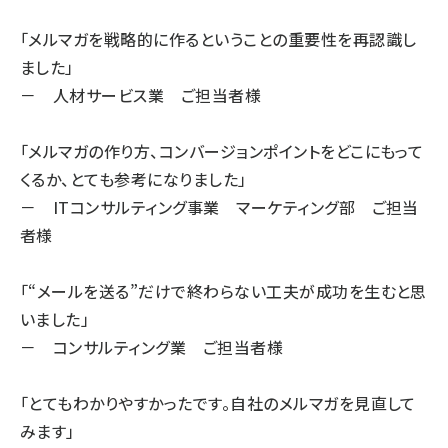
「メルマガを戦略的に作るということの重要性を再認識し
ました」
－ 人材サービス業 ご担当者様
「メルマガの作り方、コンバージョンポイントをどこにもって
くるか、とても参考になりました」
－ ITコンサルティング事業 マーケティング部 ご担当
者様
「“メールを送る”だけで終わらない工夫が成功を生むと思
いました」
－ コンサルティング業 ご担当者様
「とてもわかりやすかったです。自社のメルマガを見直して
みます」