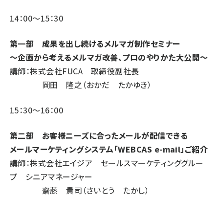
14：00～15：30
第一部 成果を出し続けるメルマガ制作セミナー
～企画から考えるメルマガ改善、プロのやりかた大公開～
講師：株式会社FUCA 取締役副社長
岡田 隆之（おかだ たかゆき）
15：30～16：00
第二部 お客様ニーズに合ったメールが配信できる
メールマーケティングシステム「WEBCAS e-mail」ご紹介
講師：株式会社エイジア セールスマーケティンググルー
プ シニアマネージャー
齋藤 貴司（さいとう たかし）