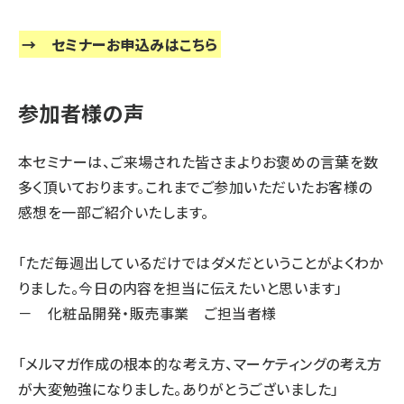
→
セミナーお申込みはこちら
参加者様の声
本セミナーは、ご来場された皆さまよりお褒めの言葉を数
多く頂いております。これまでご参加いただいたお客様の
感想を一部ご紹介いたします。
「ただ毎週出しているだけではダメだということがよくわか
りました。今日の内容を担当に伝えたいと思います」
－ 化粧品開発・販売事業 ご担当者様
「メルマガ作成の根本的な考え方、マーケティングの考え方
が大変勉強になりました。ありがとうございました」