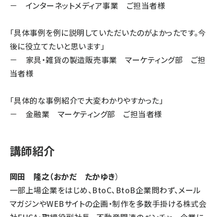
－ インターネットメディア事業 ご担当者様
「具体事例を例に説明していただいたのがよかったです。今
後に役立てたいと思います」
－ 家具・雑貨の製造販売事業 マーケティング部 ご担
当者様
「具体的な事例紹介で大変わかりやすかった」
－ 金融業 マーケティング部 ご担当者様
講師紹介
岡田 隆之（おかだ たかゆき
）
一部上場企業をはじめ、BtoC、BtoB企業問わず、メール
マガジンやWEBサイトの企画・制作を多数手掛ける株式会