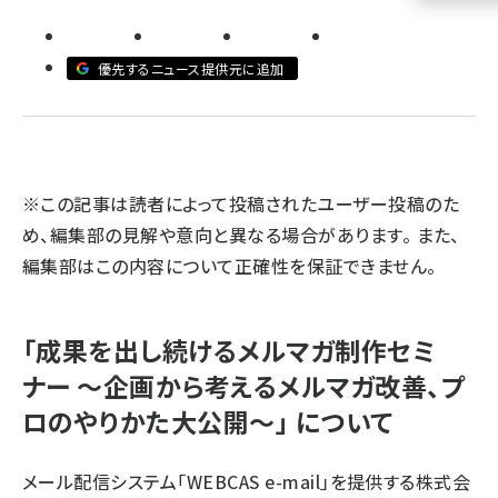
llmo (1155)
優先するニュース提供元に追加
※この記事は読者によって投稿されたユーザー投稿のた
め、編集部の見解や意向と異なる場合があります。 また、
編集部はこの内容について正確性を保証できません。
「成果を出し続けるメルマガ制作セミ
ナー ～企画から考えるメルマガ改善、プ
ロのやりかた大公開～」 について
メール配信システム「WEBCAS e-mail」を提供する株式会