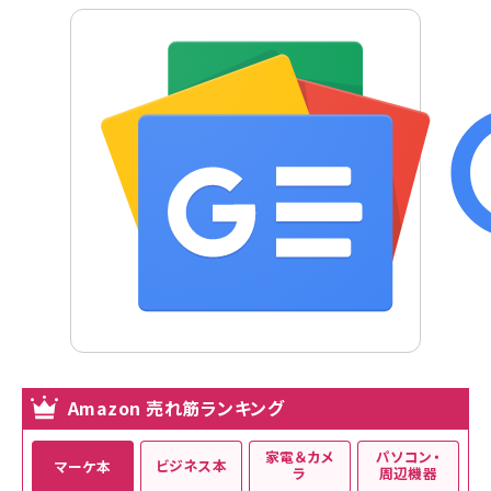
Amazon 売れ筋ランキング
家電＆カメ
パソコン・
ビジネス本
マーケ本
ラ
周辺機器