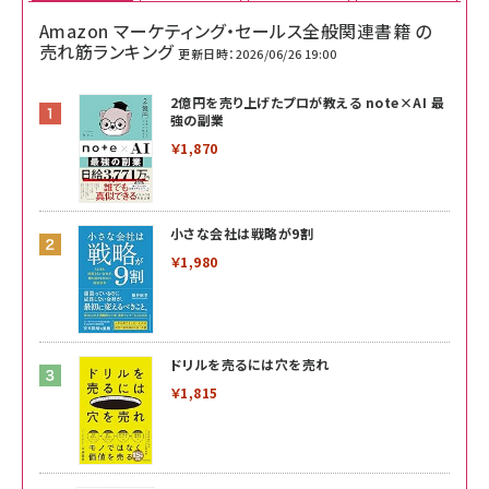
Amazon マーケティング・セールス全般関連書籍 の
売れ筋ランキング
更新日時：2026/06/26 19:00
2億円を売り上げたプロが教える note×AI 最
強の副業
￥1,870
小さな会社は戦略が9割
￥1,980
ドリルを売るには穴を売れ
￥1,815