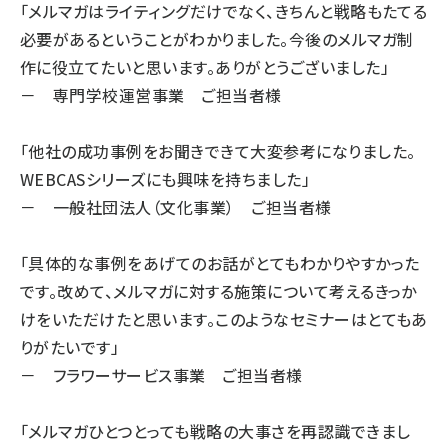
「メルマガはライティングだけでなく、きちんと戦略もたてる
必要があるということがわかりました。今後のメルマガ制
作に役立てたいと思います。ありがとうございました」
－ 専門学校運営事業 ご担当者様
「他社の成功事例をお聞きできて大変参考になりました。
WEBCASシリーズにも興味を持ちました」
－ 一般社団法人（文化事業） ご担当者様
「具体的な事例をあげてのお話がとてもわかりやすかった
です。改めて、メルマガに対する施策について考えるきっか
けをいただけたと思います。このようなセミナーはとてもあ
りがたいです」
－ フラワーサービス事業 ご担当者様
「メルマガひとつとっても戦略の大事さを再認識できまし