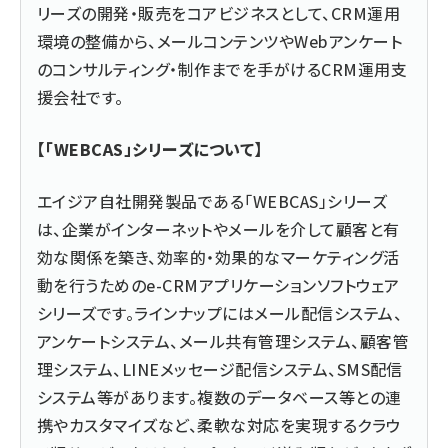
リーズの開発・販売をコアビジネスとして、CRM運用
環境の整備から、メールコンテンツやWebアンケート
のコンサルティング・制作までを手がけるCRM運用支
援会社です。
【「WEBCAS」シリーズについて】
エイジア自社開発製品である「WEBCAS」シリーズ
は、企業がインターネットやメールを介して顧客と有
効な関係を築き、効率的・効果的なマーケティング活
動を行うためのe-CRMアプリケーションソフトウェア
シリーズです。ラインナップにはメール配信システム、
アンケートシステム、メール共有管理システム、顧客管
理システム、LINEメッセージ配信システム、SMS配信
システム等があります。複数のデータベース等との連
携やカスタマイズなど、柔軟な対応を実現するクラウ