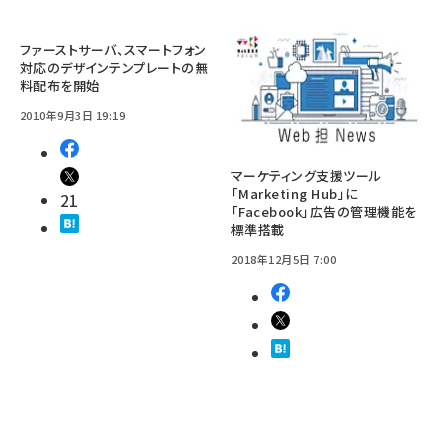
ファーストサーバ、スマートフォン
対応のデザインテンプレートの無
料配布を開始
2010年9月3日 19:19
マーケティング支援ツール
「Marketing Hub」に
21
「Facebook」広告の管理機能を
標準搭載
2018年12月5日 7:00