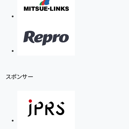
スポンサー