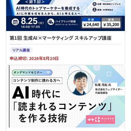
第1回 生成AI×マーケティング スキルアップ講座
リアル講座
申込締切: 2026年8月20日