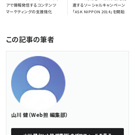
アで情報発信するコンテンツ
進するソーシャルキャンペーン
マーケティングの支援強化
「ASK NIPPON 2014」を開始
この記事の筆者
山川 健（Web担 編集部）