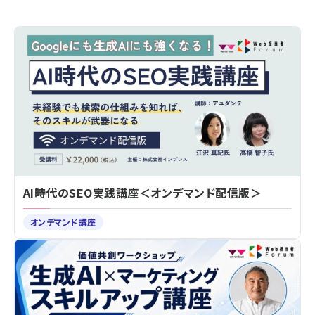
AI時代のSEO実践講座＜オンデマンド配信版＞
オンデマンド講座