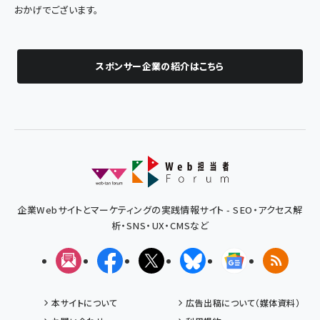
おかげでございます。
スポンサー企業の紹介はこちら
企業Webサイトとマーケティングの実践情報サイト - SEO・アクセス解
析・SNS・UX・CMSなど
メルマガ
Facebook
X(エックス)
Bluesky
Googleニュ
RSS
本サイトについて
広告出稿について（媒体資料）