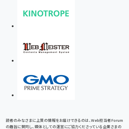
読者のみなさまに上質の情報をお届けできるのは、Web担当者Forum
の趣旨に賛同し、媒体としての運営にご協力くださっている企業さまの