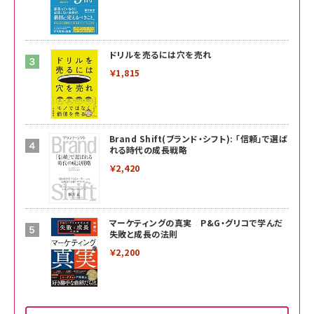
ドリルを売るには穴を売れ
￥1,815
Brand Shift(ブランド・シフト): 「信頼」で選ば
れる時代の成長戦略
￥2,420
マーケティングの真実 P&G・グリコで学んだ
失敗と成長の法則
￥2,200