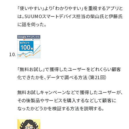
「使いやすい」より「わかりやすい」を重視するアプリと
は。SUUMOスマートデバイス担当の柴山氏と伊藤氏
に話を伺った。
「無料お試し」で獲得したユーザーをどれくらい顧客
化できたかを、データで調べる方法（第21回）
無料お試しキャンペーンなどで獲得したユーザーが、
その後製品やサービスを購入するなどして顧客に
なったかどうかを検証する方法を説明する。