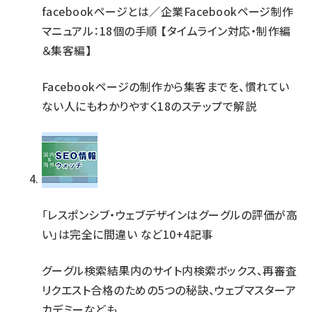
facebookページとは／企業Facebookページ制作
マニュアル：18個の手順 【タイムライン対応・制作編
＆集客編】
Facebookページの制作から集客までを、慣れてい
ない人にもわかりやすく18のステップで解説
「レスポンシブ・ウェブデザインはグーグルの評価が高
い」は完全に間違い など10+4記事
グーグル検索結果内のサイト内検索ボックス、再審査
リクエスト合格のための5つの秘訣、ウェブマスターア
カデミーなども