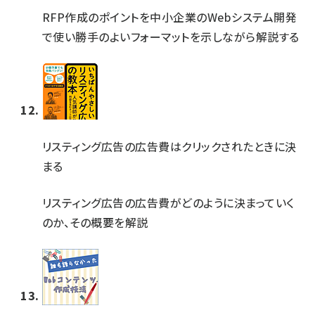
RFP作成のポイントを中小企業のWebシステム開発
で使い勝手のよいフォーマットを示しながら解説する
リスティング広告の広告費はクリックされたときに決
まる
リスティング広告の広告費がどのように決まっていく
のか、その概要を解説