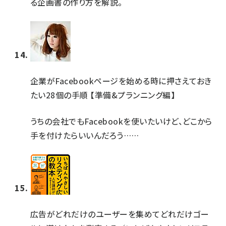
る企画書の作り方を解説。
企業がFacebookページを始める時に押さえておき
たい28個の手順 【準備&プランニング編】
うちの会社でもFacebookを使いたいけど、どこから
手を付けたらいいんだろう……
広告がどれだけのユーザーを集めてどれだけゴー