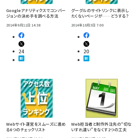
Googleアナリティクスでコンバー
グーグルのサイトリンクに表示し
ジョンの決め手を調べる方法
たくないページが……どうする？
2014年9月11日 14:38
2014年10月3日 7:00
24
20
Webサイト運営をスムーズに進め
Web担当者と制作外注先の“切な
る6つのチェックリスト
いすれ違い”をなくす2つの工夫