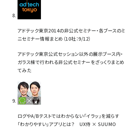
アドテック東京2014の非公式セミナー・各ブースのミ
ニセミナー情報まとめ（10社：9/12）
アドテック東京公式セッション以外の展示ブース内・
ガラス棟で行われる非公式セミナーをざっくりまとめ
てみた
ログやA/Bテストではわからない「イラッ」を減らす
「わかりやすい」アプリとは？ UX侍 × SUUMO