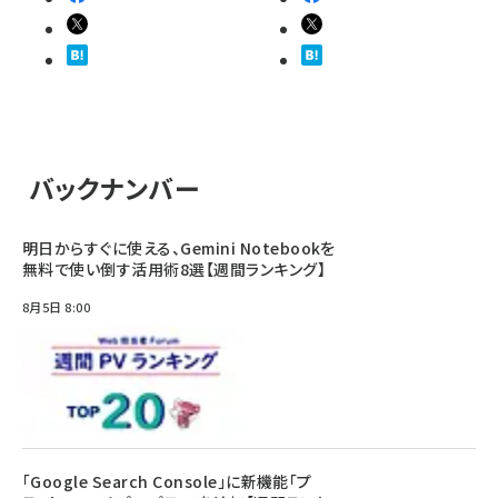
バックナンバー
明日からすぐに使える、Gemini Notebookを
無料で使い倒す活用術8選【週間ランキング】
8月5日 8:00
「Google Search Console」に新機能「プ