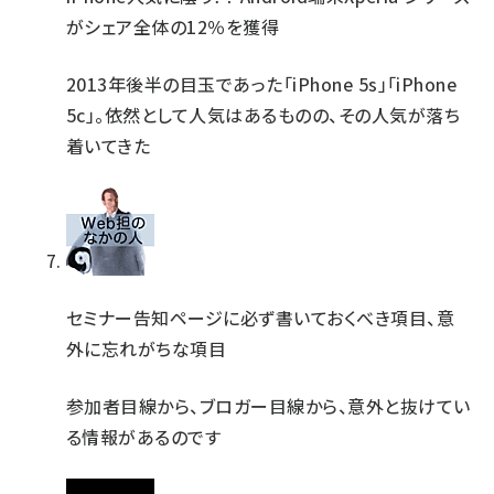
がシェア全体の12％を獲得
2013年後半の目玉であった「iPhone 5s」「iPhone
5c」。依然として人気はあるものの、その人気が落ち
着いてきた
セミナー告知ページに必ず書いておくべき項目、意
外に忘れがちな項目
参加者目線から、ブロガー目線から、意外と抜けてい
る情報があるのです