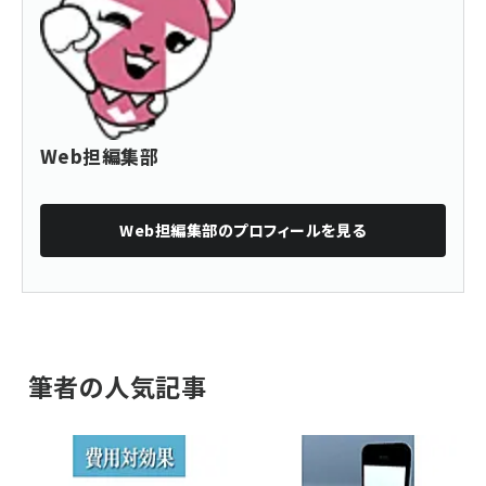
Web担編集部
Web担編集部
のプロフィールを見る
筆者の人気記事