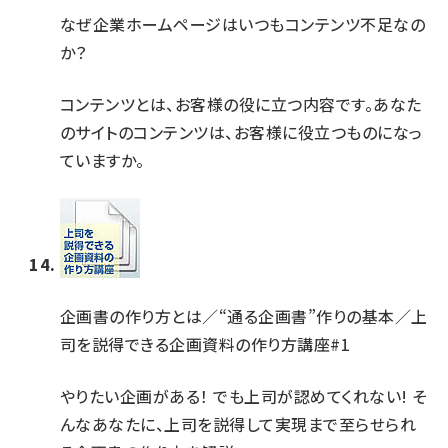
なぜ企業ホームページはいつもコンテンツ不足なの
か？
コンテンツとは、お客様の役に立つ内容です。あなた
のサイトのコンテンツは、お客様に役立つものになっ
ていますか。
企画書の作り方とは／“通る企画書”作りの基本／上
司を説得できる企画資料の作り方講座#1
やりたい企画がある！ でも上司が認めてくれない! そ
んなあなたに、上司を説得して実現まで至らせられ