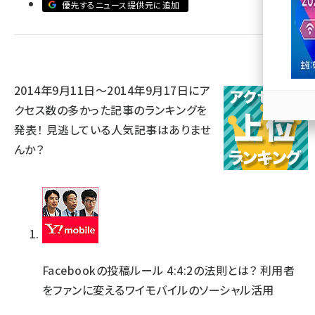
優先するニュース提供元に追加
llmo (1167)
2014年9月11日～2014年9月17日にア
クセス数の多かった記事のランキングを
発表！ 見逃している人気記事はありませ
んか？
Facebookの投稿ルール 4:4:2の法則とは？ 利用者
をファンに変えるワイモバイルのソーシャル活用