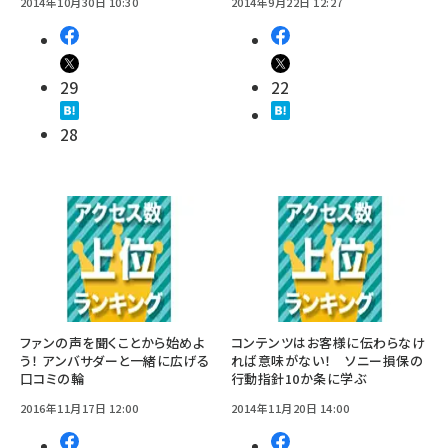
2014年10月30日 10:30
2014年9月22日 12:27
29
22
28
ファンの声を聞くことから始めよ
コンテンツはお客様に伝わらなけ
う！ アンバサダーと一緒に広げる
れば意味がない！ ソニー損保の
口コミの輪
行動指針10か条に学ぶ
2016年11月17日 12:00
2014年11月20日 14:00