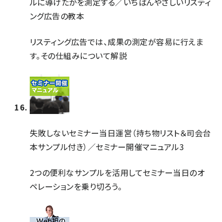
ルに導けたかを測定する／いちばんやさしいリスティ
ング広告の教本
リスティング広告では、成果の測定が容易に行えま
す。その仕組みについて解説
失敗しないセミナー当日運営（持ち物リスト＆司会台
本サンプル付き）／セミナー開催マニュアル3
2つの便利なサンプルを活用してセミナー当日のオ
ペレーションを乗り切ろう。