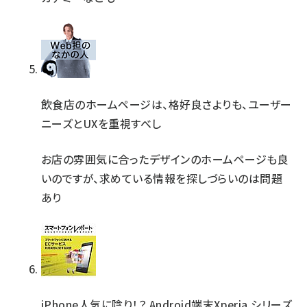
飲食店のホームページは、格好良さよりも、ユーザー
ニーズとUXを重視すべし
お店の雰囲気に合ったデザインのホームページも良
いのですが、求めている情報を探しづらいのは問題
あり
iPhone人気に陰り！？ Android端末Xperia シリーズ