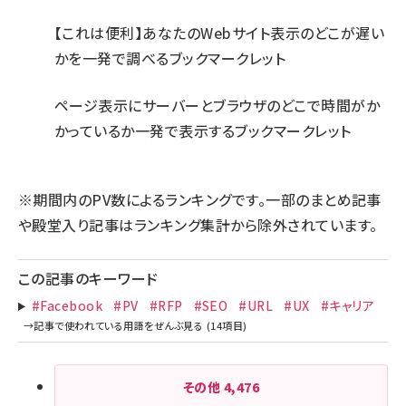
【これは便利】あなたのWebサイト表示のどこが遅い
かを一発で調べるブックマークレット
ページ表示にサーバーとブラウザのどこで時間がか
かっているか一発で表示するブックマークレット
※期間内のPV数によるランキングです。一部のまとめ記事
や殿堂入り記事はランキング集計から除外されています。
この記事のキーワード
#Facebook
#PV
#RFP
#SEO
#URL
#UX
#キャリア
その他
4,476