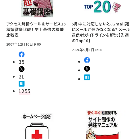
アクセス解析ツール＆サービス13
5月中に対応しないと、Gmail宛
種類徹底比較！ 史上最強の機能
にメールが届かなくなる? メール
比較表
送信者ガイドラインを解説【先週
のTop10】
2007年12月10日 9:00
2024年5月1日 8:00
35
21
1255