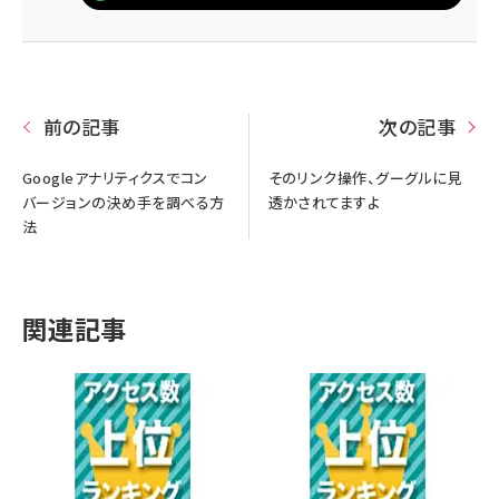
前の記事
次の記事
Googleアナリティクスでコン
そのリンク操作、グーグルに見
バージョンの決め手を調べる方
透かされてますよ
法
関連記事