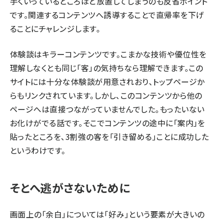
手くいっているところほど放置してしまうのも反省ポイント
です。関連するコンテンツへ誘導することで直帰率を下げ
ることにチャレンジします。
体験談はキラーコンテンツです。こまかな技術や優位性を
理解しなくとも同じ「客」の気持ちなら理解できます。この
サイトには十分な体験談が用意されおり、トップページか
らもリンクされています。しかし、このコンテンツから他の
ページへは直接つながっていませんでした。もったいない
お化けがでる話です。そこでコンテンツの途中に「案内」を
貼ったところを、3割強の客を「引き留める」ことに成功した
というわけです。
そとへ逃がさないために
画面上の「余白」については「好み」という要素が大きいの