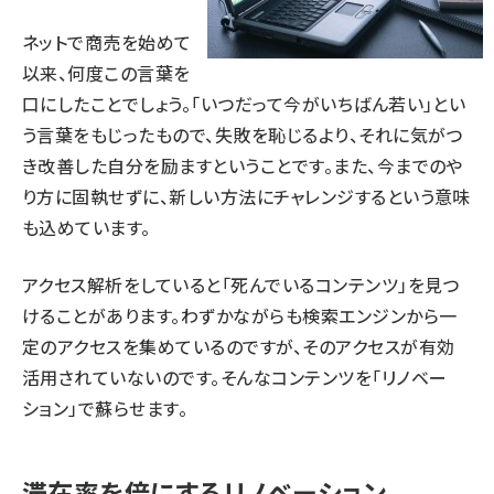
ネットで商売を始めて
以来、何度この言葉を
口にしたことでしょう。「いつだって今がいちばん若い」とい
う言葉をもじったもので、失敗を恥じるより、それに気がつ
き改善した自分を励ますということです。また、今までのや
り方に固執せずに、新しい方法にチャレンジするという意味
も込めています。
アクセス解析をしていると「死んでいるコンテンツ」を見つ
けることがあります。わずかながらも検索エンジンから一
定のアクセスを集めているのですが、そのアクセスが有効
活用されていないのです。そんなコンテンツを「リノベー
ション」で蘇らせます。
滞在率を倍にするリノベーション