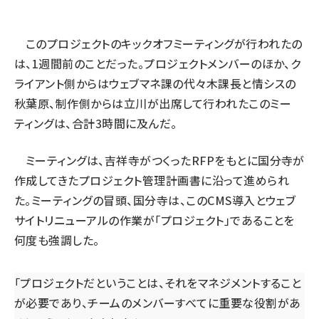
このプロジェクトのキックオフミーティングが行われたの
は、1週間前のことだった。プロジェクトメンバーのほか、ク
ライアント側からはウェブマネ課の代々木課長と情シスの
秋葉原、制作側からは立川が出席して行われたこのミー
ティングは、合計3時間に及んだ。
ミーティングは、吉祥寺がつくったRFPをもとに国分寺が
作成してきたプロジェクト管理計画書に沿って進められ
た。ミーティングの冒頭、国分寺は、このCMS導入とウェブ
サイトリニューアルの作業が「プロジェクト」であることを
何度も強調した。
「プロジェクトだということは、それをマネジメントすること
が必要であり、チームのメンバーすべてに重要な役割があ