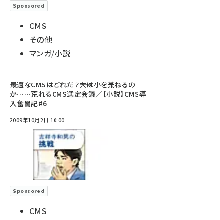
Sponsored
CMS
その他
マンガ/小説
最適なCMSはどれだ？――大は小を兼ねるの
か……荒れるCMS選定会議／【小説】CMS導
入奮闘記#6
2009年10月2日 10:00
Sponsored
CMS