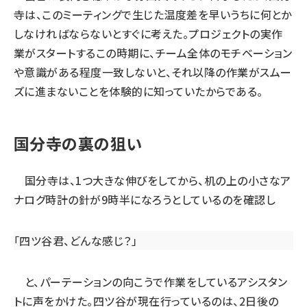
寺は、このミーティングで生じた温度差を早いうちに何とか
しなければならないとすぐに考えた。プロジェクトの実作
業がスタートするこの時期に、チーム全体のモチベーション
や意識がある程度一致しないと、それ以降の作業がスムー
ズに進まないことを体験的に知っていたからである。
国分寺の裏の狙い
国分寺は、1つ大きな伸びをしてから、机の上の小さなア
ナログ時計の針が9時半になろうとしているのを確認し
「四ツ谷君、どんな感じ？」
と、パーテーションの向こうで作業をしているアシスタン
トに声をかけた。四ツ谷が現在行っているのは、2日後の