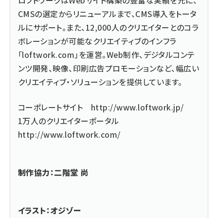
CMSの選定からリニューアルまで、CMS導入をトータ
ルにサポート。また、12,000人のクリエイターとのコラ
ボレーションが可能なクリエイティブのインフラ
「loftwork.com」を運営。Web制作、デジタルコンテ
ンツ開発、映像、印刷広告プロモーションなど、幅広い
クリエイティブ・ソリューションを提供しています。
コーポレートサイト
http://www.loftwork.jp/
1万人のクリエイターポータル
http://www.loftwork.com/
制作協力：二階堂 尚
イラスト：オジゾー