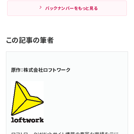
バックナンバーをもっと見る
この記事の筆者
原作：株式会社ロフトワーク
ロフトワークはWebサイト構築の豊富な実績を元に、