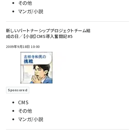
その他
マンガ/小説
新しいパートナーシップ――プロジェクトチーム結
成の日／【小説】CMS導入奮闘記#5
2009年9月18日 10:00
Sponsored
CMS
その他
マンガ/小説