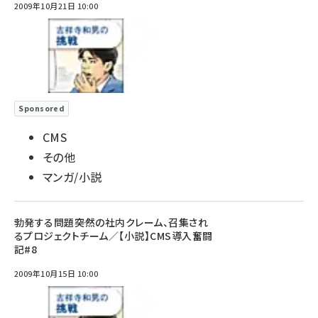
2009年10月21日 10:00
Sponsored
CMS
その他
マンガ/小説
勃発する問題――突然の社内クレーム、召集され
るプロジェクトチーム／【小説】CMS導入奮闘
記#8
2009年10月15日 10:00