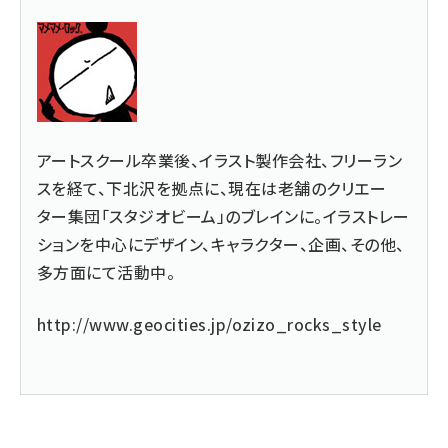
アートスクール卒業後、イラスト製作会社、フリーラン
スを経て、下北沢を拠点に、現在は老舗のクリエー
ター集団「スタジオビーム」のブレインに。イラストレー
ションを中心にデザイン、キャラクター、企画、その他、
多方面にて活動中。
http://www.geocities.jp/ozizo_rocks_style