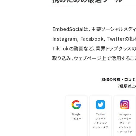
EmbedSocialは、主要ソーシャルメ
Instagram, Facebook, Twitt
TikTokの動画など、業界トップクラス
取り込み、ウェブページ上で活用するこ