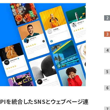
PIを統合したSNSとウェブページ連