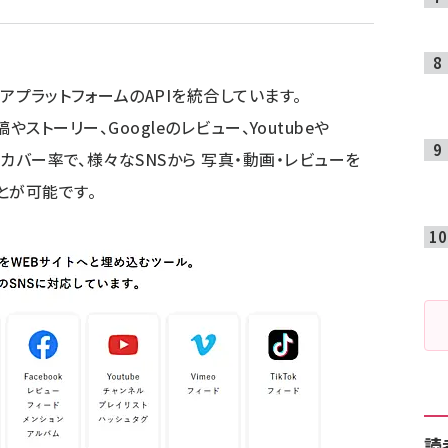
ディアプラットフォームのAPIを統合しています。
erの投稿やストーリー、Googleのレビュー、Youtubeや
のカバー率で、様々なSNSから 写真・動画・レビューを
とが可能です。
読