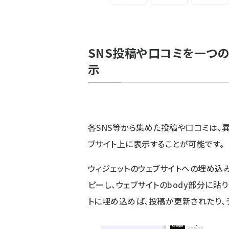
SNS投稿や口コミを一つの
示
各SNS等から集めた投稿や口コミは、異
ブサイト上に表示することが可能です。
ウィジェットのウェブサイトへの埋め込みは
ピーし、ウェブサイトのbody部分に貼
トに埋め込めば、投稿が更新されたり、