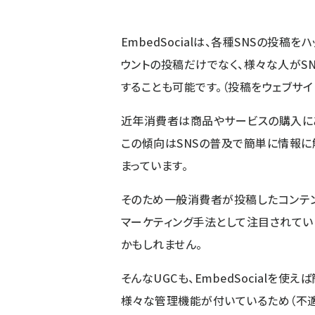
EmbedSocialは、各種SNSの投
ウントの投稿だけでなく、様々な人がS
することも可能です。（投稿をウェブサ
近年消費者は商品やサービスの購入にあ
この傾向はSNSの普及で簡単に情報に
まっています。
そのため一般消費者が投稿したコンテン
マーケティング手法として注目されてい
かもしれません。
そんなUGCも、EmbedSocialを
様々な管理機能が付いているため（不