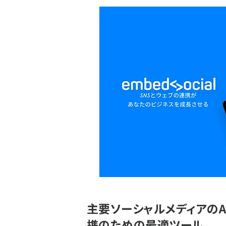
主要ソーシャルメディアのA
携のための最適ツール