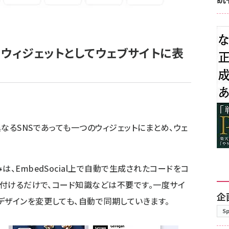
ウィジェットとしてウェブサイトに表
なるSNSであっても一つのウィジェットにまとめ、ウェ
、EmbedSocial上で自動で生成されたコードをコ
り付けるだけで、コード知識などは不要です。一度サイ
企
デザインを変更しても、自動で同期していきます。
S