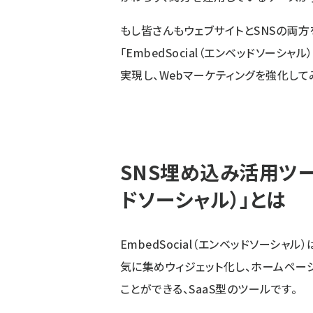
もし皆さんもウェブサイトとSNSの両方
「EmbedSocial（エンベッドソーシ
実現し、Webマーケティングを強化して
SNS埋め込み活用ツール
ドソーシャル）」とは
EmbedSocial（エンベッドソーシ
気に集めウィジェット化し、ホームペー
ことができる、SaaS型のツールです。