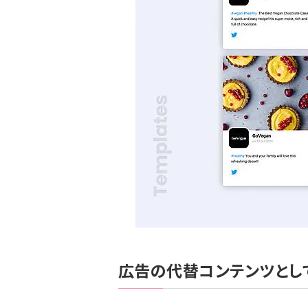
広告の代替コンテンツとし