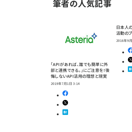
筆者の人気記事
日本人の
活動のブ
2016年9月
「APIがあれば、誰でも簡単に外
部と連携できる。」にご注意を！後
悔しないAPI活用の理想と現実
2019年7月1日 3:14