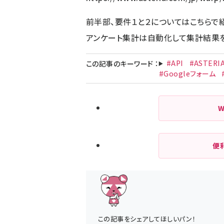
前半部、要件１と２についてはこちらで
アンケート集計は自動化して集計結果を
#API
#ASTERI
この記事のキーワード
：
#Googleフォーム
便
この記事をシェアしてほしいパン！