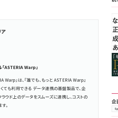
リア
STERIA Warp」
 Warp」は、『誰でも、もっと ASTERIA Warp』
くても利用できる データ連携の基盤製品で、企
ラウド上のデータをスムーズに連携し、コストの
企
ます。
S