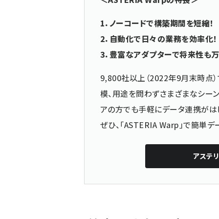
1．ノーコードで構築期間を短縮！
2．自動化で日々の業務を効率化！
3．豊富なアダプターで将来性も万
9,800社以上（2022年9月末時点）
模、用途を問わずさまざまなシーン
アの方でも手軽にデータ連携がは
ぜひ、「ASTERIA Warp」で簡
アステ