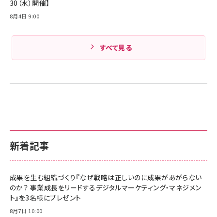
30（水）開催】
8月4日 9:00
すべて見る
新着記事
成果を生む組織づくり『なぜ戦略は正しいのに成果があがらない
のか？ 事業成長をリードするデジタルマーケティング・マネジメン
ト』を3名様にプレゼント
8月7日 10:00