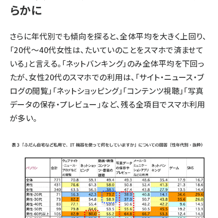
らかに
さらに年代別でも傾向を探ると、全体平均を大きく上回り、
「20代～40代女性は、たいていのことをスマホで済ませて
いる」と言える。「ネットバンキング」のみ全体平均を下回っ
たが、女性20代のスマホでの利用は、「サイト・ニュース・ブ
ログの閲覧」「ネットショッピング」「コンテンツ視聴」「写真
データの保存・プレビュー」など、残る全項目でスマホ利用
が多い。