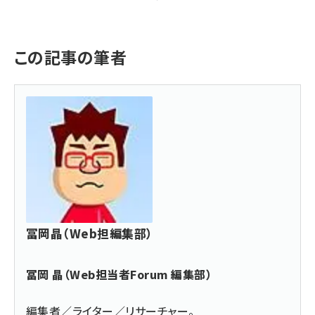
この記事の筆者
冨岡晶（Web担編集部）
冨岡 晶（Web担当者Forum 編集部）
編集者／ライター／リサーチャー。