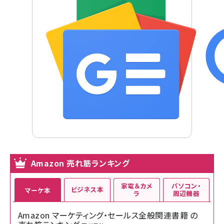
Amazon 売れ筋ランキング
家電＆カメ
パソコン・
ビジネス本
マーケ本
ラ
周辺機器
Amazon マーケティング・セールス全般関連書籍 の