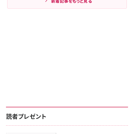
新着記事をもっと見る
読者プレゼント