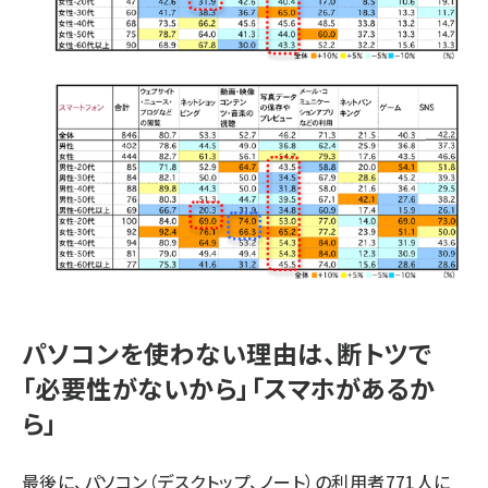
パソコンを使わない理由は、断トツで
「必要性がないから」「スマホがあるか
ら」
最後に、パソコン（デスクトップ、ノート）の利用者771人に