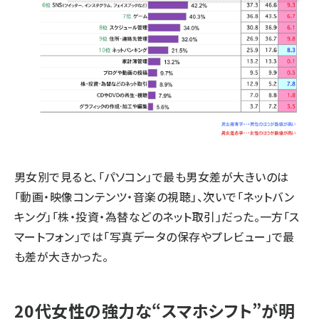
男女別で見ると、「パソコン」で最も男女差が大きいのは
「動画・映像コンテンツ・音楽の視聴」、次いで「ネットバン
キング」「株・投資・為替などのネット取引」だった。一方「ス
マートフォン」では「写真データの保存やプレビュー」で最
も差が大きかった。
20代女性の強力な“スマホシフト”が明