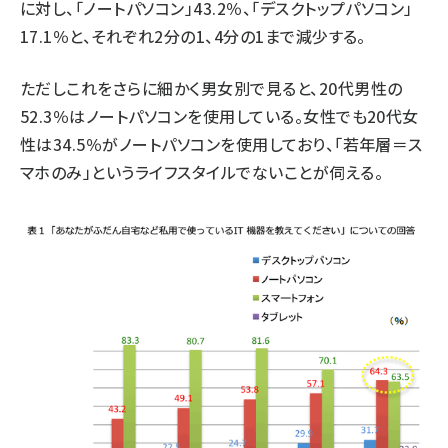
に対し、「ノートパソコン」43.2％、「デスクトップパソコン」
17.1％と、それぞれ2分の1、4分の1まで減少する。
ただしこれをさらに細かく男女別で見ると、20代男性の
52.3％はノートパソコンを使用している。女性でも20代女
性は34.5％がノートパソコンを使用しており、「若年層＝ス
マホのみ」というライフスタイルでないことが伺える。