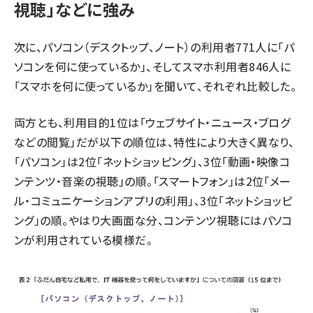
視聴」などに強み
次に、パソコン（デスクトップ、ノート）の利用者771人に「パ
ソコンを何に使っているか」、そしてスマホ利用者846人に
「スマホを何に使っているか」を聞いて、それぞれ比較した。
両方とも、利用目的1位は「ウェブサイト・ニュース・ブログ
などの閲覧」だが以下の順位は、特性により大きく異なり、
「パソコン」は2位「ネットショッピング」、3位「動画・映像コ
ンテンツ・音楽の視聴」の順。「スマートフォン」は2位「メー
ル・コミュニケーションアプリの利用」、3位「ネットショッピ
ング」の順。やはり大画面な分、コンテンツ視聴にはパソコ
ンが利用されている模様だ。