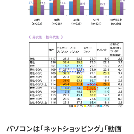
パソコンは「ネットショッピング」「動画