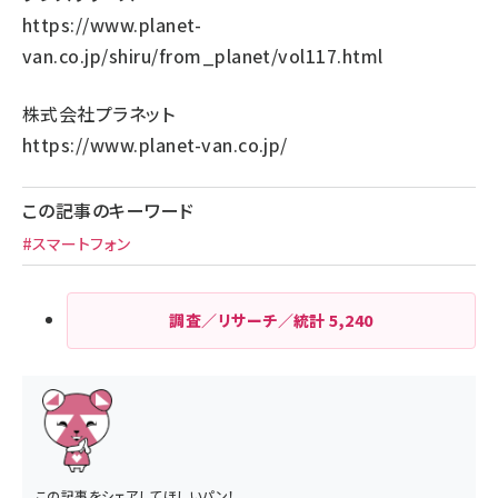
https://www.planet-
van.co.jp/shiru/from_planet/vol117.html
株式会社プラネット
https://www.planet-van.co.jp/
この記事のキーワード
#スマートフォン
調査／リサーチ／統計
5,240
この記事をシェアしてほしいパン！