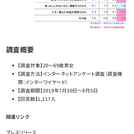
調査概要
【調査対象】20～69歳男女
【調査方法】インターネットアンケート調査（調査機
関：インターワイヤード）
【調査期間】2019年7月30日～8月5日
【回答数】1,117人
関連リンク
プレスリリース