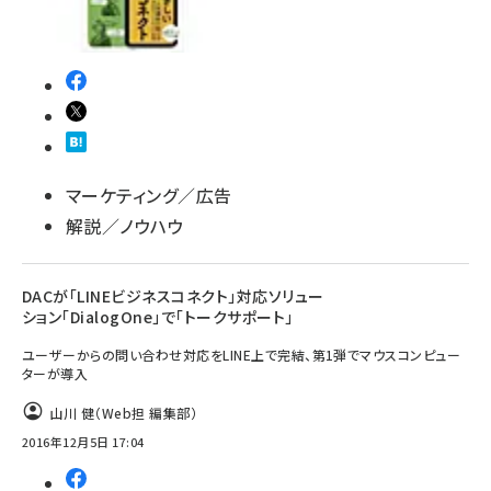
マーケティング／広告
解説／ノウハウ
DACが「LINEビジネスコネクト」対応ソリュー
ション「DialogOne」で「トークサポート」
ユーザーからの問い合わせ対応をLINE上で完結、第1弾でマウスコンピュー
ターが導入
山川 健（Web担 編集部）
2016年12月5日 17:04