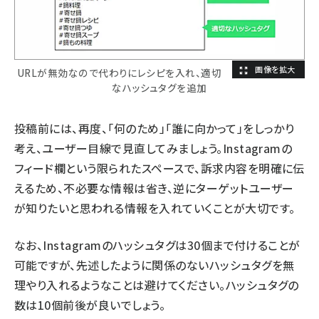
URLが無効なので代わりにレシピを入れ、適切
なハッシュタグを追加
投稿前には、再度、「何のため」「誰に向かって」をしっかり
考え、ユーザー目線で見直してみましょう。Instagramの
フィード欄という限られたスペースで、訴求内容を明確に伝
えるため、不必要な情報は省き、逆にターゲットユーザー
が知りたいと思われる情報を入れていくことが大切です。
なお、Instagramのハッシュタグは30個まで付けることが
可能ですが、先述したように関係のないハッシュタグを無
理やり入れるようなことは避けてください。ハッシュタグの
数は10個前後が良いでしょう。