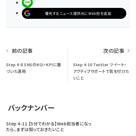
LINEで送る
優先するニュース提供元にWeb担を追加
前の記事
次の記事
Step 4-8 SNSのKGI・KPIに基
Step 4-10 Twitter ツイート・
づいた運用
アクティブサポートで気を付けた
いこと
バックナンバー
Step 4-11 【5分でわかる】Web担当者になっ
たら、まずは知っておきたいこと