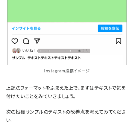
Instagram投稿イメージ
上記のフォーマットをふまえた上で、まずはテキストで気を
付けたいことをみていきましょう。
次の投稿サンプルのテキストの改善点を考えてみてくださ
い。