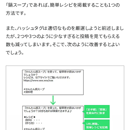
「鍋スープ」であれば、簡単レシピを掲載することも1つの
方法です。
また、ハッシュタグは適切なものを厳選しようと前述しまし
たが、2つや3つのように少なすぎると投稿を見てもらえる
数も減ってしまいます。そこで、次のように改善するとよい
でしょう。