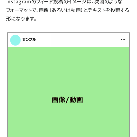
Instagramのフィード投稿のイメージは、次図のような
フォーマットで、画像（あるいは動画）とテキストを投稿する
形になります。