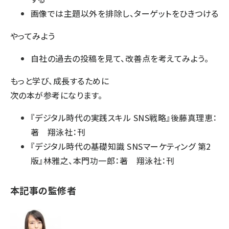
画像では主題以外を排除し、ターゲットをひきつける
やってみよう
自社の過去の投稿を見て、改善点を考えてみよう。
もっと学び、成長するために
次の本が参考になります。
『デジタル時代の実践スキル SNS戦略』後藤真理恵：
著 翔泳社：刊
『デジタル時代の基礎知識 SNSマーケティング 第2
版』林雅之、本門功一郎：著 翔泳社：刊
本記事の監修者