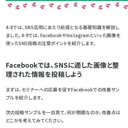
4-8
では、SNS活用にあたり前提となる基礎知識を解説し
ました。4-9では、FacebookやInstagramといった画像を
使ったSNS投稿の注意ポイントを紹介します。
Facebookでは、SNSに適した画像と整
理された情報を投稿しよう
まずは、セミナーへの応募を促すFacebookでの改善サン
プルを紹介します。
次の投稿サンプルを一目見て、何が問題なのか、改善点は
どこかを考えてみてください。