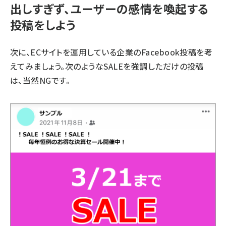
出しすぎず、ユーザーの感情を喚起する
投稿をしよう
次に、ECサイトを運用している企業のFacebook投稿を考
えてみましょう。次のようなSALEを強調しただけの投稿
は、当然NGです。