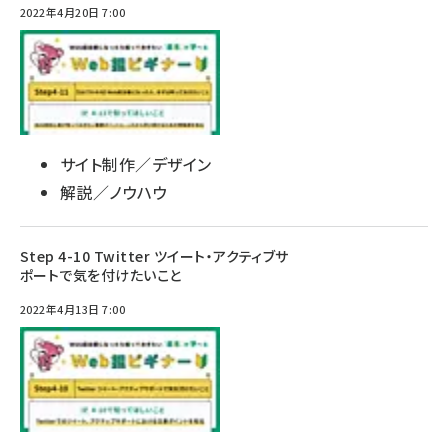
2022年4月20日 7:00
サイト制作／デザイン
解説／ノウハウ
Step 4-10 Twitter ツイート・アクティブサ
ポートで気を付けたいこと
2022年4月13日 7:00