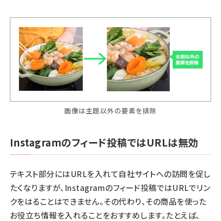
画像は主題以外の要素を排除
Instagramのフィード投稿ではURLは無効
テキスト部分にはURLを入れて自社サイトへの訪問を促し
たくなりますが、Instagramのフィード投稿ではURLでリン
クをはることはできません。その代わり、その商品を使った
お役立ち情報を入れることをおすすめします。たとえば、