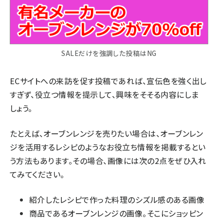
SALEだけを強調した投稿はNG
ECサイトへの来訪を促す投稿であれば、宣伝色を強く出し
すぎず、役立つ情報を提示して、興味をそそる内容にしま
しょう。
たとえば、オーブンレンジを売りたい場合は、オーブンレン
ジを活用するレシピのようなお役立ち情報を掲載するとい
う方法もあります。その場合、画像には次の2点をぜひ入れ
てみてください。
紹介したレシピで作った料理のシズル感のある画像
商品であるオーブンレンジの画像。そこにショッピン