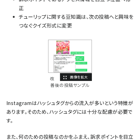
正
チューリップに関する豆知識は、次の投稿へと興味を
つなぐクイズ形式に変更
改
善後の投稿サンプル
Instagramはハッシュタグからの流入が多いという特徴が
あります。そのため、ハッシュタグには十分な配慮が必要で
す。
また、何のための投稿なのかをふまえ、訴求ポイントを目立