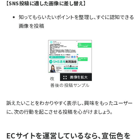
【SNS投稿に適した画像に差し替え】
知ってもらいたいポイントを整理し、すぐに認知できる
画像を投稿
改
善後の投稿サンプル
訴えたいことをわかりやすく表示し、興味をもったユーザー
に、次の行動を起こさせる投稿を心がけましょう。
ECサイトを運営しているなら、宣伝色を