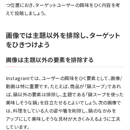
つ位置におき、ターゲットユーザーの興味をひく内容を考
えて投稿しましょう。
画像では主題以外を排除し、ターゲット
をひきつけよう
画像は主題以外の要素を排除する
Instagramでは、ユーザーの興味をひく要素として、画像/
動画は特に重要です。たとえば、商品が「鍋スープ」であれ
ば、鍋以外の要素は排除し、主題である「鍋スープを使った
美味しそうな鍋」を目立たせるとよいでしょう。次の画像で
は、料理をしている人の姿や箸を削除し、鍋のなかみを
アップにして美味しそうな具材が大きくみえるように工夫
しています。