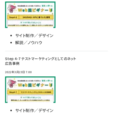
サイト制作／デザイン
解説／ノウハウ
Step 4-7 テストマーケティングとしてのネット
広告事例
2022年3月23日 7:00
サイト制作／デザイン