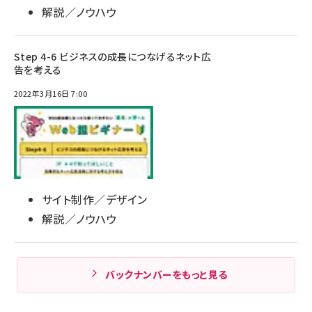
解説／ノウハウ
Step 4-6 ビジネスの成長につなげるネット広
告を考える
2022年3月16日 7:00
サイト制作／デザイン
解説／ノウハウ
バックナンバーをもっと見る