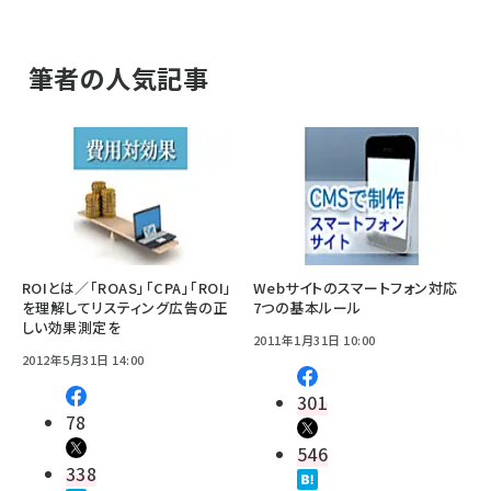
筆者の人気記事
ROIとは／「ROAS」「CPA」「ROI」
Webサイトのスマートフォン対応
を理解してリスティング広告の正
7つの基本ルール
しい効果測定を
2011年1月31日 10:00
2012年5月31日 14:00
301
78
546
338