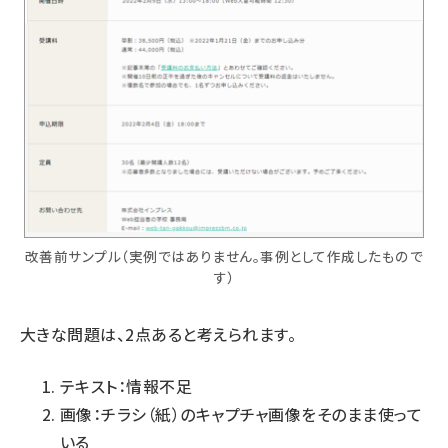
改善前サンプル（実例ではありません。事例として作成したもので
す）
大きな問題は、2点あると考えられます。
テキスト：情報不足
画像：チラシ（紙）のキャプチャ画像をそのまま使って
いる