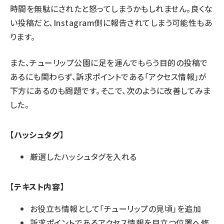
時間を無駄にされたと怒ってしまうかもしれません。良くな
い投稿だと、Instagram側に報告されてしまう可能性もあ
ります。
また、チューリップ公園に足を運んでもらう目的の投稿で
あるにも関わらず、訴求ポイントである「アクセス情報」が
下方にあるのも問題です。そこで、次のように改善してみま
した。
【ハッシュタグ】
厳選したハッシュタグを入れる
【テキスト内容】
お役立ち情報として「チューリップの見頃」を追加
訴求ポイントであるアクセス情報を目立つ位置へ修