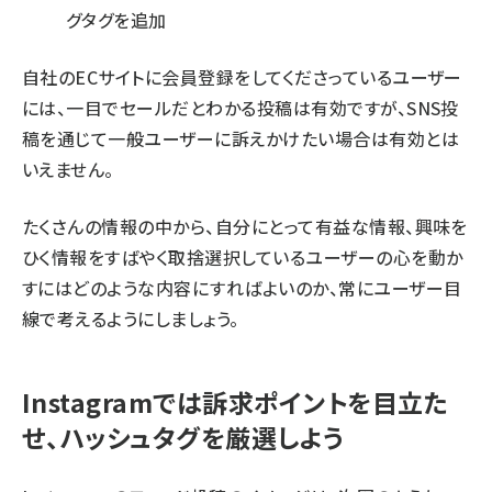
グタグを追加
自社のECサイトに会員登録をしてくださっているユーザー
には、一目でセールだとわかる投稿は有効ですが、SNS投
稿を通じて一般ユーザーに訴えかけたい場合は有効とは
いえません。
たくさんの情報の中から、自分にとって有益な情報、興味を
ひく情報をすばやく取捨選択しているユーザーの心を動か
すにはどのような内容にすればよいのか、常にユーザー目
線で考えるようにしましょう。
Instagramでは訴求ポイントを目立た
せ、ハッシュタグを厳選しよう