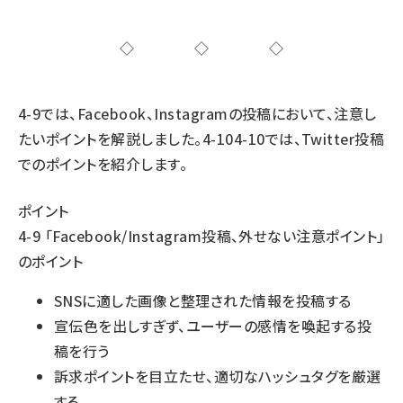
◇◇◇
4-9では、Facebook、Instagramの投稿において、注意し
たいポイントを解説しました。
4-10
4-10
では、Twitter投稿
でのポイントを紹介します。
ポイント
4-9 「Facebook/Instagram投稿、外せない注意ポイント」
のポイント
SNSに適した画像と整理された情報を投稿する
宣伝色を出しすぎず、ユーザーの感情を喚起する投
稿を行う
訴求ポイントを目立たせ、適切なハッシュタグを厳選
する