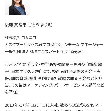
後藤 真理恵（ごとう まりえ）
株式会社コムニコ
カスタマーサクセス局プロダクションチーム マネージャー
一般社団法人SNSエキスパート協会 代表理事
東京大学 文学部卒・中学高校教諭第一免許状（国語）取
得。日本オラクル（株）にて、技術者向け研修の開発～実
施、講師育成、技術者向け資格試験の問題開発などを担
当。その後はマーケティング、パートナービジネス部門など
を歴任。
2013年に（株）コムニコに入社。数多くの企業のSNSマー