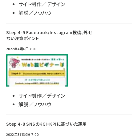
サイト制作／デザイン
解説／ノウハウ
Step 4-9 Facebook/Instagram投稿、外せ
ない注意ポイント
2022年4月6日 7:00
サイト制作／デザイン
解説／ノウハウ
Step 4-8 SNSのKGI・KPIに基づいた運用
2022年3月30日 7:00