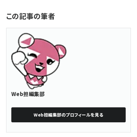
この記事の筆者
Web担編集部
Web担編集部
のプロフィールを見る