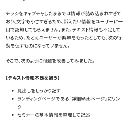
チラシをキャプチャしたままでは情報が詰め込まれすぎて
おり、文字も小さすぎるため、訴えたい情報をユーザーに一
目で認知してもらえません。また、テキスト情報も不足して
いるため、たとえユーザーが興味をもったとしても、次の行
動を促すものになっていません。
そこで、次のように問題を改善してみました。
【テキスト情報不足を補う】
見出しをしっかり記す
ランディングページである「詳細Webページ」にリン
ク
セミナーの基本情報を整理して記述