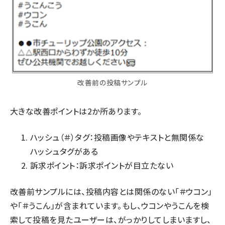
改善前の投稿サンプル
大きな改善ポイントは2か所あります。
ハッシュ（＃）タグ：投稿画像やテキストと無関係な
ハッシュタグがある
訴求ポイント：訴求ポイントが目立たない
改善前サンプルには、投稿内容とは関係のない「＃ウコン」
や「＃うこん」が含まれています。もし、ウコンやうこんを検
索して投稿を見たユーザーは、がっかりしてしまいますし、