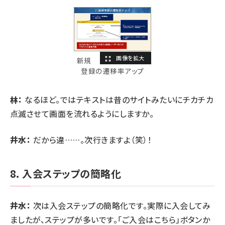
新規
登録の遷移率アップ
林：
なるほど。ではテキストは昔のサイトみたいにチカチカ
点滅させて画面を流れるようにしますか。
井水：
だから違……。次行きますよ（笑）！
8. 入会ステップの簡略化
井水：
次は入会ステップの簡略化です。実際に入会してみ
ましたが、ステップが多いです。「ご入会はこちら」ボタンか