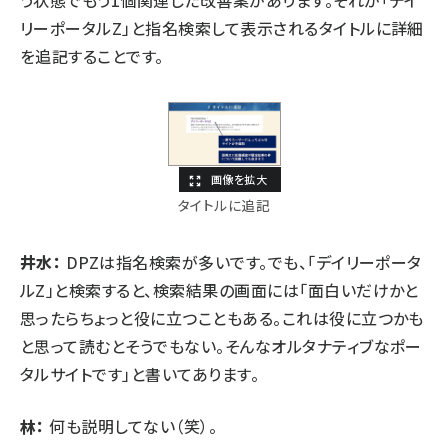
リーポータルZ」と指名検索して表示されるタイトルに詳細
を追記することです。
タイトルに追記
井水：
DPZは指名検索が多いです。でも、「デイリーポータ
ルZ」と検索すると、検索結果の画面には「面白いだけかと
思ったらちょっと役に立つこともある。これは役に立つかも
と思って読むとそうでもない。そんなオルタナティブなポー
タルサイトです」と書いてあります。
林：
何も説明してない（笑）。