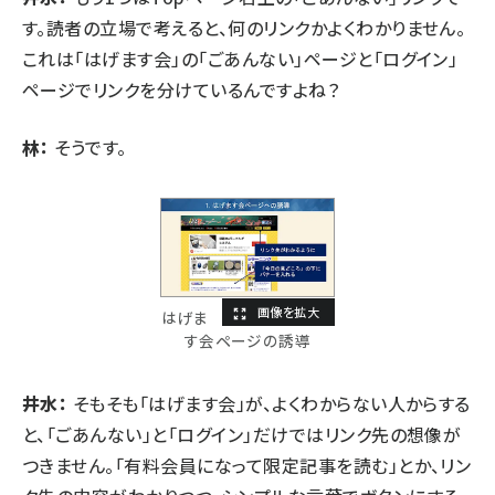
す。読者の立場で考えると、何のリンクかよくわかりません。
これは「はげます会」の「ごあんない」ページと「ログイン」
ページでリンクを分けているんですよね？
林：
そうです。
はげま
す会ページの誘導
井水：
そもそも「はげます会」が、よくわからない人からする
と、「ごあんない」と「ログイン」だけではリンク先の想像が
つきません。「有料会員になって限定記事を読む」とか、リン