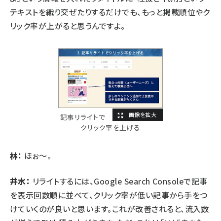
テキストを織り交ぜたりするだけでも、もっと掲載順位やク
リック率が上がると思うんですよ。
記事リライトで
クリック率を上げる
林：
ほぉ～。
井水：
リライトするには、Google Search Consoleで記事
を表示回数順に並べて、クリック率が低い記事から手をつ
けていくのが良いと思います。これが改善されると、流入数