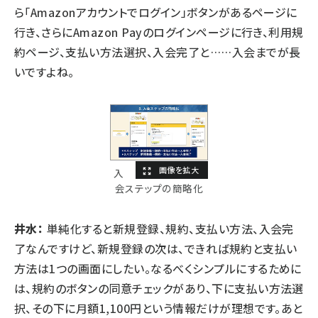
ら「Amazonアカウントでログイン」ボタンがあるページに
行き、さらにAmazon Payのログインページに行き、利用規
約ページ、支払い方法選択、入会完了と……入会までが長
いですよね。
入
会ステップの簡略化
井水：
単純化すると新規登録、規約、支払い方法、入会完
了なんですけど、新規登録の次は、できれば規約と支払い
方法は1つの画面にしたい。なるべくシンプルにするために
は、規約のボタンの同意チェックがあり、下に支払い方法選
択、その下に月額1,100円という情報だけが理想です。あと