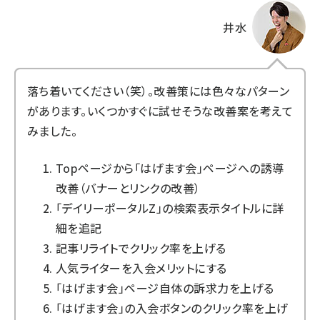
井水
落ち着いてください（笑）。改善策には色々なパターン
があります。いくつかすぐに試せそうな改善案を考えて
みました。
Topページから「はげます会」ページへの誘導
改善（バナーとリンクの改善）
「デイリーポータルZ」の検索表示タイトルに詳
細を追記
記事リライトでクリック率を上げる
人気ライターを入会メリットにする
「はげます会」ページ自体の訴求力を上げる
「はげます会」の入会ボタンのクリック率を上げ