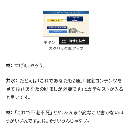
ボタン
のクリック率アップ
林：
すげぇ、やろう。
井水：
たとえば「これであなたもZ通」「限定コンテンツを
見てね」「あなたの励ましが必要です」とかテキストが入る
と良いです。
林：
「これで不老不死」とか、あんまり変なこと書かないほ
うがいいんですよね。そういうんじゃない。