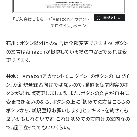
「ご入会はこちら」→「Amazonアカウント
でログイン」ページ
石川：
ボタン以外はの文言は全部変更できますね。ボタン
の文言はAmazonが提供している物の中からであれば変
更できます。
井水：
「Amazonアカウントでログイン」のボタンの「ログイ
ン」が新規登録者向けではないので。登録を促す内容のボ
タンがあれば変更しましょう。また、ボタンの文言が自由に
変更できないのなら、ボタンの上に「初めての方はこちらの
ボタンから、新規登録お願いします」とテキストを載せても
良いかもしれないです。これは初めての方向けの案内なの
で、超目立っててもいいくらい。