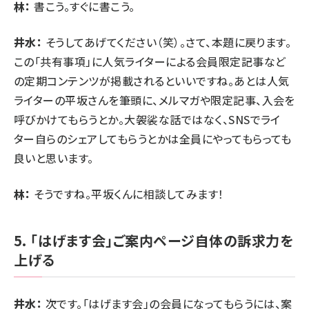
林：
書こう。すぐに書こう。
井水：
そうしてあげてください（笑）。さて、本題に戻ります。
この「共有事項」に人気ライターによる会員限定記事など
の定期コンテンツが掲載されるといいですね。あとは人気
ライターの平坂さんを筆頭に、メルマガや限定記事、入会を
呼びかけてもらうとか。大袈裟な話ではなく、SNSでライ
ター自らのシェアしてもらうとかは全員にやってもらっても
良いと思います。
林：
そうですね。平坂くんに相談してみます！
5. 「はげます会」ご案内ページ自体の訴求力を
上げる
井水：
次です。「はげます会」の会員になってもらうには、案