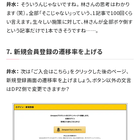
井水：
そういうんじゃないですね。 林さんの思考はわかり
ます（笑）。全部「そこじゃない」っていう、1記事で100回くら
い言えます。生々しい施策に対して、林さんが全部ボケ倒す
という記事だけで1本できそうですね……。
7. 新規会員登録の遷移率を上げる
井水：
次は「ご入会はこちら」をクリックした後のページ、
新規登録画面の遷移率を上げましょう。ボタン以外の文言
はDPZ側で変更できますか？