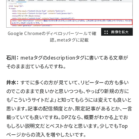
Google Chromeのディベロッパーツールで確
認。metaタグに記載
石川：
metaタグのdescriptionタグに書いてある文章が
そのまま出ているんですね。
井水：
すでに多くの方が見ていて、リピーターの方も多い
のでこのままで良いかと思いつつも、やっぱり新規の方に
も「こういうサイトだよ」と知ってもらうには変えても良いと
思います。記事の配信頻度とか、限定記事があるとか、一言
載っていても良いですね。DPZなら、概要がわかる上でお
もしろい説明文だとベストかなと思います。少しでもTop
ページからの流入を増やしたいです。