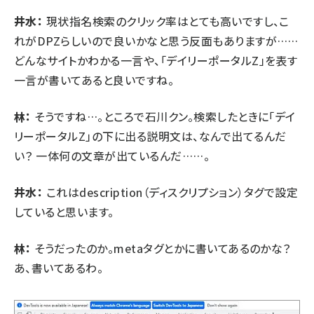
井水：
現状指名検索のクリック率はとても高いですし、こ
れがDPZらしいので良いかなと思う反面もありますが……
どんなサイトかわかる一言や、「デイリーポータルZ」を表す
一言が書いてあると良いですね。
林：
そうですね…。ところで石川クン。検索したときに「デイ
リーポータルZ」の下に出る説明文は、なんで出てるんだ
い？ 一体何の文章が出ているんだ……。
井水：
これはdescription（ディスクリプション）タグで設定
していると思います。
林：
そうだったのか。metaタグとかに書いてあるのかな？
あ、書いてあるわ。