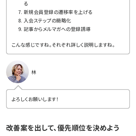
る
新規会員登録の遷移率を上げる
入会ステップの簡略化
記事からメルマガへの登録誘導
こんな感じですね。それぞれ詳しく説明しますね。
林
よろしくお願いします！
改善案を出して、優先順位を決めよう