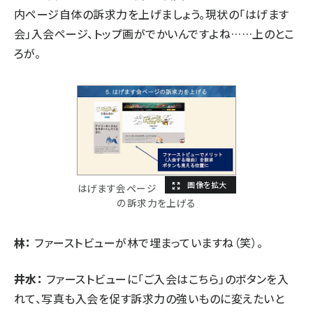
内ページ自体の訴求力を上げましょう。現状の「はげます
会」入会ページ、トップ画がでかいんですよね……上のとこ
ろが。
はげます会ページ
の訴求力を上げる
林：
ファーストビューが林で埋まっていますね（笑）。
井水：
ファーストビューに「ご入会はこちら」のボタンを入
れて、写真も入会を促す訴求力の強いものに変えたいと