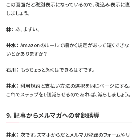
この画面だと税別表示になっているので、税込み表示に直
しましょう。
林：
あ。まずい。
井水：
Amazonのルールで細かく規定があって短くできな
いとかありますか？
石川：
もうちょっと短くはできるはずです。
井水：
利用規約と支払い方法の選択を同じページにする。
これでステップを1個減らせるのであれば、減らしましょう。
9. 記事からメルマガへの登録誘導
井水：
次です。スマホからだとメルマガ登録のフォームやリ