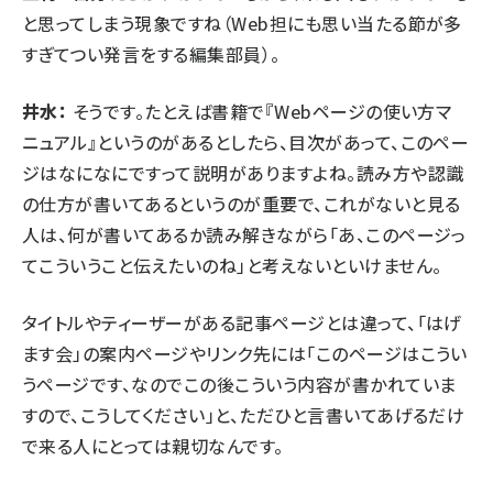
と思ってしまう現象ですね（Web担にも思い当たる節が多
すぎてつい発言をする編集部員）。
井水：
そうです。たとえば書籍で『Webページの使い方マ
ニュアル』というのがあるとしたら、目次があって、このペー
ジはなになにですって説明がありますよね。読み方や認識
の仕方が書いてあるというのが重要で、これがないと見る
人は、何が書いてあるか読み解きながら「あ、このページっ
てこういうこと伝えたいのね」と考えないといけません。
タイトルやティーザーがある記事ページとは違って、「はげ
ます会」の案内ページやリンク先には「このページはこうい
うページです、なのでこの後こういう内容が書かれていま
すので、こうしてください」と、ただひと言書いてあげるだけ
で来る人にとっては親切なんです。