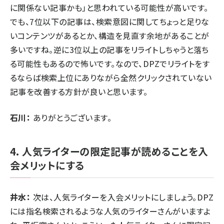
に関係ない記事かも」と思われている可能性が高いです。
でも、7位以下の記事は、検索意図に関してちょっと足りな
いコンテンツがあるとか、構造を見直す余地があることが
多いですね。逆に3位以上の記事をリライトしちゃうと落ち
る可能性もあるので怖いです。なので、DPZでリライトをす
るならば検索上位にありながら全然クリックされていない
記事を改善する方針が良いと思います。
石川：
ありがとうございます。
4. 人気ライターの限定記事が読めることを入
会メリットにする
井水：
次は、人気ライターを入会メリットにしましょう。DPZ
には指名検索されるような人気のライターさんがいますよ