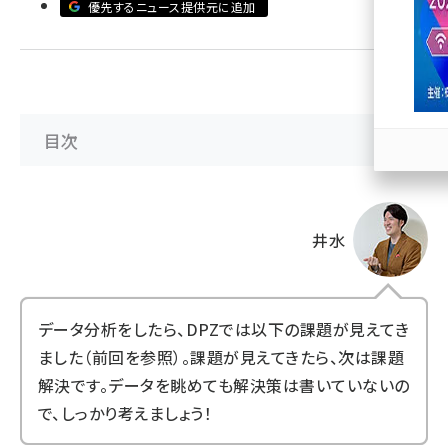
優先するニュース提供元に追加
llmo (1171)
目次
井水
データ分析をしたら、DPZでは以下の課題が見えてき
ました（
前回
を参照）。課題が見えてきたら、次は課題
解決です。データを眺めても解決策は書いていないの
で、しっかり考えましょう！