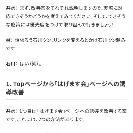
井水：
まず、改善案をそれぞれ説明しますので、実際に対
応できそうかどうかを考えてみてください。そして、できそう
な施策には優先度をつけて取り組んで行きましょう！
林：
頑張ろう石川クン。リンクを変えるとかは石川クン頼み
です！
石川：
はい（笑）。
1. Topページから「はげます会」ページへの誘
導改善
井水：
1つ目は「はげます会」ページへの誘導を改善する案
です。これには、2つの方法があります。