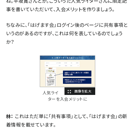
ね。
平坂寛さん
とか。こういった人気ライターさんに限定記
事を書いていただいて、入会メリットを作りましょう。
ちなみに、「はげます会」ログイン後のページに共有事項と
いうのがあるのですが、これは何を表しているのでしょう
か？
人気ライ
ターを入会メリットに
林：
これはただ単に「共有事項」として、「はげます会」の新
着情報を載せています。