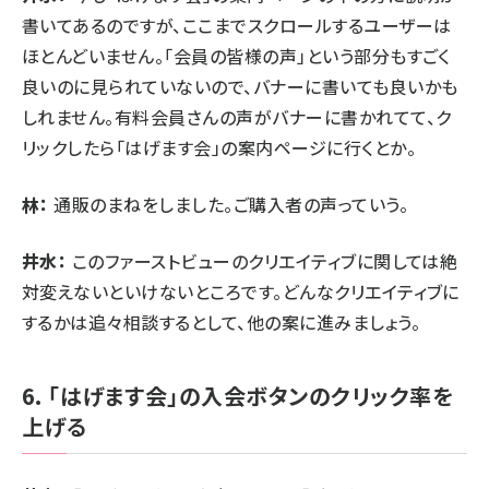
書いてあるのですが、ここまでスクロールするユーザーは
ほとんどいません。「会員の皆様の声」という部分もすごく
良いのに見られていないので、バナーに書いても良いかも
しれません。有料会員さんの声がバナーに書かれてて、ク
リックしたら「はげます会」の案内ページに行くとか。
林：
通販のまねをしました。ご購入者の声っていう。
井水：
このファーストビューのクリエイティブに関しては絶
対変えないといけないところです。どんなクリエイティブに
するかは追々相談するとして、他の案に進みましょう。
6. 「はげます会」の入会ボタンのクリック率を
上げる