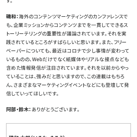
す。
磯和：
海外のコンテンツマーケティングのカンファレンスで
も、企業ミッションからコンテンツまでを一貫してできるス
トーリーテリングの重要性が議論されています。それを実
践されているところがすばらしいと思います。また、フリー
ペーパーについても、最近はコロナで少し事情が変わって
いるものの、Webだけでなく紙媒体やリアルな接点なども
含めた情報発信が注目されています。それを以前からやっ
ていることは、強みだと思いますので、この連載はもちろ
ん、さまざまなマーケティングイベントなどにも登壇して発
信していってほしいです。
阿部・鈴木：
ありがとうございます。