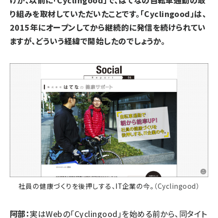
り組みを取材していただいたことです。「Cyclingood」は、
2015年にオープンしてから継続的に発信を続けられてい
ますが、どういう経緯で開始したのでしょうか。
社員の健康づくりを後押しする、IT企業の今。
（Cyclingood）
阿部：
実はWebの「Cyclingood」を始める前から、同タイト