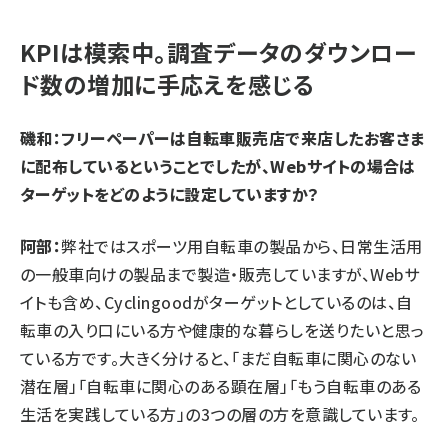
KPIは模索中。調査データのダウンロー
ド数の増加に手応えを感じる
磯和：フリーペーパーは自転車販売店で来店したお客さま
に配布しているということでしたが、Webサイトの場合は
ターゲットをどのように設定していますか？
阿部：
弊社ではスポーツ用自転車の製品から、日常生活用
の一般車向けの製品まで製造・販売していますが、Webサ
イトも含め、Cyclingoodがターゲットとしているのは、自
転車の入り口にいる方や健康的な暮らしを送りたいと思っ
ている方です。大きく分けると、「まだ自転車に関心のない
潜在層」「自転車に関心のある顕在層」「もう自転車のある
生活を実践している方」の3つの層の方を意識しています。