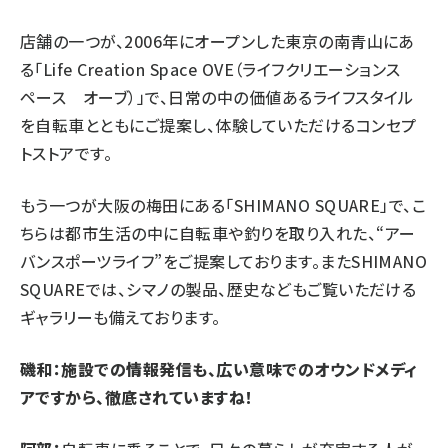
店舗の一つが、2006年にオープンした東京の南青山にあ
る「
Life Creation Space OVE（ライフクリエーションス
ペース オーブ）
」で、日常の中の価値あるライフスタイル
を自転車とともにご提案し、体験していただけるコンセプ
トストアです。
もう一つが大阪の梅田にある「
SHIMANO SQUARE
」で、こ
ちらは都市生活の中に自転車や釣りを取り入れた、“アー
バンスポーツライフ”をご提案しております。またSHIMANO
SQUAREでは、シマノの製品、歴史などもご覧いただける
ギャラリーも備えております。
磯和：施設での情報発信も、広い意味でのオウンドメディ
アですから、徹底されていますね！