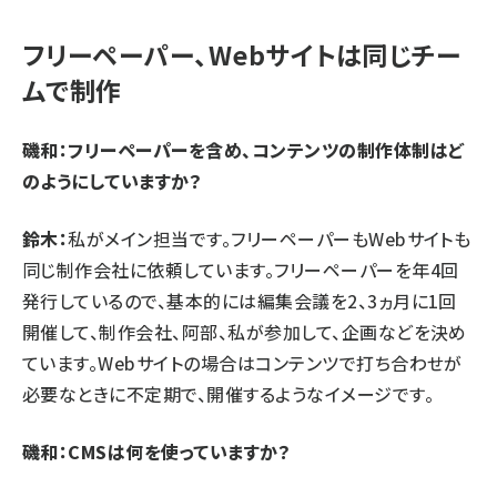
フリーペーパー、Webサイトは同じチー
ムで制作
磯和：フリーペーパーを含め、コンテンツの制作体制はど
のようにしていますか？
鈴木：
私がメイン担当です。フリーペーパーもWebサイトも
同じ制作会社に依頼しています。フリーペーパーを年4回
発行しているので、基本的には編集会議を2、3ヵ月に1回
開催して、制作会社、阿部、私が参加して、企画などを決め
ています。Webサイトの場合はコンテンツで打ち合わせが
必要なときに不定期で、開催するようなイメージです。
磯和：CMSは何を使っていますか？