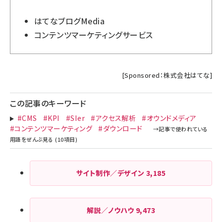
はてなブログMedia
コンテンツマーケティングサービス
[Sponsored：株式会社はてな]
この記事のキーワード
#CMS
#KPI
#SIer
#アクセス解析
#オウンドメディア
#コンテンツマーケティング
#ダウンロード
サイト制作／デザイン
3,185
解説／ノウハウ
9,473