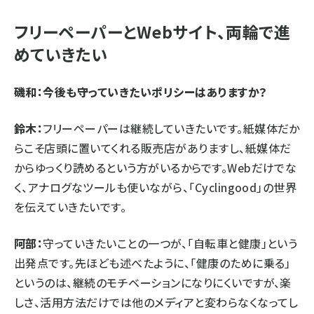
フリーペーパーとWebサイト、両輪で進
めていきたい
磯和：今後も守っていきたいポリシーはありますか？
鈴木：
フリーペーパーは継続していきたいです。紙媒体だか
らこそ店頭に置いてくれる販売店がありますし、紙媒体だ
からゆっくり読めるという方がいるからです。Webだけでな
く、アナログなツールも使いながら、「Cyclingood」の世界
を伝えていきたいです。
阿部：
守っていきたいことの一つが、「自転車と健康」という
出発点です。先ほども述べたように、「健康のために乗る」
というのは、継続のモチベーションになりにくいですが、楽
しさ、活用方法だけでは他のメディアと変わらなくなってし