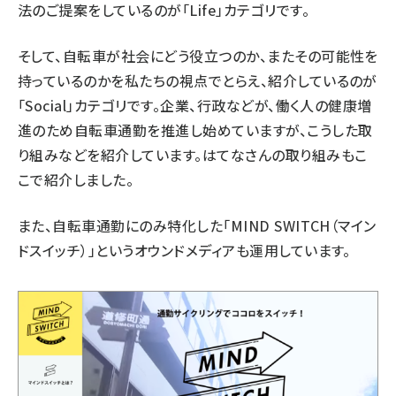
法のご提案をしているのが「Life」カテゴリです。
そして、自転車が社会にどう役立つのか、またその可能性を
持っているのかを私たちの視点でとらえ、紹介しているのが
「Social」カテゴリです。企業、行政などが、働く人の健康増
進のため自転車通勤を推進し始めていますが、こうした取
り組みなどを紹介しています。はてなさんの取り組みもこ
こで紹介しました。
また、自転車通勤にのみ特化した「MIND SWITCH（マイン
ドスイッチ）」というオウンドメディアも運用しています。