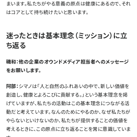
まいます。私たちがやる意義の原点は健康にあるので、それ
はコアとして持ち続けたいと思います。
迷ったときは基本理念（ミッション）に立
ち返る
磯和：他の企業のオウンドメディア担当者へのメッセージ
をお願いします。
阿部：
シマノは「人と自然のふれあいの中で、新しい価値を
創造し、健康とよろこびに貢献する。」という基本理念を掲
げていますが、私たちの活動はこの基本理念につながる活
動だと考えています。なんのためにやるのか、なぜ私たちが
やらないといけないのか、私たちが提供することの価値を
考えるときに、この原点に立ち返ることを常に意識していま