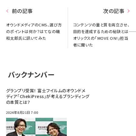
前の記事
次の記事
オウンドメディアのCMS、選び方
コンテンツの量と質を両立させ、
のポイントは何か？はてなの磯
目的を達成するための秘訣とは――
和太郎氏に訊いてみた
オリックスの「MOVE ON!」担当
者に聞いた
バックナンバー
グランプリ受賞！ 富士フイルムのオウンドメ
ディア「ChekiPress」が考えるブランディング
の本質とは？
2024年8月21日 7:00