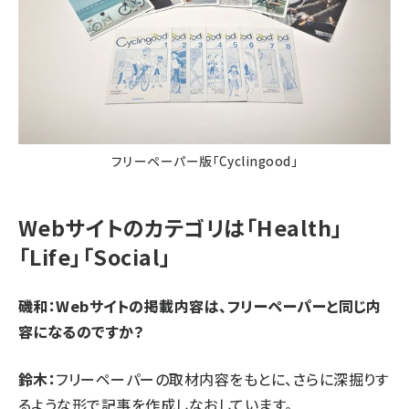
フリーペーパー版「Cyclingood」
Webサイトのカテゴリは「Health」
「Life」「Social」
磯和：Webサイトの掲載内容は、フリーペーパーと同じ内
容になるのですか？
鈴木：
フリーペーパーの取材内容をもとに、さらに深掘りす
るような形で記事を作成しなおしています。