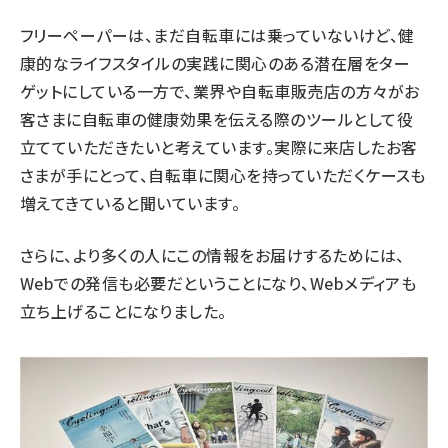
フリーペーパーは、まだ自転車には乗っていないけど、健
康的なライフスタイルの実践に関心のある潜在層をター
ゲットにしている一方で、業界や自転車販売店の方々がお
客さまに自転車の健康効果を伝える際のツールとして役
立てていただきたいと考えています。実際に来店したお客
さまが手にとって、自転車に関心を持っていただくケースも
増えてきていると聞いています。
さらに、より多くの人にこの情報をお届けするためには、
Webでの発信も必要だということになり、Webメディアも
立ち上げることになりました。