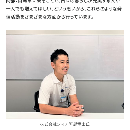
阿部：
自転車に乗ることで、日々の暮らしが充実する人が
一人でも増えてほしい、という思いから、これらのような発
信活動をさまざまな方面から行っています。
株式会社シマノ 阿部竜士氏