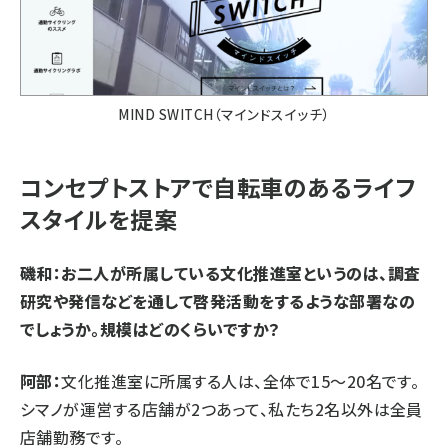
MIND SWITCH（マインドスイッチ）
コンセプトストアで自転車のあるライフ
スタイルを提案
磯和：お二人が所属している文化推進室というのは、調査
研究や発信などを通して啓発活動をするような部署なの
でしょうか。規模はどのくらいですか？
阿部：
文化推進室に所属する人は、全体で15～20名です。
シマノが運営する店舗が2つあって、私たち2名以外は全員
店舗勤務です。