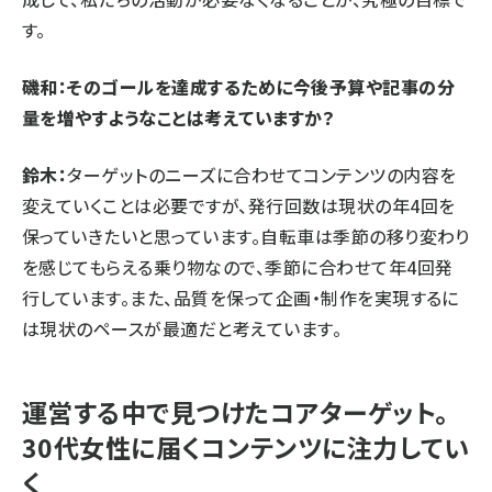
す。
磯和：そのゴールを達成するために今後予算や記事の分
量を増やすようなことは考えていますか？
鈴木：
ターゲットのニーズに合わせてコンテンツの内容を
変えていくことは必要ですが、発行回数は現状の年4回を
保っていきたいと思っています。自転車は季節の移り変わり
を感じてもらえる乗り物なので、季節に合わせて年4回発
行しています。また、品質を保って企画・制作を実現するに
は現状のペースが最適だと考えています。
運営する中で見つけたコアターゲット。
30代女性に届くコンテンツに注力してい
く