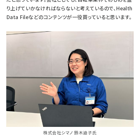
り上げていかなければならないと考えているので、Health
Data Fileなどのコンテンツが一役買っていると思います。
株式会社シマノ 鈴木迪子氏