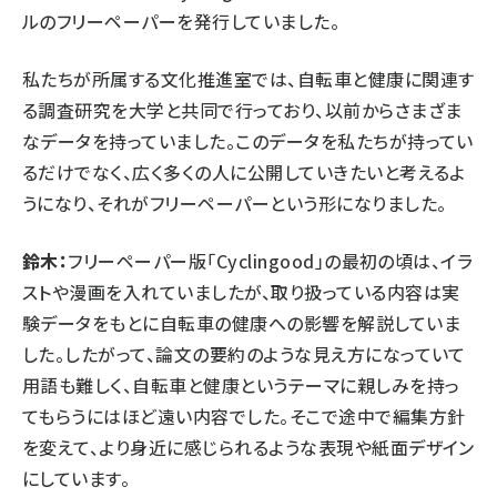
ルのフリーペーパーを発行していました。
私たちが所属する文化推進室では、自転車と健康に関連す
る調査研究を大学と共同で行っており、以前からさまざま
なデータを持っていました。このデータを私たちが持ってい
るだけでなく、広く多くの人に公開していきたいと考えるよ
うになり、それがフリーペーパーという形になりました。
鈴木：
フリーペーパー版「Cyclingood」の最初の頃は、イラ
ストや漫画を入れていましたが、取り扱っている内容は実
験データをもとに自転車の健康への影響を解説していま
した。したがって、論文の要約のような見え方になっていて
用語も難しく、自転車と健康というテーマに親しみを持っ
てもらうにはほど遠い内容でした。そこで途中で編集方針
を変えて、より身近に感じられるような表現や紙面デザイン
にしています。