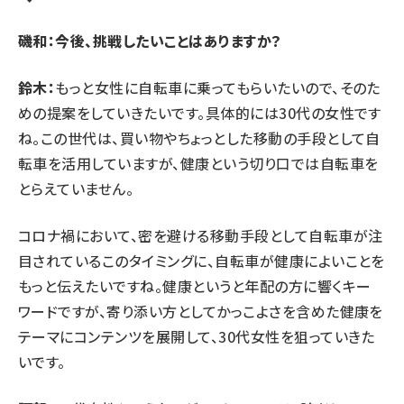
磯和：今後、挑戦したいことはありますか？
鈴木：
もっと女性に自転車に乗ってもらいたいので、そのた
めの提案をしていきたいです。具体的には30代の女性です
ね。この世代は、買い物やちょっとした移動の手段として自
転車を活用していますが、健康という切り口では自転車を
とらえていません。
コロナ禍において、密を避ける移動手段として自転車が注
目されているこのタイミングに、自転車が健康によいことを
もっと伝えたいですね。健康というと年配の方に響くキー
ワードですが、寄り添い方としてかっこよさを含めた健康を
テーマにコンテンツを展開して、30代女性を狙っていきた
いです。