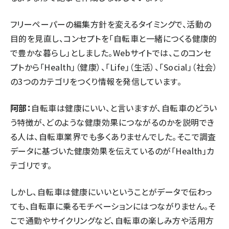
フリーペーパーの編集方針を変えるタイミングで、活動の
目的を見直し、コンセプトを「自転車と一緒につくる健康的
で豊かな暮らし」としました。Webサイトでは、このコンセ
プトから「Health」（健康）、「Life」（生活）、「Social」（社会）
の3つのカテゴリをつくり情報を発信しています。
阿部：
自転車は健康にいい、と言いますが、自転車のどうい
う特徴が、どのような健康効果につながるのかを説明でき
る人は、自転車業界でも多くありませんでした。そこで調査
データに基づいた健康効果を伝えているのが「Health」カ
テゴリです。
しかし、自転車は健康にいいということがデータで伝わっ
ても、自転車に乗るモチベーションにはつながりません。そ
こで通勤やサイクリングなど、自転車の楽しみ方や活用方