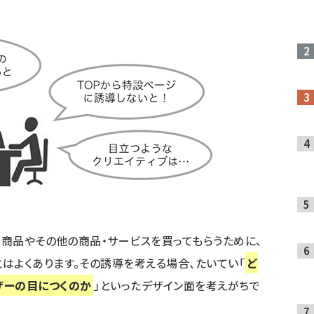
新商品やその他の商品・サービスを買ってもらうために、
はよくあります。その誘導を考える場合、たいてい「
ど
ザーの目につくのか
」といったデザイン面を考えがちで