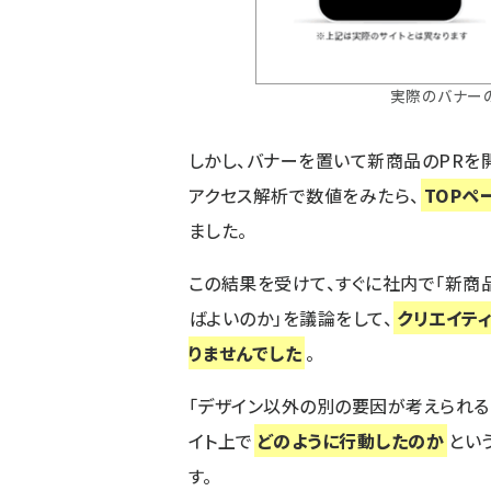
実際のバナー
しかし、バナーを置いて新商品のPRを
アクセス解析で数値をみたら、
TOPペ
ました。
この結果を受けて、すぐに社内で「新商
ばよいのか」を議論をして、
クリエイテ
りませんでした
。
「デザイン以外の別の要因が考えられる
イト上で
どのように行動したのか
とい
す。