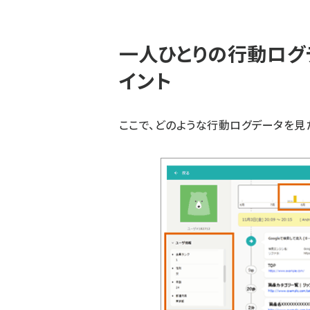
一人ひとりの行動ログ
イント
ここで、どのような行動ログデータを見