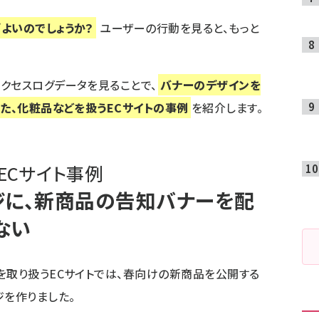
よいのでしょうか？
ユーザーの行動を見ると、もっと
クセスログデータを見ることで、
バナーのデザインを
した、化粧品などを扱うECサイトの事例
を紹介します。
ECサイト事例
ジに、新商品の告知バナーを配
ない
を取り扱うECサイトでは、春向けの新商品を公開する
ジを作りました。