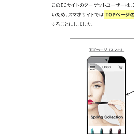
このECサイトのターゲットユーザーは、
いため、スマホサイトでは
TOPページ
することにしました。