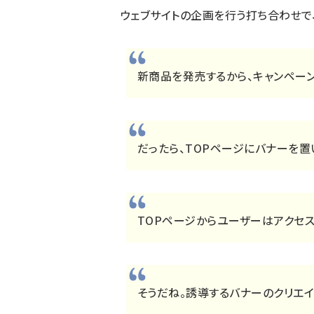
ウェブサイトの企画を行う打ち合わせで
新商品を発売するから、キャンペー
だったら、TOPページにバナーを置
TOPページからユーザーはアクセス
そうだね。誘導するバナーのクリエイ