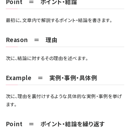
Point ＝ ポイント・結論
最初に、文章内で解説するポイント・結論を書きます。
Reason ＝ 理由
次に、結論に対するその理由を述べます。
Example ＝ 実例・事例・具体例
次に、理由を裏付けするような具体的な実例・事例を挙げ
ます。
Point ＝ ポイント・結論を繰り返す