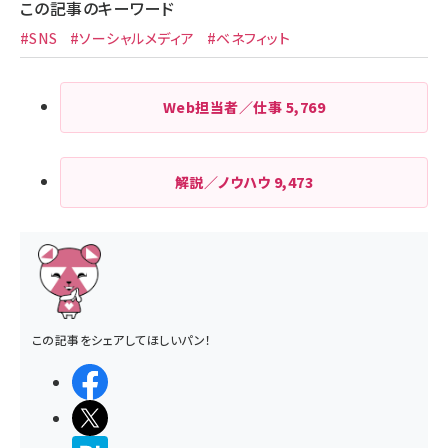
この記事のキーワード
#SNS
#ソーシャルメディア
#ベネフィット
Web担当者／仕事
5,769
解説／ノウハウ
9,473
この記事をシェアしてほしいパン！
シェアする
ポストする