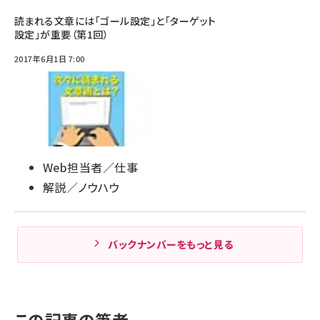
読まれる文章には「ゴール設定」と「ターゲット
設定」が重要（第1回）
2017年6月1日 7:00
Web担当者／仕事
解説／ノウハウ
バックナンバーをもっと見る