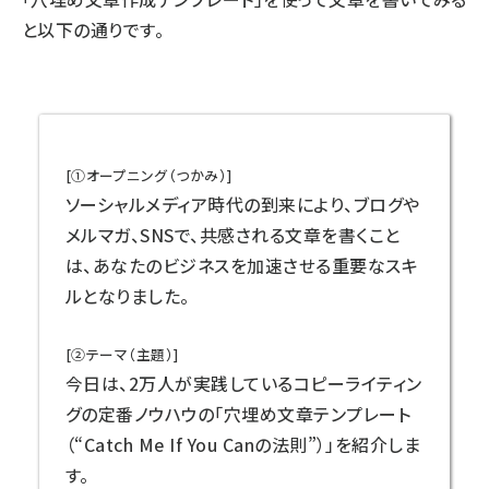
と以下の通りです。
[①オープニング（つかみ）]
ソーシャルメディア時代の到来により、ブログや
メルマガ、SNSで、共感される文章を書くこと
は、あなたのビジネスを加速させる重要なスキ
ルとなりました。
[②テーマ（主題）]
今日は、2万人が実践しているコピーライティン
グの定番ノウハウの「穴埋め文章テンプレート
（“Catch Me If You Canの法則”）」を紹介しま
す。