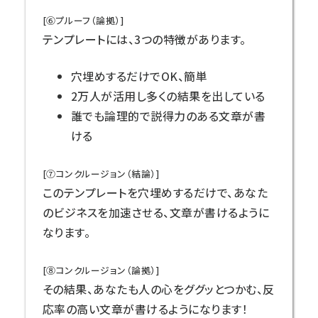
[⑥プルーフ（論拠）]
テンプレートには、3つの特徴があります。
穴埋めするだけでOK、簡単
2万人が活用し多くの結果を出している
誰でも論理的で説得力のある文章が書
ける
[⑦コンクルージョン（結論）]
このテンプレートを穴埋めするだけで、あなた
のビジネスを加速させる、文章が書けるように
なります。
[⑧コンクルージョン（論拠）]
その結果、あなたも人の心をググッとつかむ、反
応率の高い文章が書けるようになります！