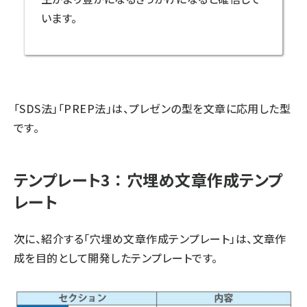
います。
「SDS法」「PREP法」は、プレゼンの型を文章に応用した型
です。
テンプレート3 ： 穴埋め文章作成テンプ
レート
次に、紹介する「穴埋め文章作成テンプレート」は、文章作
成を目的として開発したテンプレートです。