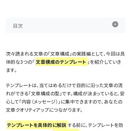
目次
次々読まれる文章の「文章構成」の実践編として、今回は具
体的な3つの「
文章構成のテンプレート
」を紹介していき
ます。
テンプレートは、当てはめるだけで目的に沿った文章の流
れができる「文章構成の型」です。構成が決まっていると、安
心して「内容（メッセージ）」に集中できますので、あなたの
文章クオリティアップにつながります。
テンプレートを具体的に解説
する前に、テンプレートを効