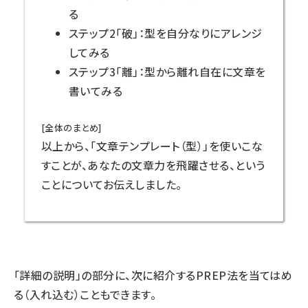
る
ステップ2「破」：型を自分なりにアレンジ
してみる
ステップ3「離」：型から離れ自在に文章を
書いてみる
[全体のまとめ]
以上から、「文章テンプレート（型）」を使いこな
すことが、あなたの文章力を飛躍させる、という
ことについてお伝えしました。
「詳細の説明」の部分に、次に紹介するPREP法を当てはめ
る（入れ込む）こともできます。