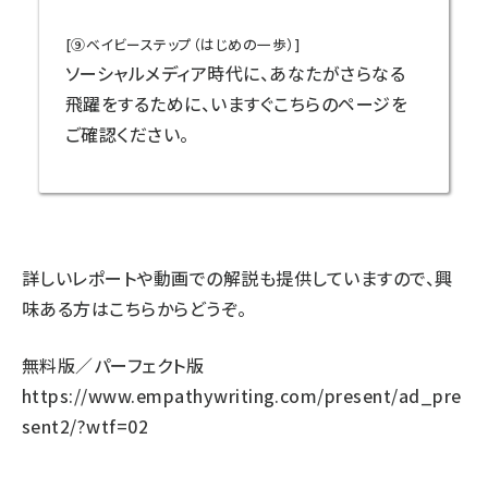
[⑨ベイビーステップ（はじめの一歩）]
ソーシャルメディア時代に、あなたがさらなる
飛躍をするために、いますぐこちらのページを
ご確認ください。
詳しいレポートや動画での解説も提供していますので、興
味ある方はこちらからどうぞ。
無料版／パーフェクト版
https://www.empathywriting.com/present/ad_pre
sent2/?wtf=02