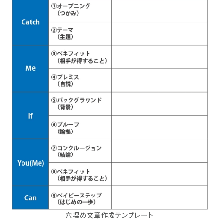
穴埋め文章作成テンプレート