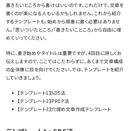
書きたいところから書けばいいのです。これだけで、文章を
書くのが楽になる人もいるかもしれません。これから紹介
するテンプレートも、始めから順番に書く必要はありませ
ん。「思いついたところ」「書きたいこところ」から自由に埋
めていってください。
特に、書き始めやタイトルは重要ですが、
4回目
に詳しくお
伝えしますので、ここではこだわらずに、あくまで文章構成
の全体像に目を向けてください。では、テンプレートを紹介
していきましょう。
【テンプレート1】SDS法
【テンプレート2】PREP法
【テンプレート3】穴埋め文章作成テンプレート