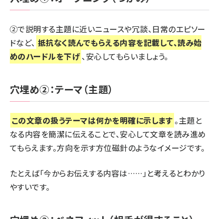
②で説明する主題に近いニュースや冗談、日常のエピソー
ドなど、
抵抗なく読んでもらえる内容を記載して、読み始
めのハードルを下げ
、安心してもらいましょう。
穴埋め②：テーマ（主題）
この文章の扱うテーマは何かを明確に示します
。主題と
なる内容を簡潔に伝えることで、安心して文章を読み進め
てもらえます。方向を示す方位磁針のようなイメージです。
たとえば「今からお伝えする内容は……」と考えるとわかり
やすいです。