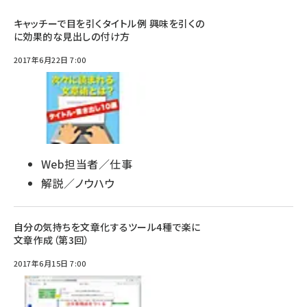
キャッチーで目を引くタイトル例 興味を引くの
に効果的な見出しの付け方
2017年6月22日 7:00
Web担当者／仕事
解説／ノウハウ
自分の気持ちを文章化するツール4種で楽に
文章作成（第3回）
2017年6月15日 7:00