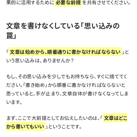
果的に活用するために
必要な前提
を共有させてください。
文章を書けなくしている「思い込みの
罠」
「
文章は始めから、順番通りに書かなければならない
」と
いう思い込みは、ありませんか？
もし、その思い込みを少しでもお持ちなら、すぐに捨ててく
ださい。「書き始め」から順番に書かなければならないと
思っていると、手が止まり、文章自体が書けなくなってしま
います。
まず、ここで大前提としてお伝えしたいのは、「
文章はどこ
から書いてもいい
」ということです。