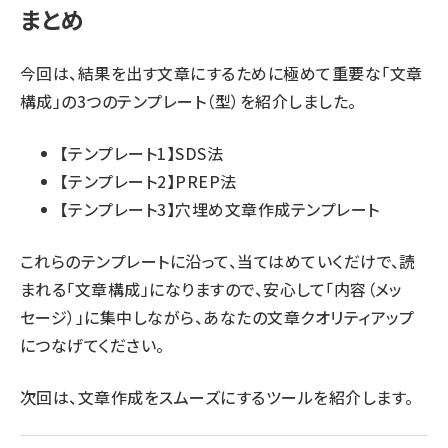
まとめ
今回は、結果を出す文章にするために極めて重要な「文章
構成」の3つのテンプレート（型）を紹介しました。
【テンプレート1】SDS法
【テンプレート2】PREP法
【テンプレート3】穴埋め文章作成テンプレート
これらのテンプレートに沿って、当てはめていくだけで、読
まれる「文章構成」になりますので、安心して「内容（メッ
セージ）」に集中しながら、あなたの文章クオリティアップ
につなげてください。
次回は、
文章作成をスムーズにするツール
を紹介します。