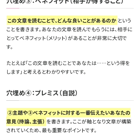
穴埋め③：ベネフィット（相手が得すること）
この文章を読むことで、どんな良いことがあるのか
という
ことを書きます。あなたの文章を読んでもらうには、相手に
とってベネフィット（メリット）があることが非常に大切で
す。
たとえば「この文章を読むことであなたは……という得を
します」と考えるとわかりやすいです。
穴埋め④：プレミス（自説）
②主題や③ベネフィットに対する一番伝えたいあなたの
意見（持論、主張）
を書きます。ここが軸となり文章が構築
されていくため、最も重要なポイントです。