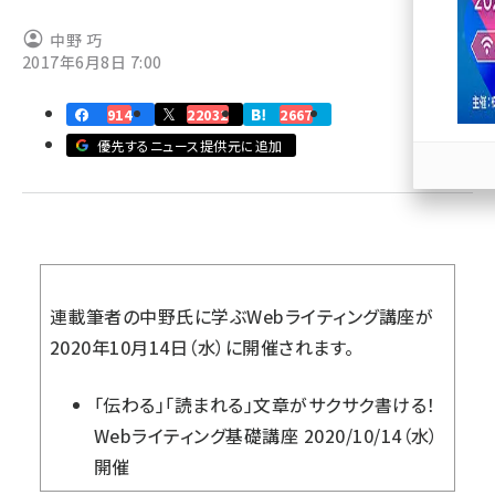
中野 巧
llmo (1167)
2017年6月8日 7:00
914
22032
2667
優先するニュース提供元に追加
連載筆者の中野氏に学ぶWebライティング講座が
2020年10月14日（水）に開催されます。
「伝わる」「読まれる」文章がサクサク書ける！
Webライティング基礎講座 2020/10/14（水）
開催