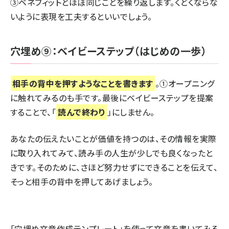
③ベネフィットとほぼ同じことを繰り返します。くどくならな
いように表現を工夫するといいでしょう。
穴埋め⑨：ベイビーステップ（はじめの一歩）
相手の背中を押すようなことを書きます
。①オープニング
に触れてみるのも手です。最後にベイビーステップを提案
することで、「
読んで終わり
」にしません。
あなたの伝えたいことが価値を持つのは、その情報を実際
に取り入れてみて、読み手の人生が少しでも良くなったと
きです。そのために、さほど努力せずにできることを伝えて、
そっと相手の背中を押してあげましょう。
「穴埋め文章作成テンプレート」を使って文章を書いてみる