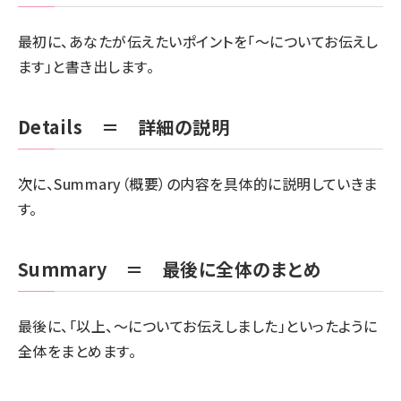
最初に、あなたが伝えたいポイントを「～についてお伝えし
ます」と書き出します。
Details ＝ 詳細の説明
次に、Summary（概要）の内容を具体的に説明していきま
す。
Summary ＝ 最後に全体のまとめ
最後に、「以上、～についてお伝えしました」といったように
全体をまとめます。