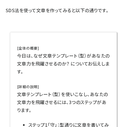
SDS法を使って文章を作ってみると以下の通りです。
[全体の概要]
今日は、なぜ文章テンプレート（型）があなたの
文章力を飛躍させるのか？ についてお伝えしま
す。
[詳細の説明]
文章テンプレート（型）を使いこなし、あなたの
文章力を飛躍させるには、3つのステップがあ
ります。
ステップ1「守」：型通りに文章を書いてみ