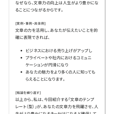
なぜなら、文章力の向上は人生がより豊かにな
ることにつながるからです。
[実例・事例・具体例]
文章の力を活用し、あなたが伝えたいことを的
確に表現できれば、
ビジネスにおける売り上げがアップし
プライベートや社内におけるコミュニ
ケーションが円滑になり
あなたの魅力をより多くの人に知っても
らえることになります。
[結論を繰り返す]
以上から、私は、今回紹介する「文章のテンプ
レート（型）」が、あなたの文章力を飛躍させ、人
生がより豊かになるきっかけになると確信して