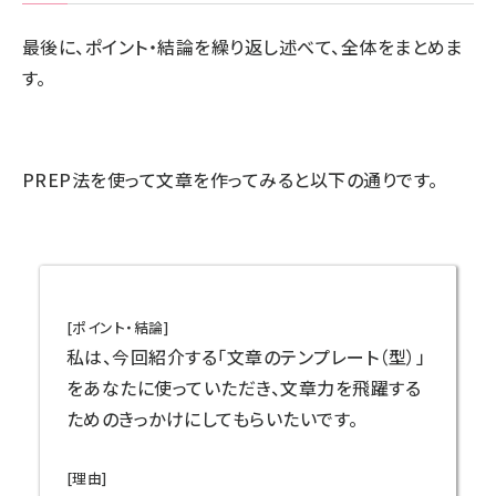
最後に、ポイント・結論を繰り返し述べて、全体をまとめま
す。
PREP法を使って文章を作ってみると以下の通りです。
[ポイント・結論]
私は、今回紹介する「文章のテンプレート（型）」
をあなたに使っていただき、文章力を飛躍する
ためのきっかけにしてもらいたいです。
[理由]