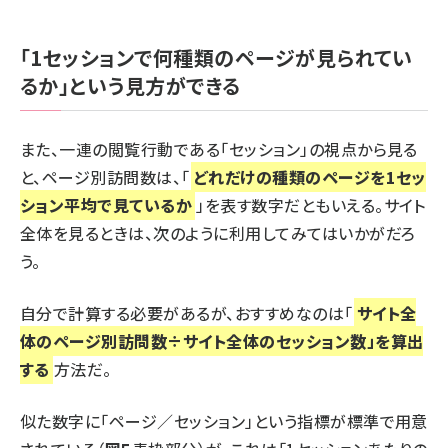
「1セッションで何種類のページが見られてい
るか」という見方ができる
また、一連の閲覧行動である「セッション」の視点から見る
と、ページ別訪問数は、「
どれだけの種類のページを1セッ
ション平均で見ているか
」を表す数字だともいえる。サイト
全体を見るときは、次のように利用してみてはいかがだろ
う。
自分で計算する必要があるが、おすすめなのは「
サイト全
体のページ別訪問数÷サイト全体のセッション数」を算出
する
方法だ。
似た数字に「ページ／セッション」という指標が標準で用意