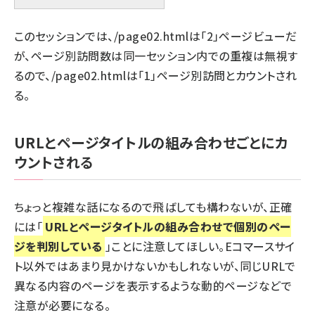
このセッションでは、/page02.htmlは「2」ページビューだ
が、ページ別訪問数は同一セッション内での重複は無視す
るので、/page02.htmlは「1」ページ別訪問とカウントされ
る。
URLとページタイトルの組み合わせごとにカ
ウントされる
ちょっと複雑な話になるので飛ばしても構わないが、正確
には「
URLとページタイトルの組み合わせで個別のペー
ジを判別している
」ことに注意してほしい。Eコマースサイ
ト以外ではあまり見かけないかもしれないが、同じURLで
異なる内容のページを表示するような動的ページなどで
注意が必要になる。