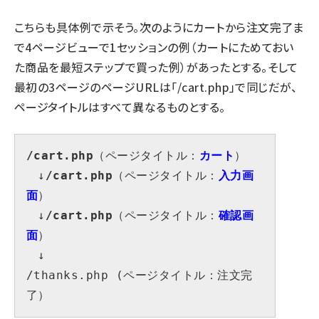
こちらも具体例で示そう。次のようにカートから注文完了ま
で4ページビューで1セッションの例（カートにためておい
た商品を最短ステップで買った例）があったとする。そして
最初の3ページのページURLは「/cart.php」で同じだが、
ページタイトルはすべて異なるものとする。
/cart.php
（ページタイトル：
カート
）

　↓
/cart.php
（ページタイトル：
入力画
面
）

　↓
/cart.php
（ページタイトル：
確認画
面
）

　↓

/thanks.php (ページタイトル：注文完
了）