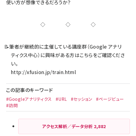
使い方が想像できるだろうか？
◇◇◇
📝
筆者が継続的に主催している講座群（Google アナリ
ティクス中心）に興味がある方はこちらをご確認くださ
い。
http://xfusion.jp/train.html
この記事のキーワード
#Googleアナリティクス
#URL
#セッション
#ページビュー
#訪問
アクセス解析／データ分析
2,882