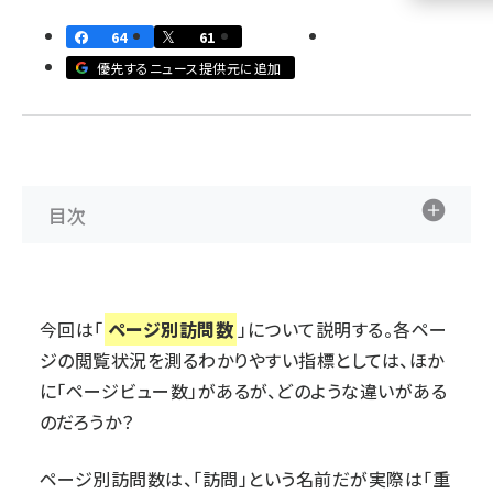
64
61
llmo (1163)
優先するニュース提供元に追加
目次
今回は「
ページ別訪問数
」について説明する。各ペー
ジの閲覧状況を測るわかりやすい指標としては、ほか
に「ページビュー数」があるが、どのような違いがある
のだろうか？
ページ別訪問数は、「訪問」という名前だが実際は「重