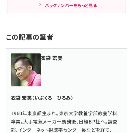
バックナンバーをもっと見る
この記事の筆者
衣袋 宏美
衣袋 宏美（いぶくろ ひろみ）
1960年東京都生まれ。東京大学教養学部教養学科
卒業。大手電気メーカー勤務後、日経BP社へ。調査
部、インターネット視聴率センター長などを経て、