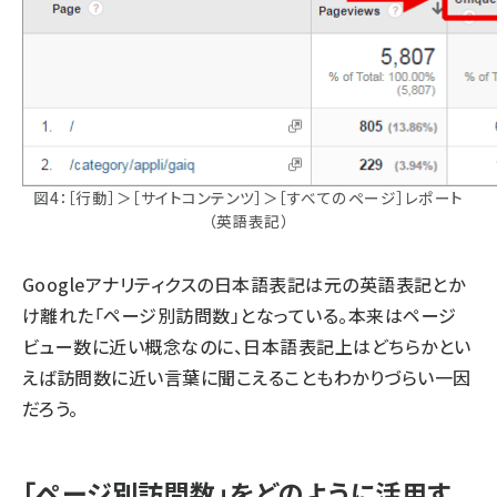
図4：［行動］＞［サイトコンテンツ］＞［すべてのページ］レポート
（英語表記）
Googleアナリティクスの日本語表記は元の英語表記とか
け離れた「ページ別訪問数」となっている。本来はページ
ビュー数に近い概念なのに、日本語表記上はどちらかとい
えば訪問数に近い言葉に聞こえることもわかりづらい一因
だろう。
「ページ別訪問数」をどのように活用す