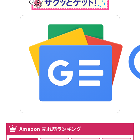
Amazon 売れ筋ランキング