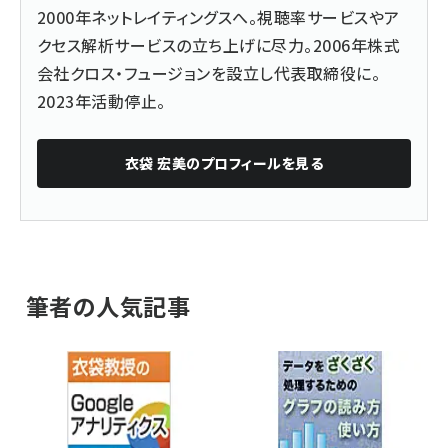
2000年ネットレイティングスへ。視聴率サービスやア
クセス解析サービスの立ち上げに尽力。2006年株式
会社クロス・フュージョンを設立し代表取締役に。
2023年活動停止。
衣袋 宏美
のプロフィールを見る
筆者の人気記事