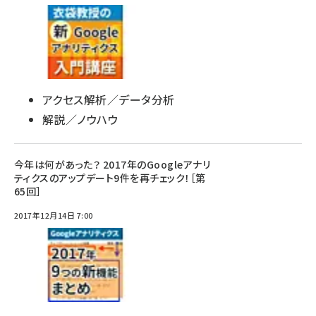
アクセス解析／データ分析
解説／ノウハウ
今年は何があった？ 2017年のGoogleアナリ
ティクスのアップデート9件を再チェック！［第
65回］
2017年12月14日 7:00