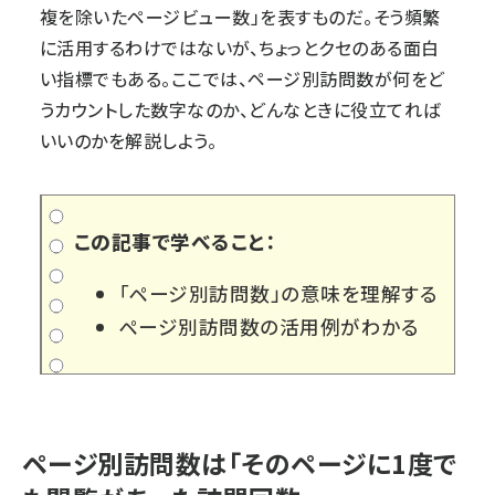
複を除いたページビュー数」を表すものだ。そう頻繁
に活用するわけではないが、ちょっとクセのある面白
い指標でもある。ここでは、ページ別訪問数が何をど
うカウントした数字なのか、どんなときに役立てれば
いいのかを解説しよう。
この記事で学べること：
「ページ別訪問数」の意味を理解する
ページ別訪問数の活用例がわかる
ページ別訪問数は「そのページに1度で