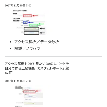
2017年11月30日 7:00
アクセス解析／データ分析
解説／ノウハウ
アクセス解析もDIY！ 見たいGAのレポートを
自分で作る上級機能「カスタムレポート」［第
62回］
2017年11月16日 7:00