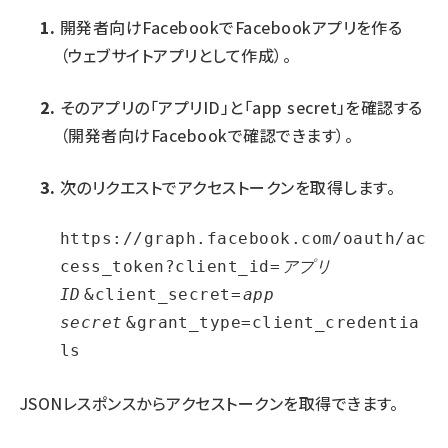
開発者向けFacebook
でFacebookアプリを作る
（ウェブサイトアプリとして作成）。
そのアプリの「アプリID」と「app secret」を確認する
（開発者向けFacebookで確認できます）。
次のリクエストでアクセストークンを取得します。
https://graph.facebook.com/oauth/ac
cess_token?client_id=
アプリ
ID
&client_secret=
app 
secret
&grant_type=client_credentia
ls
JSONレスポンスからアクセストークンを取得できます。