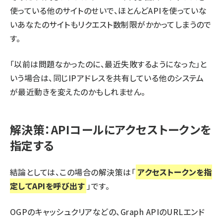
使っている他のサイトのせいで、ほとんどAPIを使っていな
いあなたのサイトもリクエスト数制限がかかってしまうので
す。
「以前は問題なかったのに、最近失敗するようになった」と
いう場合は、同じIPアドレスを共有している他のシステム
が最近動きを変えたのかもしれません。
解決策：APIコールにアクセストークンを
指定する
結論としては、この場合の解決策は「
アクセストークンを指
定してAPIを呼び出す
」です。
OGPのキャッシュクリアなどの、Graph APIのURLエンド