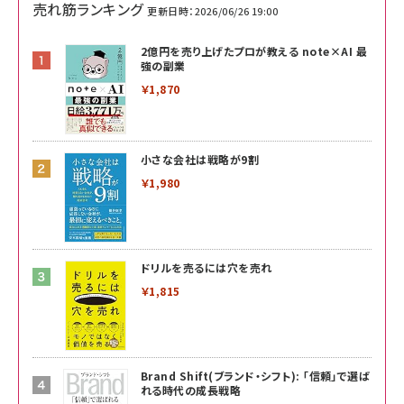
売れ筋ランキング
更新日時：2026/06/26 19:00
2億円を売り上げたプロが教える note×AI 最
強の副業
￥1,870
小さな会社は戦略が9割
￥1,980
ドリルを売るには穴を売れ
￥1,815
Brand Shift(ブランド・シフト): 「信頼」で選ば
れる時代の成長戦略