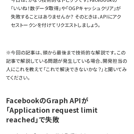
「いいね！数データ取得」や「OGPキャッシュクリア」が
失敗することはありませんか？ そのときは、APIにアク
セストークンを付けてリクエストしましょう。
※今回の記事は、頭から最後まで技術的な解説です。この
記事で解説している問題が発生している場合、開発担当の
人にこれを教えて「これで解決できないかな？」と聞いてみ
てください。
FacebookのGraph APIが
「Application request limit
reached」で失敗