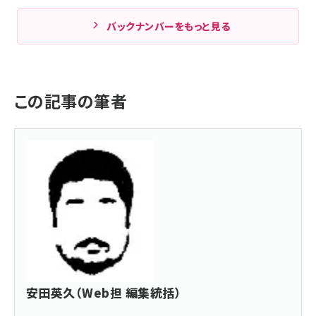
バックナンバーをもっと見る
この記事の筆者
安田英久（Web担 編集統括）