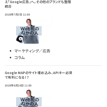
え「Google広告」へ。その他のブランドも整理
統合
2018年7月3日 11:00
マーケティング／広告
コラム
Google MAPのサイト埋め込み、APIキー必須
で有料になる！？
2018年6月26日 11:00