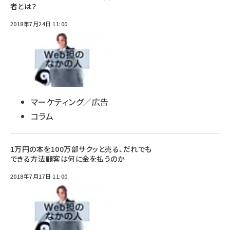
者とは？
2018年7月24日 11:00
マーケティング／広告
コラム
1万円の本を100万部サクッと売る、だれでも
できる方法――顧客は何に金を払うのか
2018年7月17日 11:00