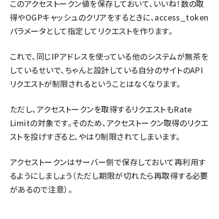
このアクセストークン値を保存しておいて、いいね！数の取
得やOGPキャッシュのクリアをするときに、access_token
パラメータとして指定してリクエストを作ります。
これで、同じIPアドレスを使っている他のシステムが無茶を
しているせいで、ちゃんと設計している自分のサイトのAPI
リクエストが制限されるということはなくなります。
ただし、アクセストークンを取得するリクエストもRate
Limitの対象です。そのため、アクセストークン取得のリクエ
ストを投げすぎると、やはり制限されてしまいます。
アクセストークンはサーバー側で保存しておいて再利用す
るようにしましょう（ただし期限が切れたら再取得する必要
があるので注意）。