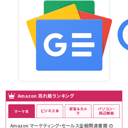
Amazon 売れ筋ランキング
家電＆カメ
パソコン・
ビジネス本
マーケ本
ラ
周辺機器
Amazon マーケティング・セールス全般関連書籍 の