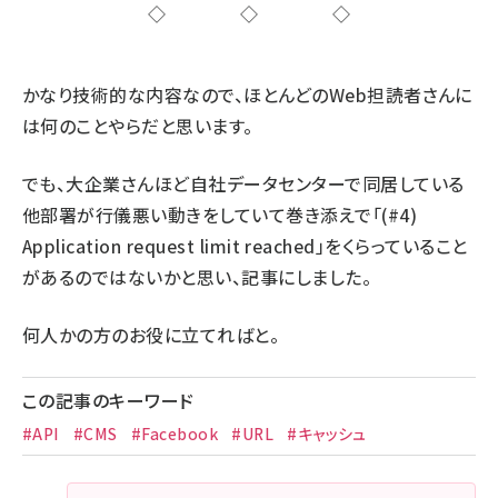
◇◇◇
かなり技術的な内容なので、ほとんどのWeb担読者さんに
は何のことやらだと思います。
でも、大企業さんほど自社データセンターで同居している
他部署が行儀悪い動きをしていて巻き添えで「(#4)
Application request limit reached」をくらっていること
があるのではないかと思い、記事にしました。
何人かの方のお役に立てればと。
この記事のキーワード
#API
#CMS
#Facebook
#URL
#キャッシュ