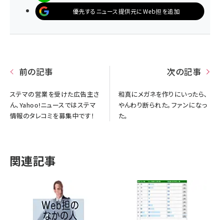
優先するニュース提供元にWeb担を追加
前の記事
次の記事
ステマの営業を受けた広告主さ
和真にメガネを作りにいったら、
ん、Yahoo!ニュースではステマ
やんわり断られた。ファンになっ
情報のタレコミを募集中です！
た。
関連記事