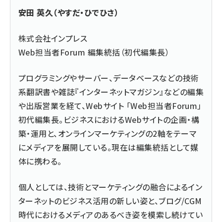
安田 英久（やすだ・ひでひさ）
株式会社インプレス
Web担当者Forum 編集統括（初代編集長）
プログラミングやサーバー、データベースなどの技術
系翻訳書や雑誌『インターネットマガジン』などの編集
や出版営業を経て、Webサイト 「Web担当者Forum」
初代編集長。ビジネスにおけるWebサイトの企画・構
築・運用と、オンラインマーケティングの2軸をテーマ
にメディアを展開している。現在は編集統括として媒
体に携わる。
個人としては、技術とマーケティングの融合によるイン
ターネットのビジネス活用の新しい姿と、ブログ/CGM
時代におけるメディアのあるべき姿を模索し続けてい