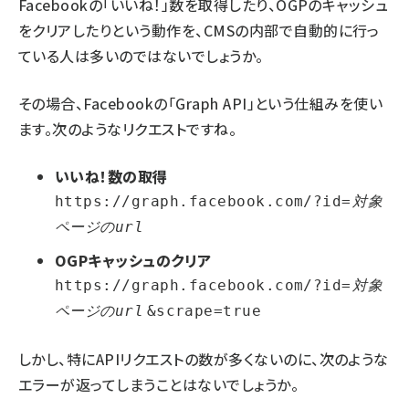
Facebookの「いいね！」数を取得したり、OGPのキャッシュ
をクリアしたりという動作を、CMSの内部で自動的に行っ
ている人は多いのではないでしょうか。
その場合、Facebookの「Graph API」という仕組みを使い
ます。次のようなリクエストですね。
いいね！数の取得
https://graph.facebook.com/?id=
対象
ページのurl
OGPキャッシュのクリア
https://graph.facebook.com/?id=
対象
ページのurl
&scrape=true
しかし、特にAPIリクエストの数が多くないのに、次のような
エラーが返ってしまうことはないでしょうか。