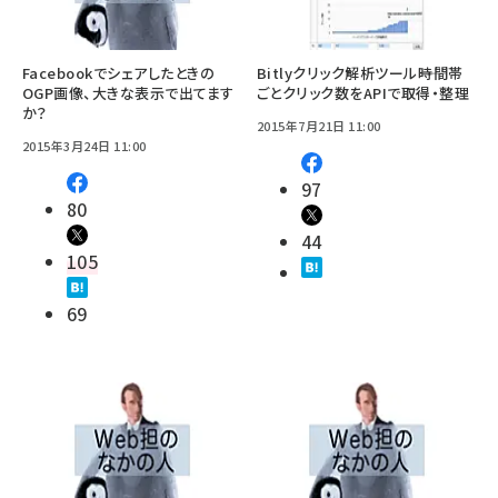
Facebookでシェアしたときの
Bitlyクリック解析ツール――時間帯
OGP画像、大きな表示で出てます
ごとクリック数をAPIで取得・整理
か？
2015年7月21日 11:00
2015年3月24日 11:00
97
80
44
105
69