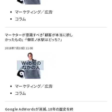
マーケティング／広告
コラム
マーケターが意識すべき「顧客が本当に欲し
かったもの」 ―― 「御茶ノ水駅はどっち？」
2018年7月10日 11:00
マーケティング／広告
コラム
Google AdWordsが消滅、18年の歴史を終