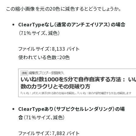
この縮小画像を元の20色に減色するとどうでしょうか。
ClearTypeなし（通常のアンチエイリアス）の場合
（71%サイズ、減色）
ファイルサイズ：8,133 バイト
使われている色数：20色
ClearTypeあり（サブピクセルレンダリング）の場
合
（71%サイズ、減色）
ファイルサイズ：7,882 バイト