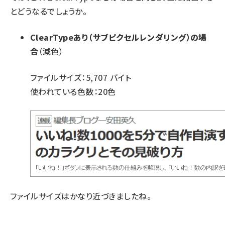
とどうなるでしょうか。
ClearTypeあり（サブピクセルレンダリング）の場
合
（減色）
ファイルサイズ：5,707 バイト
使われている色数：20色
ファイルサイズはかなり近づきましたね。