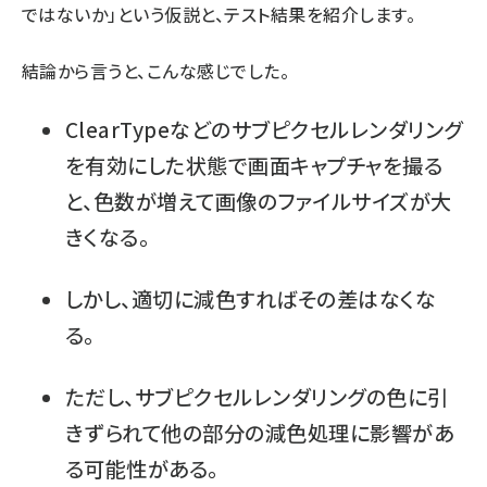
ではないか」という仮説と、テスト結果を紹介します。
結論から言うと、こんな感じでした。
ClearTypeなどのサブピクセルレンダリング
を有効にした状態で画面キャプチャを撮る
と、色数が増えて画像のファイルサイズが大
きくなる。
しかし、適切に減色すればその差はなくな
る。
ただし、サブピクセルレンダリングの色に引
きずられて他の部分の減色処理に影響があ
る可能性がある。