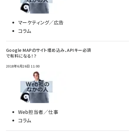
マーケティング／広告
コラム
Google MAPのサイト埋め込み、APIキー必須
で有料になる！？
2018年6月26日 11:00
Web担当者／仕事
コラム