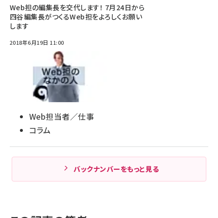
Web担の編集長を交代します！ 7月24日から
四谷編集長がつくるWeb担をよろしくお願い
します
2018年6月19日 11:00
Web担当者／仕事
コラム
バックナンバーをもっと見る