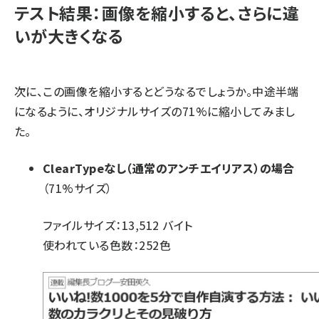
テスト結果：画像を縮小すると、さらに違
いが大きくなる
次に、この画像を縮小するとどうなるでしょうか。中途半端
になるように、オリジナルサイズの71%に縮小してみまし
た。
ClearTypeなし（通常のアンチエイリアス）の場合
（71%サイズ）
ファイルサイズ：13,512 バイト
使われている色数：252色