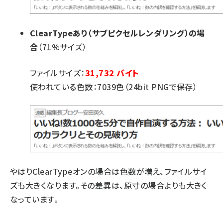
ClearTypeあり（サブピクセルレンダリング）の場
合
（71%サイズ）
ファイルサイズ：
31,732 バイト
使われている色数：7039色（24bit PNGで保存）
やはりClearTypeオンの場合は色数が増え、ファイルサイ
ズも大きくなります。その差異は、原寸の場合よりも大きく
なっています。