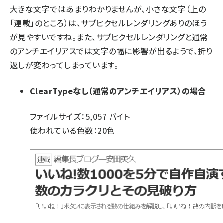
大きな文字ではあまりわかりませんが、小さな文字（上の
「連載」のところ）は、サブピクセルレンダリングありのほう
が見やすいですね。また、サブピクセルレンダリングと通常
のアンチエイリアスでは文字の幅に影響が出るようで、折り
返しが変わってしまっています。
ClearTypeなし（通常のアンチエイリアス）の場合
ファイルサイズ：5,057 バイト
使われている色数：20色