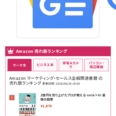
Amazon 売れ筋ランキング
家電＆カメ
パソコン・
ビジネス本
マーケ本
ラ
周辺機器
Amazon マーケティング・セールス全般関連書籍 の
売れ筋ランキング
更新日時：2026/06/26 19:00
2億円を売り上げたプロが教える note×AI 最
強の副業
￥1,870