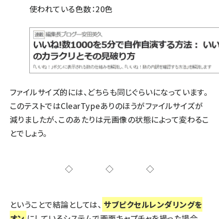
使われている色数：20色
ファイルサイズ的には、どちらも同じぐらいになっています。
このテストではClearTypeありのほうがファイルサイズが
減りましたが、このあたりは元画像の状態によって変わるこ
とでしょう。
◇◇◇
ということで結論としては、
サブピクセルレンダリングを
オン
にしているシステムで画面キャプチャを撮った場合