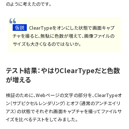
のように考えたのです。
仮説
ClearTypeをオンにした状態で画面キャプ
チャを撮ると、無駄に色数が増えて、画像ファイルの
サイズも大きくなるのではないか。
テスト結果：やはりClearTypeだと色数
が増える
検証のために、Webページの文字の部分を、ClearTypeオ
ン（サブピクセルレンダリング）とオフ（通常のアンチエイリ
アス）の状態でそれぞれ画面キャプチャを撮ってファイルサ
イズを比べるテストをしてみました。