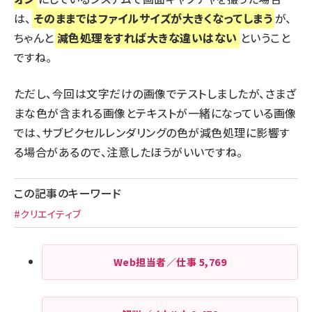
は、
そのままではファイルサイズが大きくなってしまう
が、
ちゃんと
減色処理をすれば大きな違いはない
ということ
ですね。
ただし、今回は文字だけの画像でテストしましたが、さまざ
まな色が含まれる画像とテキストが一緒になっている画像
では、サブピクセルレンダリングの色が減色処理に影響す
る場合があるので、注意したほうがいいですね。
この記事のキーワード
#クリエイティブ
Web担当者／仕事
5,769