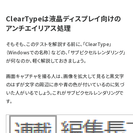
ClearTypeは液晶ディスプレイ向けの
アンチエイリアス処理
そもそも、このテストを解説する前に、「ClearType」
（Windowsでの名称）などの、「サブピクセルレンダリング」
が何なのか、軽く解説しておきましょう。
画面キャプチャを撮る人は、画像を拡大して見ると黒文字
のはずが文字の周辺に赤や青の色が付いているのに気づ
いた人がいるでしょう。これがサブピクセルレンダリングで
す。