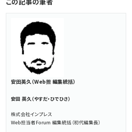
この記事の筆者
安田英久（Web担 編集統括）
安田 英久（やすだ・ひでひさ）
株式会社インプレス
Web担当者Forum 編集統括（初代編集長）