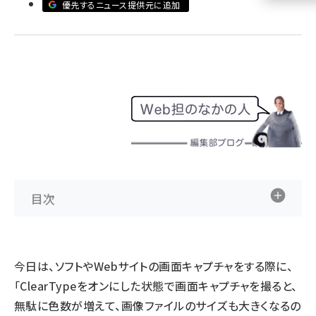
優先するニュース提供元に追加
llmo (1160)
目次
今日は、ソフトやWebサイトの画面キャプチャをする際に、
「ClearTypeをオンにした状態で画面キャプチャを撮ると、
無駄に色数が増えて、画像ファイルのサイズも大きくなるの