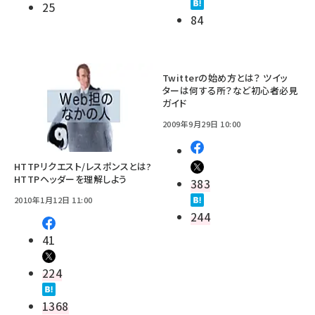
25
84
Twitterの始め方とは？ ツイッ
ターは何する所？など初心者必見
ガイド
2009年9月29日 10:00
HTTPリクエスト/レスポンスとは?
HTTPヘッダーを理解しよう
383
2010年1月12日 11:00
244
41
224
1368