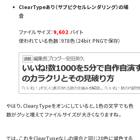
ClearTypeあり（サブピクセルレンダリング）の場
合
ファイルサイズ：
9,602
バイト
使われている色数：978色（24bit PNGで保存）
やはり、ClearyTypeをオンにしていると、1色の文字でも色
数がグッと増えてファイルサイズが大きくなりますね。
では、これをClearTypeなしの場合と同じ20色に減色する