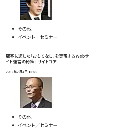
その他
イベント／セミナー
顧客に適した「おもてなし」を実現するWebサ
イト運営の秘策 | サイトコア
2012年2月3日 15:00
その他
イベント／セミナー