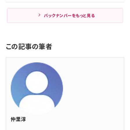
バックナンバーをもっと見る
この記事の筆者
仲里淳