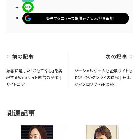
LINEで送る
優先するニュース提供元にWeb担を追加
前の記事
次の記事
顧客に適した「おもてなし」を実
ソーシャルゲームも企業サイトも
現するWebサイト運営の秘策 |
ECも今やクラウドの時代 | 日本
サイトコア
マイクロソフト+FIXER
関連記事