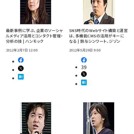
最新事例に学ぶ、企業のソーシャ
SNS時代のWebサイト構築と運営
ルメディア活用とコンタクト管理・
は、多機能CMSの活用がキーに
分析の技 | ハンモック
なる | 鈴与シンワート、ジゾン
2012年2月7日 12:00
2012年5月29日 9:00
39