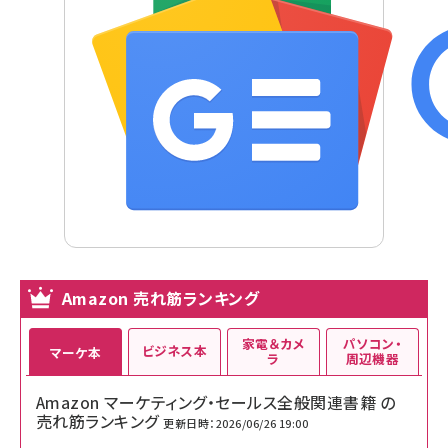
Amazon 売れ筋ランキング
家電＆カメ
パソコン・
ビジネス本
マーケ本
ラ
周辺機器
Amazon マーケティング・セールス全般関連書籍 の
売れ筋ランキング
更新日時：2026/06/26 19:00