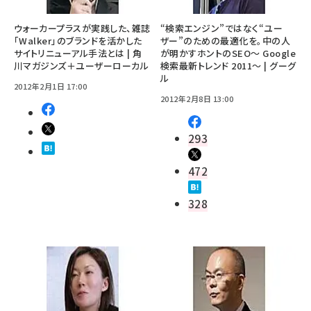
ウォーカープラスが実践した、雑誌
“検索エンジン”ではなく“ユー
「Walker」のブランドを活かした
ザー”のための最適化を。中の人
サイトリニューアル手法とは | 角
が明かすホントのSEO～ Google
川マガジンズ＋ユーザーローカル
検索最新トレンド 2011～ | グーグ
ル
2012年2月1日 17:00
2012年2月8日 13:00
293
472
328