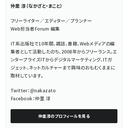
仲里 淳（なかざと・まこと）
フリーライター／エディター／プランナー
Web担当者Forum 編集
IT系出版社で10年間、雑誌、書籍、Webメディアの編
集者として活動したのち、2008年からフリーランス。エ
ンタープライズITからデジタルマーケティング、ITガ
ジェット、ネットカルチャーまで興味のおもむくままに
取材しています。
Twitter：
@nakazato
Facebook：
仲里 淳
仲里淳
のプロフィールを見る