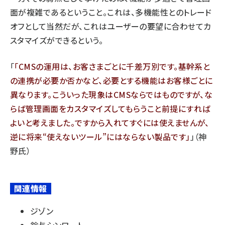
面が複雑であるということ。これは、多機能性とのトレード
オフとして当然だが、これはユーザーの要望に合わせてカ
スタマイズができるという。
「
CMSの運用は、お客さまごとに千差万別です。基幹系と
の連携が必要か否かなど、必要とする機能はお客様ごとに
異なります。こういった現象はCMSならではものですが、な
らば管理画面をカスタマイズしてもらうこと前提にすれば
よいと考えました。ですから入れてすぐには使えませんが、
逆に将来“使えないツール”にはならない製品です
」（神
野氏）
関連情報
ジゾン