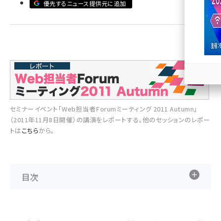
優先するニュース提供元に追加
llmo (1166)
セミナーイベント「Web担当者Forumミーティング 2011 Autumn」
（2011年11月8日開催）の講演をレポートする。他のセッションのレポー
トは
こちら
から。
目次