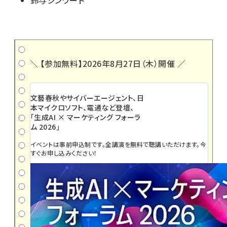
鈴与シンワート
＼ 【参加無料】2026年8月27日（木）開催 ／
文藝春秋やサイバーエージェント、日
本マイクロソフト、電通など登壇、
「生成AI × マーケティング フォーラ
ム 2026」
イベントは事前申込制です。全講演を無料で聴講いただけます。今
すぐお申し込みください！