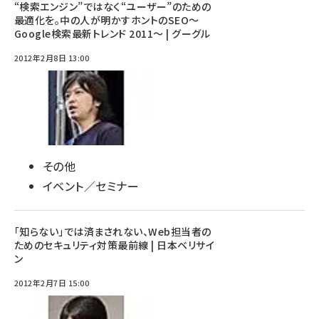
“検索エンジン”ではなく“ユーザー”のための
最適化を。中の人が明かすホントのSEO～
Google検索最新トレンド 2011～ | グーグル
2012年2月8日 13:00
その他
イベント／セミナー
「知らない」では済まされない、Web担当者の
ためのセキュリティ対策最前線 | 日本ベリサイ
ン
2012年2月7日 15:00