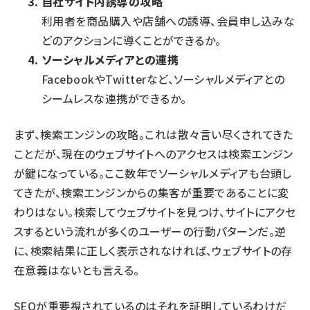
自社サイト内誘導の攻略
利用者を商品購入や店舗への誘導、会員申し込みな
どのアクションに導くことができるか。
ソーシャルメディアとの連携
FacebookやTwitterなど、ソーシャルメディアとの
シームレスな連携ができるか。
まず、検索エンジンの攻略。これは散々言い尽くされてきた
ことだが、現在のウェブサイトへのアクセスは検索エンジン
が鍵になっている。ここ数年でソーシャルメディアも台頭し
てきたが、検索エンジンからの集客が重要であることに変
わりはない。検索してウェブサイトを見つけ、サイトにアクセ
スするという流れが多くのユーザーの行動パターンだ。逆
に、検索結果に正しく表示されなければ、ウェブサイトの存
在意義はないとも言える。
SEOが重要視されているのはそれを証明しているわけだ