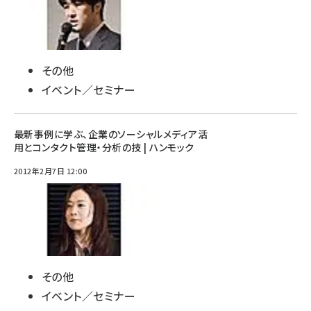
その他
イベント／セミナー
最新事例に学ぶ、企業のソーシャルメディア活
用とコンタクト管理・分析の技 | ハンモック
2012年2月7日 12:00
その他
イベント／セミナー