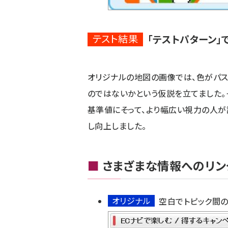
テスト結果
「テストパターン」でC
オリジナルの地図の画像では、色がパス
のではないかという仮説を立てました。
基準値にそって、より幅広い視力の人が
し向上しました。
■
さまざまな情報へのリン
オリジナル
空白でトピック間