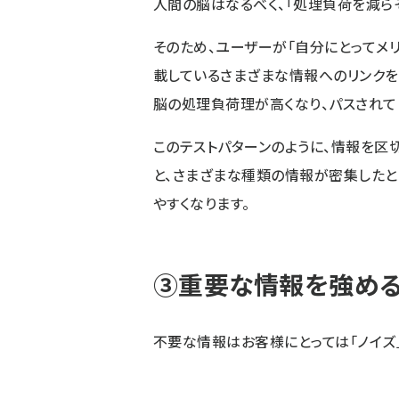
人間の脳はなるべく、「処理負荷を減ら
そのため、ユーザーが「自分にとってメ
載しているさまざまな情報へのリンクを
脳の処理負荷理が高くなり、パスされて
このテストパターンのように、情報を区
と、さまざまな種類の情報が密集したと
やすくなります。
③重要な情報を強め
不要な情報はお客様にとっては「ノイズ