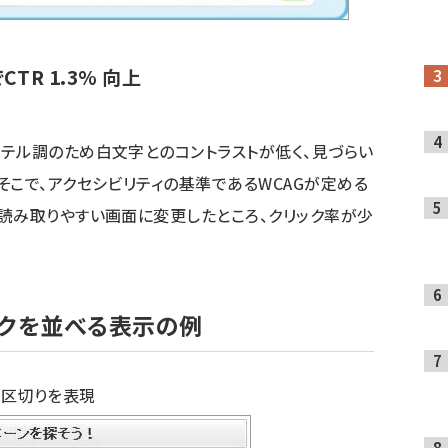
TR 1.3% 向上
テル調のため白文字とのコントラストが低く、見づらい
そこで、アクセシビリティの基準であるWCAGが定める
読み取りやすい画面に変更したところ、クリック率が少
クを並べる表示の例
の区切りを表現