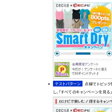
テストパターン
点線でトピック
し、「すべてのキャンペーンを見る