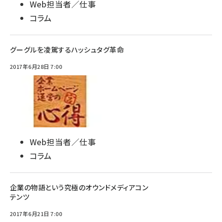
Web担当者／仕事
コラム
グーグルを凌駕するハッシュタグ革命
2017年6月28日 7:00
Web担当者／仕事
コラム
企業の物語という究極のオウンドメディアコン
テンツ
2017年6月21日 7:00