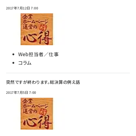
2017年7月12日 7:00
Web担当者／仕事
コラム
突然ですが終わります。総決算の例え話
2017年7月5日 7:00