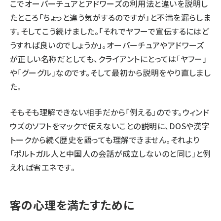
こでオーバーチュアとアドワーズの利用法と違いを説明し
たところ「ちょっと違う気がするのですが」と不満を漏らしま
す。そしてこう続けました。「それでヤフーで宣伝するにはど
うすれば良いのでしょうか」。オーバーチュアやアドワーズ
が正しい名称だとしても、クライアントにとっては「ヤフー」
や「グーグル」なのです。そして最初から説明をやり直しまし
た。
そもそも理解できない相手だから「例える」のです。ウィンド
ウズのソフトをマックで使えないことの説明に、DOSや漢字
トークから続く歴史を語っても理解できません。それより
「ポルトガル人と中国人の会話が成立しないのと同じ」と例
えれば省エネです。
客の心理を満たすために