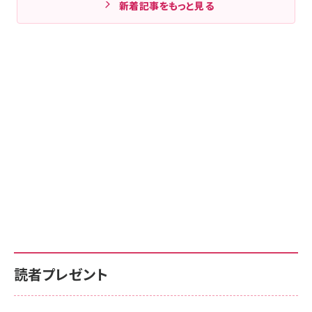
新着記事をもっと見る
読者プレゼント