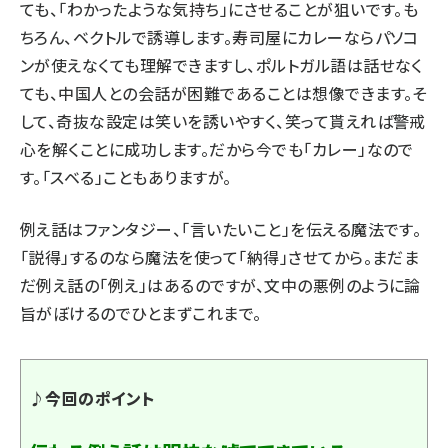
ても、「わかったような気持ち」にさせることが狙いです。も
ちろん、ベクトルで誘導します。寿司屋にカレーならパソコ
ンが使えなくても理解できますし、ポルトガル語は話せなく
ても、中国人との会話が困難であることは想像できます。そ
して、奇抜な設定は笑いを誘いやすく、笑って貰えれば警戒
心を解くことに成功します。だから今でも「カレー」なので
す。「スベる」こともありますが。
例え話はファンタジー、「言いたいこと」を伝える魔法です。
「説得」するのなら魔法を使って「納得」させてから。まだま
だ例え話の「例え」はあるのですが、文中の悪例のように論
旨がぼけるのでひとまずこれまで。
♪今回のポイント