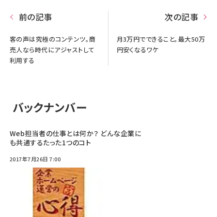
前の記事
次の記事
客の声は究極のコンテンツ。商
月3万円でできること。最大50万
売人なら時代にアジャストして
円安くなるワケ
利用する
バックナンバー
Web担当者の仕事とは何か？ どんな企業に
も共通するたった1つのコト
2017年7月26日 7:00