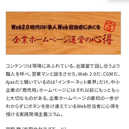
llmo (1160)
コンテンツは現場にあふれている。会議室で話し合うより
職人を呼べ。営業マンと話をさせろ。Web 2.0だ、CGMだ、
Ajaxだと騒いでいるのは「インターネット業界」だけ。中小
企業の「商売用」ホームページにはそれ以前にもっともっ
と大切なものがある。企業ホームページの最初の一歩が
わからずにボタンを掛け違えているWeb担当者に心得を
授ける実践現場主義コラム。