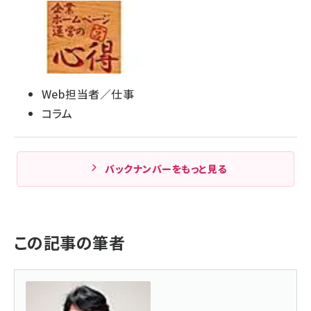
Web担当者／仕事
コラム
バックナンバーをもっと見る
この記事の筆者