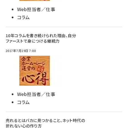
Web担当者／仕事
コラム
10年コラムを書き続けられた理由、自分
ファーストで身につける継続力
2017年7月19日 7:00
Web担当者／仕事
コラム
売れるとはバカに見つかること、ネット時代の
折れない心の作り方