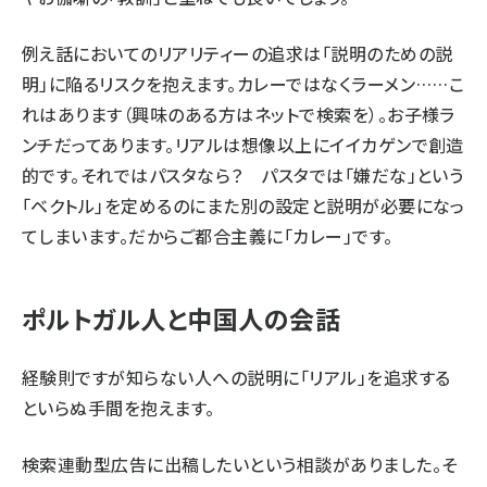
例え話においてのリアリティーの追求は「説明のための説
明」に陥るリスクを抱えます。カレーではなくラーメン……こ
れはあります（興味のある方はネットで検索を）。お子様ラ
ンチだってあります。リアルは想像以上にイイカゲンで創造
的です。それではパスタなら？ パスタでは「嫌だな」という
「ベクトル」を定めるのにまた別の設定と説明が必要になっ
てしまいます。だからご都合主義に「カレー」です。
ポルトガル人と中国人の会話
経験則ですが知らない人への説明に「リアル」を追求する
といらぬ手間を抱えます。
検索連動型広告に出稿したいという相談がありました。そ