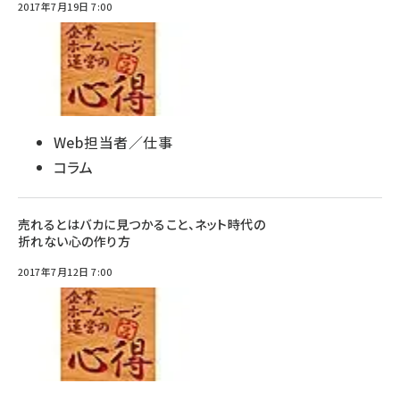
2017年7月19日 7:00
Web担当者／仕事
コラム
売れるとはバカに見つかること、ネット時代の
折れない心の作り方
2017年7月12日 7:00