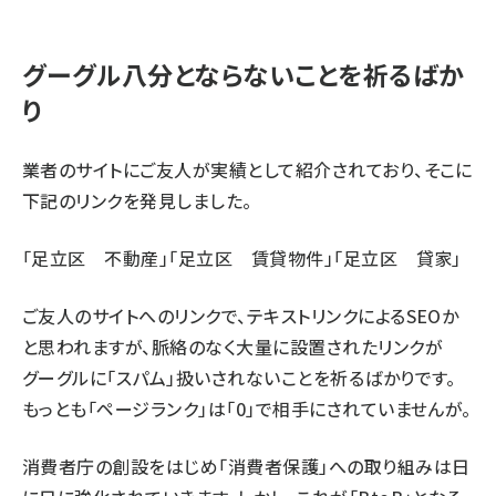
グーグル八分とならないことを祈るばか
り
業者のサイトにご友人が実績として紹介されており、そこに
下記のリンクを発見しました。
「足立区 不動産」「足立区 賃貸物件」「足立区 貸家」
ご友人のサイトへのリンクで、テキストリンクによるSEOか
と思われますが、脈絡のなく大量に設置されたリンクが
グーグルに「スパム」扱いされないことを祈るばかりです。
もっとも「ページランク」は「0」で相手にされていませんが。
消費者庁の創設をはじめ「消費者保護」への取り組みは日