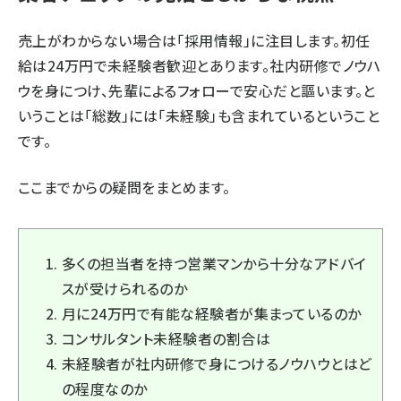
売上がわからない場合は「採用情報」に注目します。初任
給は24万円で未経験者歓迎とあります。社内研修でノウハ
ウを身につけ、先輩によるフォローで安心だと謳います。と
いうことは「総数」には「未経験」も含まれているということ
です。
ここまでからの疑問をまとめます。
多くの担当者を持つ営業マンから十分なアドバイ
スが受けられるのか
月に24万円で有能な経験者が集まっているのか
コンサルタント未経験者の割合は
未経験者が社内研修で身につけるノウハウとはど
の程度なのか