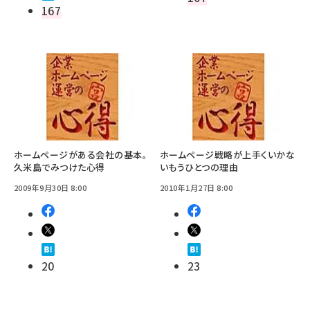
167
ホームページがある会社の基本。
ホームページ戦略が上手くいかな
久米島でみつけた心得
いもうひとつの理由
2009年9月30日 8:00
2010年1月27日 8:00
20
23