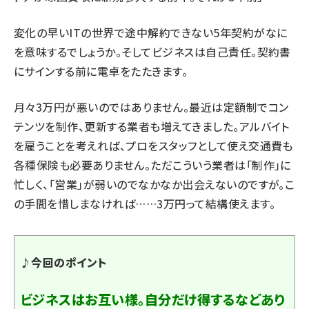
変化の早いITの世界で途中解約できない5年契約がなに
を意味するでしょうか。そしてビジネスは自己責任。契約書
にサインする前に電卓をたたきます。
月々3万円が悪いのではありません。最近は定額制でコン
テンツを制作、更新する業者も増えてきました。アルバイト
を雇うことを考えれば、プロをスタッフとして使え交通費も
各種保険も必要ありません。ただこういう業者は「制作」に
忙しく、「営業」が弱いのでなかなか出会えないのですが。こ
の手間を惜しまなければ……3万円って結構使えます。
♪今回のポイント
ビジネスはお互い様。自分だけ得するなどあり