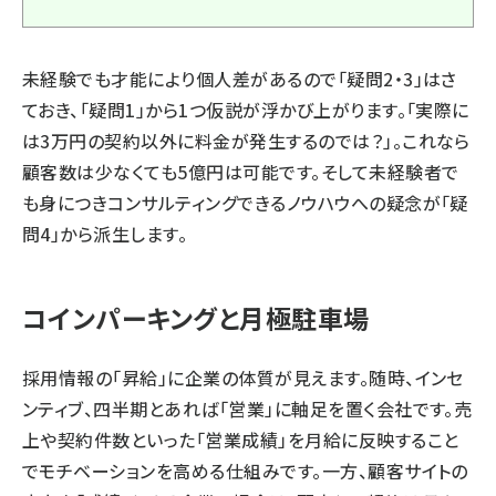
未経験でも才能により個人差があるので「疑問2・3」はさ
ておき、「疑問1」から1つ仮説が浮かび上がります。「実際に
は3万円の契約以外に料金が発生するのでは？」。これなら
顧客数は少なくても5億円は可能です。そして未経験者で
も身につきコンサルティングできるノウハウへの疑念が「疑
問4」から派生します。
コインパーキングと月極駐車場
採用情報の「昇給」に企業の体質が見えます。随時、インセ
ンティブ、四半期とあれば「営業」に軸足を置く会社です。売
上や契約件数といった「営業成績」を月給に反映すること
でモチベーションを高める仕組みです。一方、顧客サイトの