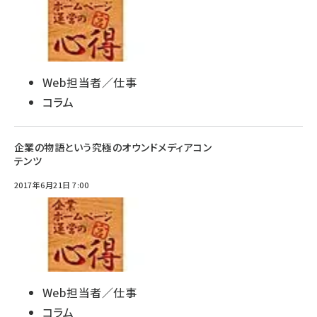
Web担当者／仕事
コラム
企業の物語という究極のオウンドメディアコン
テンツ
2017年6月21日 7:00
Web担当者／仕事
コラム