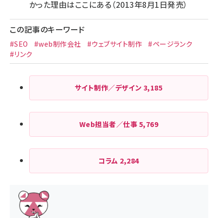
かった理由はここにある（2013年8月1日発売）
この記事のキーワード
#SEO
#web制作会社
#ウェブサイト制作
#ページランク
#リンク
サイト制作／デザイン
3,185
Web担当者／仕事
5,769
コラム
2,284