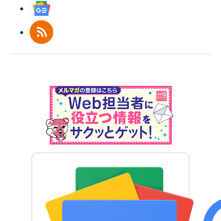
Googleニュース
RSS