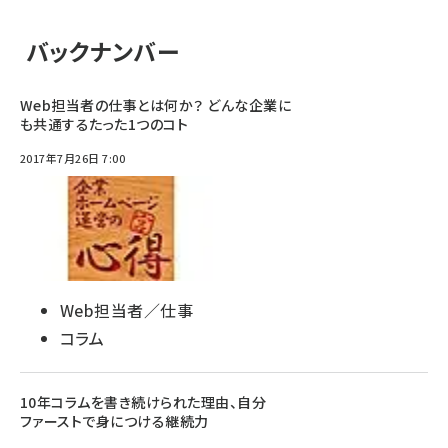
バックナンバー
Web担当者の仕事とは何か？ どんな企業に
も共通するたった1つのコト
2017年7月26日 7:00
Web担当者／仕事
コラム
10年コラムを書き続けられた理由、自分
ファーストで身につける継続力