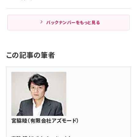
バックナンバーをもっと見る
この記事の筆者
宮脇睦（有限会社アズモード）