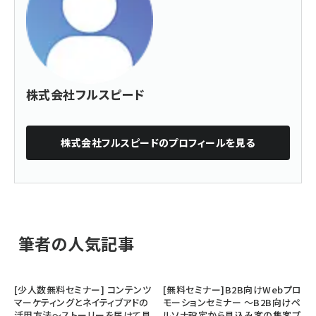
株式会社フルスピード
株式会社フルスピード
のプロフィールを見る
筆者の人気記事
[少人数無料セミナー] コンテンツ
[無料セミナー]B2B向けWebプロ
マーケティングとネイティブアドの
モーションセミナー ～B2B向けペ
活用方法～ストーリーを届けて見
ルソナ設定から見込み客の集客プ