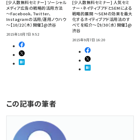
[少人数無料セミナー] ソーシャル
[少人数無料セミナー] 人気セミ
メディア広告の戦略的活用方法
ナー・ネイティブアドとSEMによる
～Facebook、Twitter、
戦略的展開 ～SEMの効果を最大
Instagramの活用/運用ノウハウ
化するネイティブアド活用法のす
～【10/22（木）開催】@渋谷
べてを紹介～【9/30（水）開催】@
渋谷
2015年10月7日 9:52
2015年9月7日 16:20
この記事の筆者