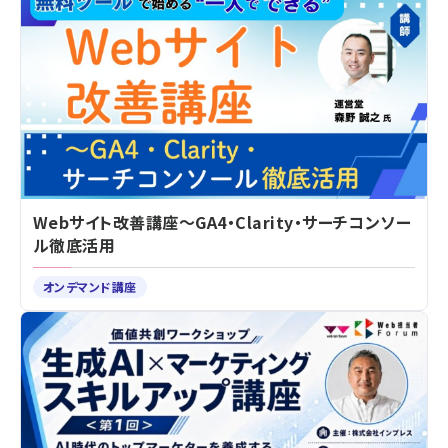
Webサイト改善講座～GA4・Clarity・サーチコンソー
ル徹底活用
オンデマンド講座