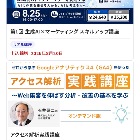
第1回 生成AI×マーケティング スキルアップ講座
リアル講座
申込締切: 2026年8月20日
アクセス解析実践講座