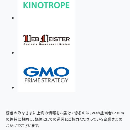
読者のみなさまに上質の情報をお届けできるのは、Web担当者Forum
の趣旨に賛同し、媒体としての運営にご協力くださっている企業さまの
おかげでございます。