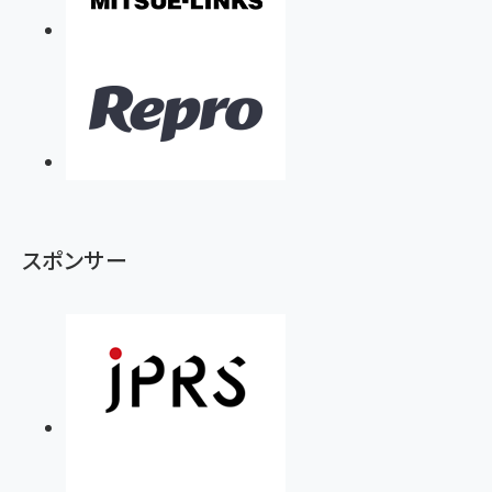
スポンサー