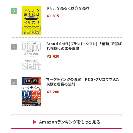
ドリルを売るには穴を売れ
￥1,815
Brand Shift(ブランド・シフト): 「信頼」で選ば
れる時代の成長戦略
￥2,420
マーケティングの真実 P&G・グリコで学んだ
失敗と成長の法則
￥2,200
Amazonランキングをもっと見る