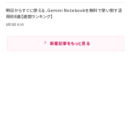
明日からすぐに使える、Gemini Notebookを無料で使い倒す活
用術8選【週間ランキング】
8月5日 8:00
新着記事をもっと見る