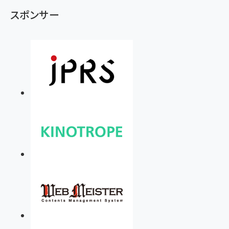
スポンサー