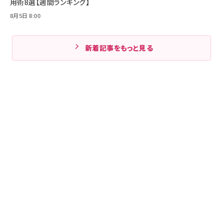
用術8選【週間ランキング】
8月5日 8:00
新着記事をもっと見る