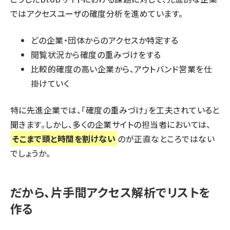
ではアクセスユーザの確度分析を進めています。
どの企業・団体からのアクセスか特定する
閲覧状況から確度の重みづけをする
比較的確度の高い企業から、アウトバンド営業を仕
掛けていく
特に先進企業では、「確度の重みづけ」を工夫されていると
聞きます。しかし、多くの企業サイトの担当者においては、
そこまで頭と時間を割けない
のが正直なところではない
でしょうか。
だから、片手間アクセス解析でリストを
作る