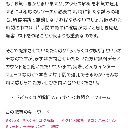
もうお気づきかと思いますが、アクセス解析を本気で運用
するには相応のリソースが必要です。特に新たな試みの場
合、既存業務と兼務しなければならないでしょう。限られた
時間の中では、片手間で簡単に確度が高いと思しき見込
顧客リストを作ることが何よりも重要なのです。
そこで提案させていただくのが「らくらくログ解析」というオ
チなのですが、まずはお問合せいただいた方に無料デモア
カウントをご覧いただいています。実際、どんなインター
フェースなのか？本当に片手間で運用できるのか？そんな
風に感じられた方、ぜひお問い合わせください。
らくらくログ解析 Webサイト：お問合せフォーム
この記事のキーワード
#BtoB
#らくらくログ解析
#アクセス解析
#コンバージョン
#リードナーチャリング
#訪問