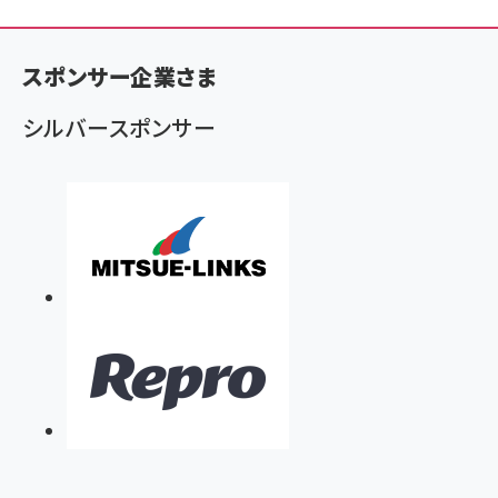
ン
く
スポンサー企業さま
ず
シルバースポンサー