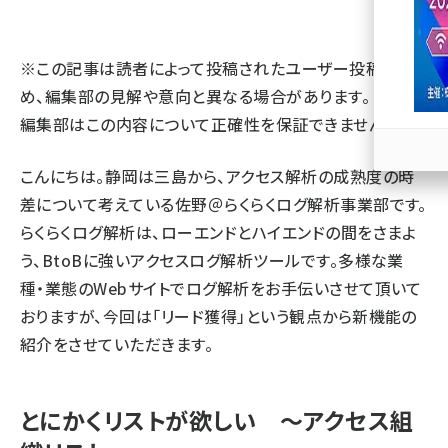
llmo (1163)
※この記事は読者によって投稿されたユーザー投稿のた
め、編集部の見解や意向と異なる場合があります。 また、
編集部はこの内容について正確性を保証できません。
こんにちは。静岡は三島から、アクセス解析の成熟度の時
差について考えている佐野＠らくらくログ解析事業部です。
らくらくログ解析は、ローエンドとハイエンドの間をさまよ
う、BtoBに強いアクセスログ解析ツールです。多様な業
種・業態のWebサイトでログ解析をお手伝いさせて頂いて
おりますが、今回は「リード獲得」という観点から新機能の
紹介をさせていただきます。
とにかくリストが欲しい ～アクセス組