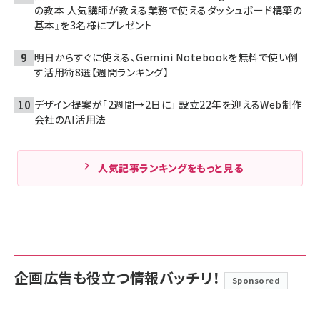
の教本 人気講師が教える業務で使えるダッシュボード構築の
基本』を3名様にプレゼント
明日からすぐに使える、Gemini Notebookを無料で使い倒
す活用術8選【週間ランキング】
デザイン提案が「2週間→2日に」 設立22年を迎えるWeb制作
会社のAI活用法
人気記事ランキングをもっと見る
企画広告も役立つ情報バッチリ！
Sponsored