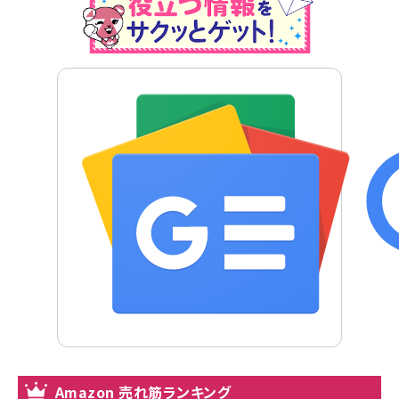
Amazon 売れ筋ランキング