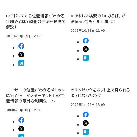
IPアドレスから位置情報がわかる
IPアドレス検索の『IPひろば』が
仕組みとは？調査の手法を動画で
iPhoneでも利用可能に！
解説！
2008年10月5日 11:09
2013年9月17日 17:35
ユーザーの位置がわかるメリット
オリンピックをネット上で見られる
は何？ ～ インターネット上の位
ようになったわけ
置情報の意外な利用法 ～
2008年1月29日 15:09
2008年5月30日 13:59