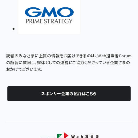
読者のみなさまに上質の情報をお届けできるのは、Web担当者Forum
の趣旨に賛同し、媒体としての運営にご協力くださっている企業さまの
おかげでございます。
スポンサー企業の紹介はこちら