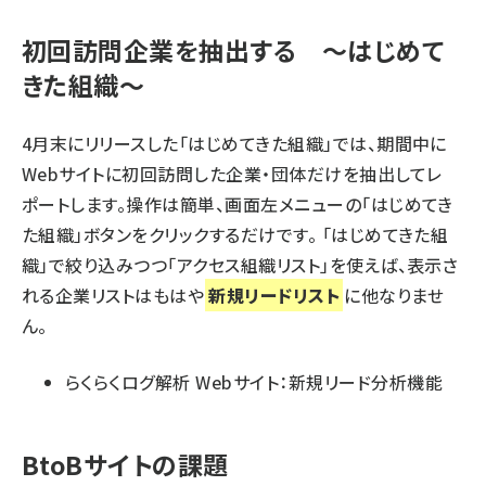
初回訪問企業を抽出する ～はじめて
きた組織～
4月末にリリースした「はじめてきた組織」では、期間中に
Webサイトに初回訪問した企業・団体だけを抽出してレ
ポートします。操作は簡単、画面左メニューの「はじめてき
た組織」ボタンをクリックするだけです。 「はじめてきた組
織」で絞り込みつつ「アクセス組織リスト」を使えば、表示さ
れる企業リストはもはや
新規リードリスト
に他なりませ
ん。
らくらくログ解析 Webサイト：新規リード分析機能
BtoBサイトの課題