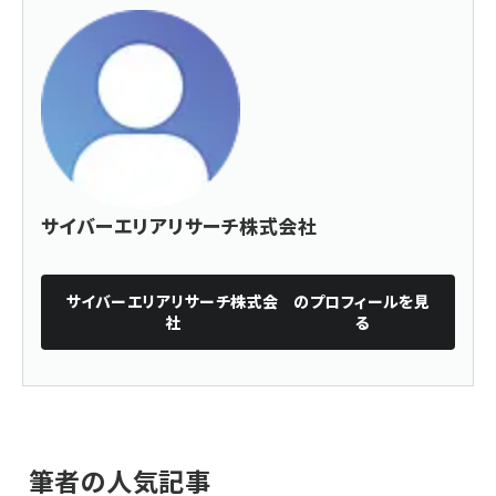
サイバーエリアリサーチ株式会社
サイバーエリアリサーチ株式会
のプロフィールを見
社
る
筆者の人気記事