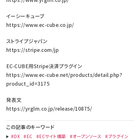
イーシーキューブ
https://www.ec-cube.co.jp/
ストライプジャパン
https://stripe.com/jp
EC-CUBE用Stripe決済プラグイン
https://www.ec-cube.net/products/detail.php?
product_id=3175
発表文
https://yrglm.co.jp/release/10875/
この記事のキーワード
#DX
#EC
#ECサイト構築
#オープンソース
#プラグイン