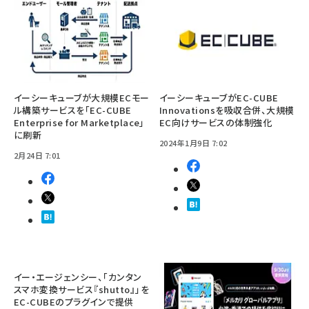
イーシーキューブが大規模ECモー
イーシーキューブがEC-CUBE
ル構築サービスを「EC-CUBE
Innovationsを吸収合併、大規模
Enterprise for Marketplace」
EC向けサービスの体制強化
に刷新
2024年1月9日 7:02
2月24日 7:01
イー・エージェンシー、「カンタン
スマホ変換サービス『shutto』」を
EC-CUBEのプラグインで提供