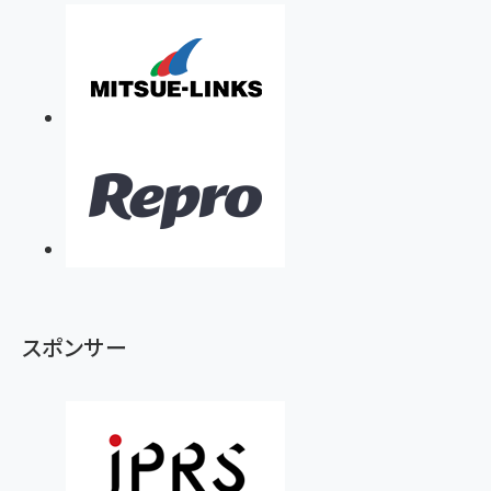
スポンサー