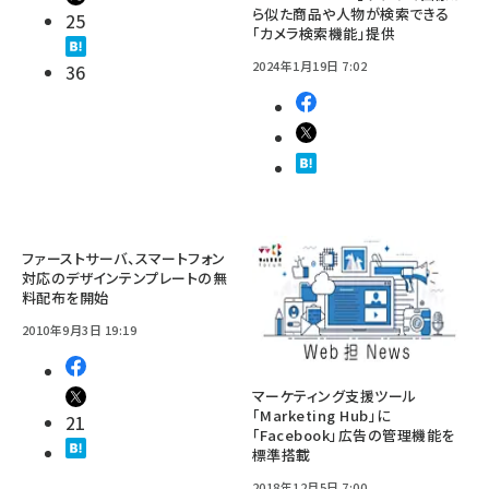
ら似た商品や人物が検索できる
25
「カメラ検索機能」提供
2024年1月19日 7:02
36
ファーストサーバ、スマートフォン
対応のデザインテンプレートの無
料配布を開始
2010年9月3日 19:19
マーケティング支援ツール
「Marketing Hub」に
21
「Facebook」広告の管理機能を
標準搭載
2018年12月5日 7:00