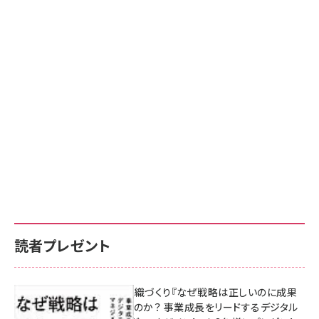
読者プレゼント
成果を生む組織づくり『なぜ戦略は正しいのに成果
があがらないのか？ 事業成長をリードするデジタル