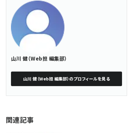
山川 健（Web担 編集部）
山川 健（Web担 編集部）
のプロフィールを見る
関連記事