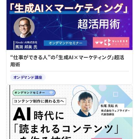
“仕事ができる人”の「生成AI×マーケティング」超活
用術
オンデマンド講座