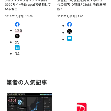
3000サイトをDrupalで構築して
代の顧客ID管理「CIAM」を徹底解
いる理由
説！
2014年10月7日 12:00
2022年2月17日 7:00
126
99
34
筆者の人気記事