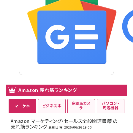
Amazon 売れ筋ランキング
家電＆カメ
パソコン・
ビジネス本
マーケ本
ラ
周辺機器
Amazon マーケティング・セールス全般関連書籍 の
売れ筋ランキング
更新日時：2026/06/26 19:00