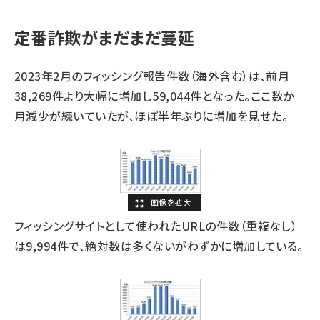
定番詐欺がまだまだ蔓延
2023年2月のフィッシング報告件数（海外含む）は、前月
38,269件より大幅に増加し59,044件となった。ここ数か
月減少が続いていたが、ほぼ半年ぶりに増加を見せた。
フィッシングサイトとして使われたURLの件数（重複なし）
は9,994件で、絶対数は多くないがわずかに増加している。