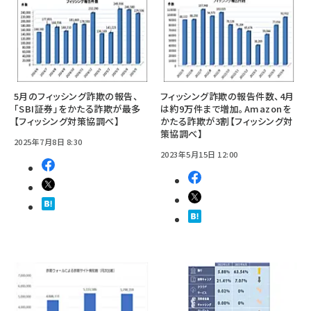
5月のフィッシング詐欺の報告、
フィッシング詐欺の報告件数、4月
「SBI証券」をかたる詐欺が最多
は約9万件まで増加。Amazonを
【フィッシング対策協調べ】
かたる詐欺が3割【フィッシング対
策協調べ】
2025年7月8日 8:30
2023年5月15日 12:00