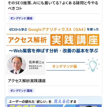
そのSEO施策、AIにも届いてる？よくある疑問と今やる
べきコト
オンデマンド講座
アクセス解析実践講座
オンデマンド講座