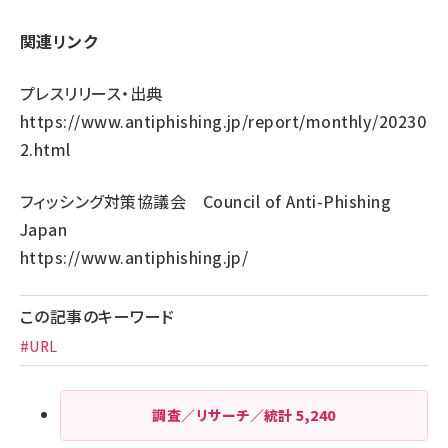
関連リンク
プレスリリース・出典
https://www.antiphishing.jp/report/monthly/20230
2.html
フィッシング対策協議会 Council of Anti-Phishing
Japan
https://www.antiphishing.jp/
この記事のキーワード
#URL
調査／リサーチ／統計
5,240