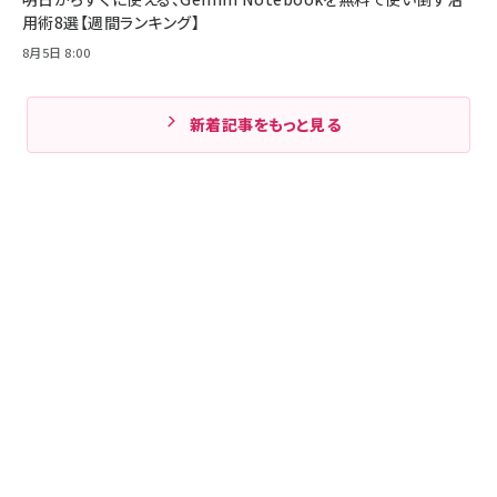
用術8選【週間ランキング】
8月5日 8:00
新着記事をもっと見る