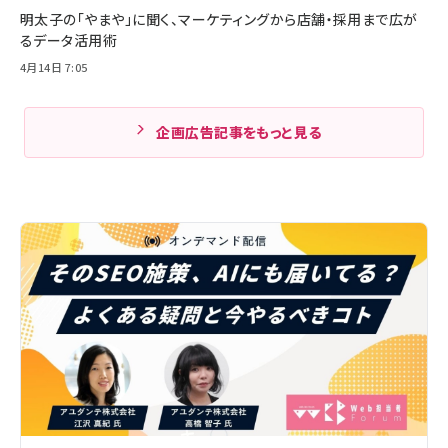
明太子の「やまや」に聞く、マーケティングから店舗・採用まで広が
るデータ活用術
4月14日 7:05
企画広告記事をもっと見る