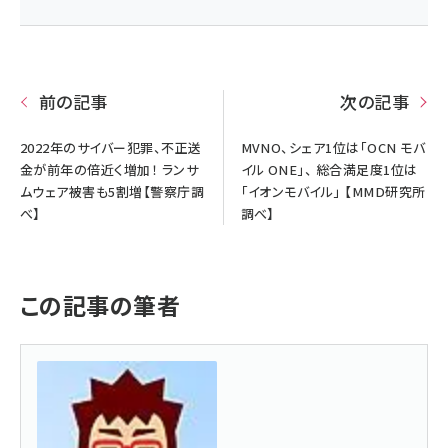
前の記事
次の記事
2022年のサイバー犯罪、不正送
MVNO、シェア1位は「OCN モバ
金が前年の倍近く増加！ ランサ
イル ONE」、 総合満足度1位は
ムウェア被害も5割増【警察庁調
「イオンモバイル」 【MMD研究所
べ】
調べ】
この記事の筆者