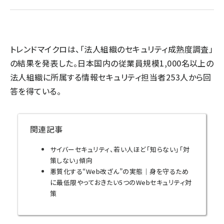
llmo (1155)
トレンドマイクロは、「法人組織のセキュリティ成熟度調査」
の結果を発表した。日本国内の従業員規模1,000名以上の
法人組織に所属する情報セキュリティ担当者253人から回
答を得ている。
関連記事
サイバーセキュリティ、若い人ほど「知らない」「対
策しない」傾向
悪質化する“Web改ざん”の実態｜身を守るため
に最低限やっておきたい5つのWebセキュリティ対
策