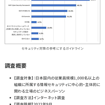
セキュリティ対策の参考にするガイドライン
調査概要
【調査対象】：日本国内の従業員規模1,000名以上の
組織に所属する情報セキュリティに中心的・主体的に
関わる立場のビジネスパーソン
【調査方法】インターネット調査
【調査時期】2022年9月