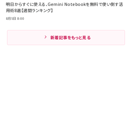
明日からすぐに使える、Gemini Notebookを無料で使い倒す活
用術8選【週間ランキング】
8月5日 8:00
新着記事をもっと見る