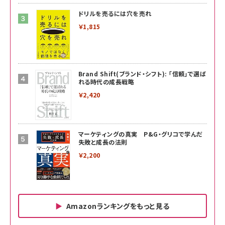
ドリルを売るには穴を売れ
￥1,815
Brand Shift(ブランド・シフト): 「信頼」で選ば
れる時代の成長戦略
￥2,420
マーケティングの真実 P&G・グリコで学んだ
失敗と成長の法則
￥2,200
Amazonランキングをもっと見る