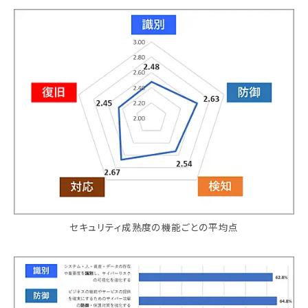
セキュリティ成熟度の機能ごとの平均点