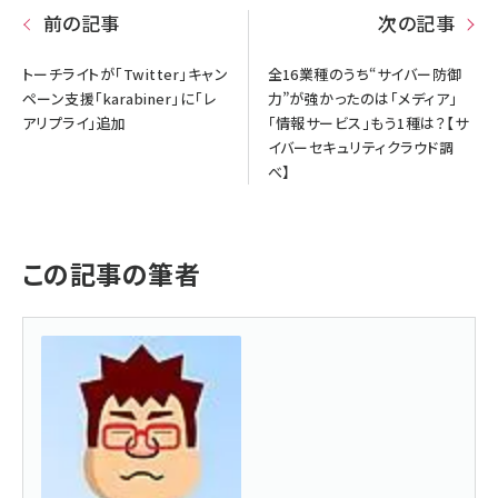
前の記事
次の記事
トーチライトが「Twitter」キャン
全16業種のうち“サイバー防御
ペーン支援「karabiner」に「レ
力”が強かったのは「メディア」
アリプライ」追加
「情報サービス」もう1種は？【サ
イバーセキュリティクラウド調
べ】
この記事の筆者