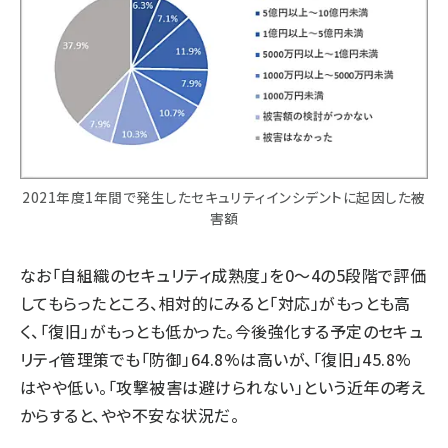
2021年度1年間で発生したセキュリティインシデントに起因した被
害額
なお「自組織のセキュリティ成熟度」を0～4の5段階で評価
してもらったところ、相対的にみると「対応」がもっとも高
く、「復旧」がもっとも低かった。今後強化する予定のセキュ
リティ管理策でも「防御」64.8%は高いが、「復旧」45.8%
はやや低い。「攻撃被害は避けられない」という近年の考え
からすると、やや不安な状況だ。