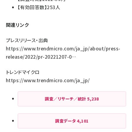
【有効回答数】253人
関連リンク
プレスリリース・出典
https://www.trendmicro.com/ja_jp/about/press-
release/2022/pr-20221207-0…
トレンドマイクロ
https://www.trendmicro.com/ja_jp/
調査／リサーチ／統計
5,238
調査データ
4,101