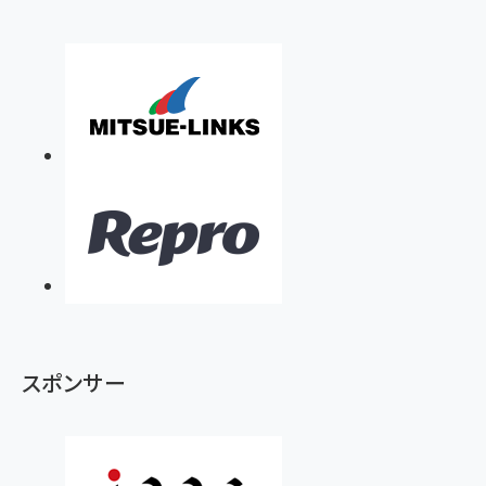
スポンサー