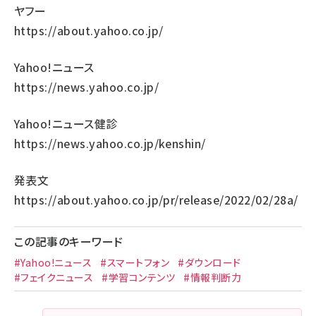
ヤフー
https://about.yahoo.co.jp/
Yahoo!ニュース
https://news.yahoo.co.jp/
Yahoo!ニュース健診
https://news.yahoo.co.jp/kenshin/
発表文
https://about.yahoo.co.jp/pr/release/2022/02/28a/
この記事のキーワード
#Yahoo!ニュース
#スマートフォン
#ダウンロード
#フェイクニュース
#学習コンテンツ
#情報判断力