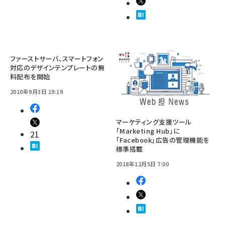
ファーストサーバ、スマートフォン
対応のデザインテンプレートの無
料配布を開始
2010年9月3日 19:19
マーケティング支援ツール
「Marketing Hub」に
21
「Facebook」広告の管理機能を
標準搭載
2018年12月5日 7:00