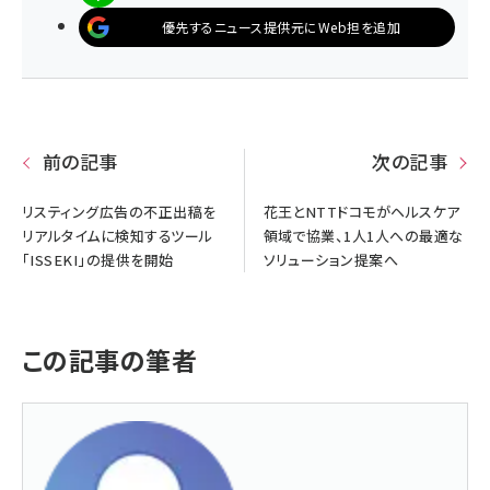
優先するニュース提供元にWeb担を追加
前の記事
次の記事
リスティング広告の不正出稿を
花王とNTTドコモがヘルスケア
リアルタイムに検知するツール
領域で協業、1人1人への最適な
「ISSEKI」の提供を開始
ソリューション提案へ
この記事の筆者