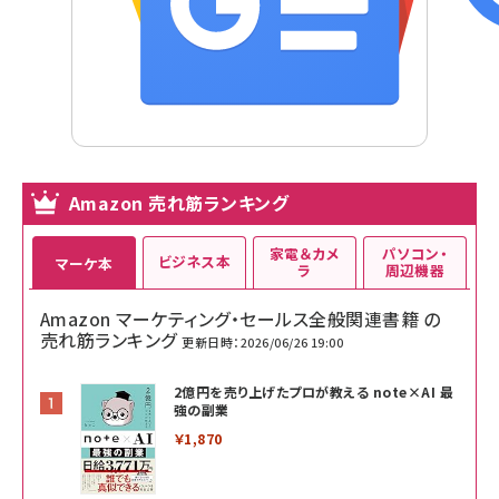
Amazon 売れ筋ランキング
家電＆カメ
パソコン・
ビジネス本
マーケ本
ラ
周辺機器
Amazon マーケティング・セールス全般関連書籍 の
売れ筋ランキング
更新日時：2026/06/26 19:00
2億円を売り上げたプロが教える note×AI 最
強の副業
￥1,870