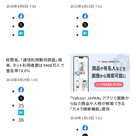
2020年4月8日 7:02
2022年6月15日 7:01
総務省、「通信利用動向調査」結
果、ネット利用者数は9408万人で
普及率78.0％
2010年4月29日 1:41
「Yahoo! JAPAN」アプリで画像か
ら似た商品や人物が検索できる
25
「カメラ検索機能」提供
2024年1月19日 7:02
36