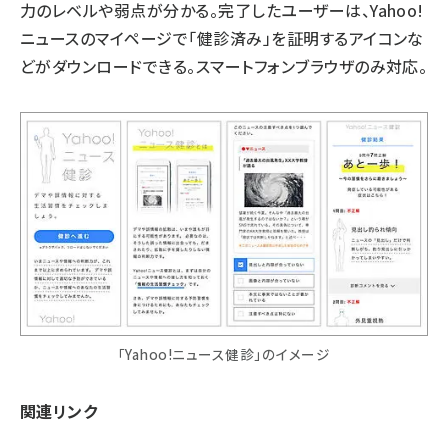
力のレベルや弱点が分かる。完了したユーザーは、Yahoo!
ニュースのマイページで「健診済み」を証明するアイコンな
どがダウンロードできる。スマートフォンブラウザのみ対応。
「Yahoo!ニュース健診」のイメージ
関連リンク