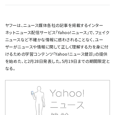
llmo (1155)
ヤフーは、ニュース媒体各社の記事を掲載するインター
ネットニュース配信サービス「Yahoo!ニュース」で、フェイク
ニュースなど不確かな情報に惑わされることなく、ユー
ザーがニュースや情報に関して正しく理解する力を身に付
けるための学習コンテンツ「Yahoo!ニュース健診」の提供
を始めた、と2月28日発表した。5月19日までの期間限定と
なる。