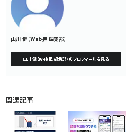
山川 健（Web担 編集部）
山川 健（Web担 編集部）
のプロフィールを見る
関連記事