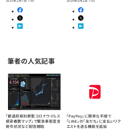
2023年2月7日 7:03
2025年5月1日 7:01
筆者の人気記事
「都道府県別新型コロナウイルス
「PayPay」に簡単な手順で
感染者数マップ」で緊急事態宣言
「LINE」の「友だち」に支払いリク
発令状況など配信開始
エストを送る機能を追加