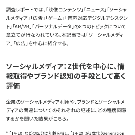
調査レポートでは、「映像コンテンツ」「ニュース」「ソーシャ
ルメディア」「広告」「ゲーム」「音声対応デジタルアシスタン
ト」「AR/VR」「パーソナルデータ」の8つのトピックについて
章立てが行なわれている。本記事では「ソーシャルメディ
ア」「広告」を中心に紹介する。
ソーシャルメディア：Z世代を中心に、情
報取得やブランド認知の手段として高く
評価
企業のソーシャルメディア利用や、ブランドとソーシャルメ
ディアの関連についてのそれぞれの記述に、どの程度同意
するかを聞いた結果がこちら。
＊
「14-20」などの区分は年齢を指し、「14-20」がZ世代（Generation