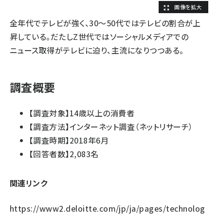
全年代でテレビが強く、30～50代ではテレビの割合が上
昇している。だたしZ世代ではソーシャルメディアでの
ニュース取得がテレビに迫り、主流になりつつある。
調査概要
【調査対象】14歳以上の消費者
【調査方法】インターネット調査（ネットリサーチ）
【調査時期】2018年6月
【回答者数】2,083名
関連リンク
https://www2.deloitte.com/jp/ja/pages/technolog