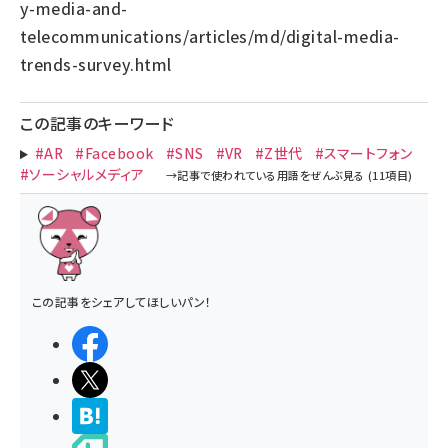
y-media-and-
telecommunications/articles/md/digital-media-
trends-survey.html
この記事のキーワード
#AR
#Facebook
#SNS
#VR
#Z世代
#スマートフォン
#ソーシャルメディア
この記事をシェアしてほしいパン！
シェアする
ポストする
>ブクマする