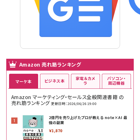
Amazon 売れ筋ランキング
家電＆カメ
パソコン・
ビジネス本
マーケ本
ラ
周辺機器
Amazon マーケティング・セールス全般関連書籍 の
売れ筋ランキング
更新日時：2026/06/26 19:00
2億円を売り上げたプロが教える note×AI 最
強の副業
￥1,870