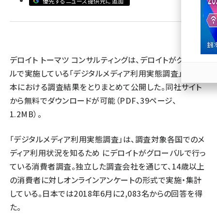
優先するニュース提供元に追加
llmo (1166)
デロイト トーマツ コンサルティングは、デロイトがグローバ
ルで実施している「デジタルメディア利用実態調査」の、日
本における調査結果をとりまとめて公開した。
同社サイト
から無料でダウンロードが可能（PDF、39ページ、
1.2MB）。
「デジタルメディア利用実態調査」は、調査対象各国でのメ
ディア利用状況を知るため にデロイトがグローバルで行っ
ている消費者調査。独立した調査会社を通じて、14歳以上
の消費者に対しオンラインアンケートの形式で実施・集計
している。日本では2018年6月に2,083名からの回答を得
た。