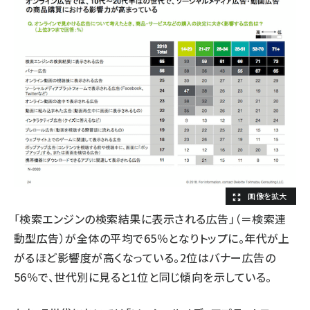
「検索エンジンの検索結果に表示される広告」（＝検索連
動型広告）が全体の平均で65％となりトップに。年代が上
がるほど影響度が高くなっている。2位はバナー広告の
56％で、世代別に見ると1位と同じ傾向を示している。