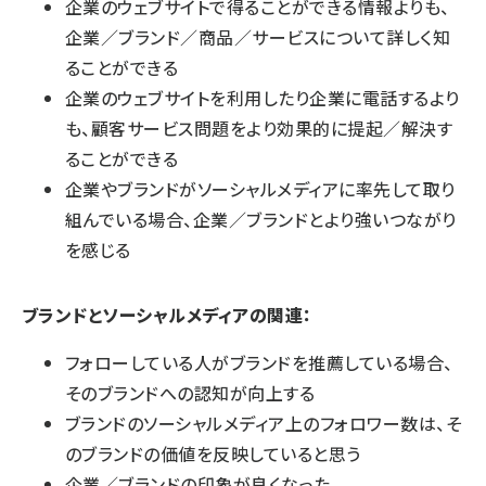
企業のウェブサイトで得ることができる情報よりも、
企業／ブランド／商品／サービスについて詳しく知
ることができる
企業のウェブサイトを利用したり企業に電話するより
も、顧客サービス問題をより効果的に提起／解決す
ることができる
企業やブランドがソーシャルメディアに率先して取り
組んでいる場合、企業／ブランドとより強いつながり
を感じる
ブランドとソーシャルメディアの関連：
フォローしている人がブランドを推薦している場合、
そのブランドへの認知が向上する
ブランドのソーシャルメディア上のフォロワー数は、そ
のブランドの価値を反映していると思う
企業／ブランドの印象が良くなった