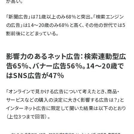
が高い。
「新聞広告」は71歳以上のみ68％と突出。「検索エンジン
の広告」は14〜20歳のみ68％と高く、その他の世代では5
割前後にとどまっている。
影響力のあるネット広告：検索連動型広
告65％、バナー広告56％。14〜20歳で
はSNS広告が47％
「オンラインで見かける広告について考えたとき、商品・
サービスなどの購入の決定に大きく影響する広告は？」と
インターネット広告に限定して聞いた結果は以下のとおり
（上位3つまで回答）。