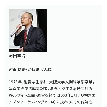
河田顕治
河田 顕治（かわだ けんじ）
1973年、滋賀県生まれ。大阪大学人間科学部卒業。
写真業界誌の編集記者、海外ビジネス系通信社の
Webサイト企画・運営を経て、2003年1月より検索エ
ンジンマーケティング（SEM）に携わり、その有効性に