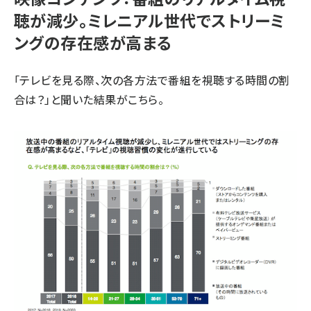
聴が減少。ミレニアル世代でストリーミ
ングの存在感が高まる
「テレビを見る際、次の各方法で番組を視聴する時間の割
合は？」と聞いた結果がこちら。