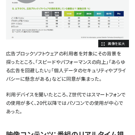
広告ブロックソフトウェアの利用者を対象にその背景を
探ったところ、「スピードやパフォーマンスの向上」「あらゆ
る広告を回避したい」「個人データのセキュリティやプライ
バシーに懸念がある」などに同意が集まった。
利用デバイスを聞いたところ、Z世代ではスマートフォンで
の使用が多く、20代以降ではパソコンでの使用が中心で
あった。
映像コンテンツ：番組のリアルタイム視