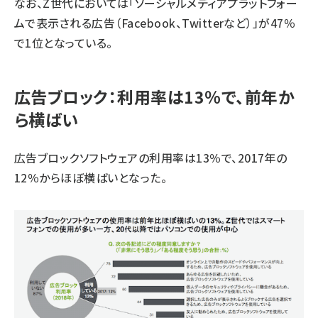
なお、Z世代においては「ソーシャルメディアプラットフォー
ムで表示される広告（Facebook、Twitterなど）」が47％
で1位となっている。
広告ブロック：利用率は13％で、前年か
ら横ばい
広告ブロックソフトウェアの利用率は13％で、2017年の
12％からほぼ横ばいとなった。