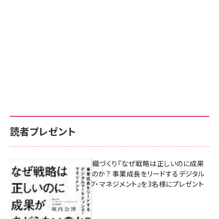
読者プレゼント
成果を生む組織づくり『なぜ戦略は正しいのに成果
があがらないのか？ 事業成長をリードするデジタル
マーケティング・マネジメント』を3名様にプレゼント
8月7日 10:00