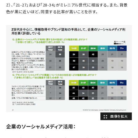
Z）、「21-27」および「28-34」がミレニアル世代に相当する。また、背景
色が黒に近いほど、同意する比率が高いことを示す。
企業のソーシャルメディア活用：