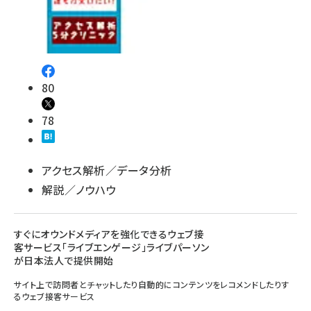
80
78
アクセス解析／データ分析
解説／ノウハウ
すぐにオウンドメディアを強化できるウェブ接
客サービス「ライブエンゲージ」ライブパーソン
が日本法人で提供開始
サイト上で訪問者とチャットしたり自動的にコンテンツをレコメンドしたりす
るウェブ接客サービス