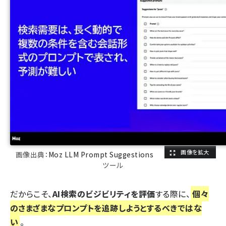
画像出典：
Moz LLM Prompt Suggestions
ツール
だからこそ、
AI検索のビジビリティを評価
する際に、
個々
のさまざまなプロンプトを追跡しようとするべきではな
い
。