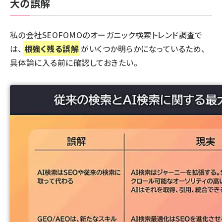
大の誤解
私の会社
SEOFOMOのオーガニック検索トレンド調査
で
は、
根強く残る誤解
がいくつか明らかになっているため、
具体論に入る前に確認しておきたい。