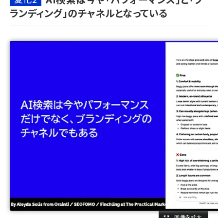
ランディング」のチャネルとなっている