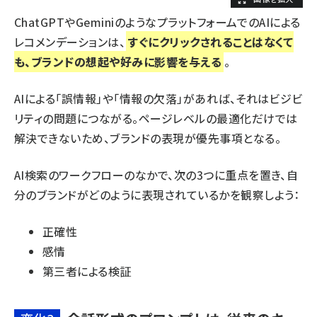
ChatGPTやGeminiのようなプラットフォームでのAIによる
レコメンデーションは、
すぐにクリックされることはなくて
も、ブランドの想起や好みに影響を与える
。
AIによる「誤情報」や「情報の欠落」があれば、それはビジビ
リティの問題につながる。ページレベルの最適化だけでは
解決できないため、ブランドの表現が優先事項となる。
AI検索のワークフローのなかで、次の3つに重点を置き、自
分のブランドがどのように表現されているかを観察しよう：
正確性
感情
第三者による検証