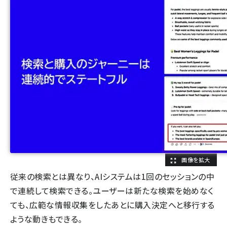
従来の検索とは異なり、AIシステムは1回のセッションの中
で連続して検索できる。ユーザーは新たな検索を始めなく
ても、広範な情報収集をしたあとに購入決定へと移行する
ような動きもできる。