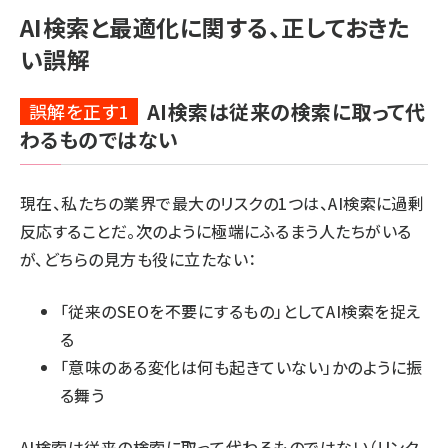
AI検索と最適化に関する、正しておきた
い誤解
AI検索は従来の検索に取って代
誤解を正す1
わるものではない
現在、私たちの業界で最大のリスクの1つは、AI検索に過剰
反応することだ。次のように極端にふるまう人たちがいる
が、どちらの見方も役に立たない：
「従来のSEOを不要にするもの」としてAI検索を捉え
る
「意味のある変化は何も起きていない」かのように振
る舞う
AI検索は従来の検索に取って代わるものではない
（リンク