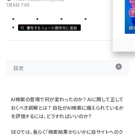
7月6日 7:05
llmo (1167)
優先するニュース提供元に追加
目次
AI検索の登場で何が変わったのか？ AIに関して正して
おくべき誤解とは？ 自社がAI検索に備えられているか
を評価するには、どうすればいいのか？
SEOでは、長らく「検索結果からいかに自サイトへのク