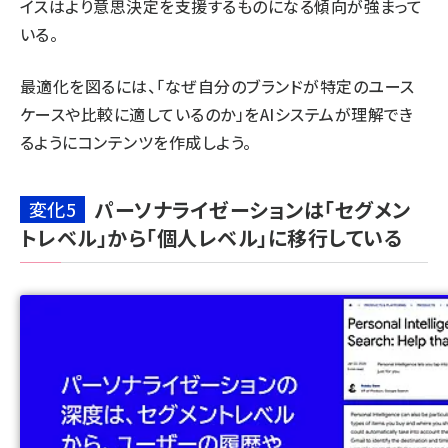
イスはより意思決定を支援するものになる傾向が強まって
いる。
最適化を図るには、「なぜ自分のブランドが特定のユース
ケースや比較に適しているのか」を
AIシステムが理解でき
るようにコンテンツを作成しよう
。
パーソナライゼーションは「セグメン
変化5
トレベル」から「個人レベル」に移行している