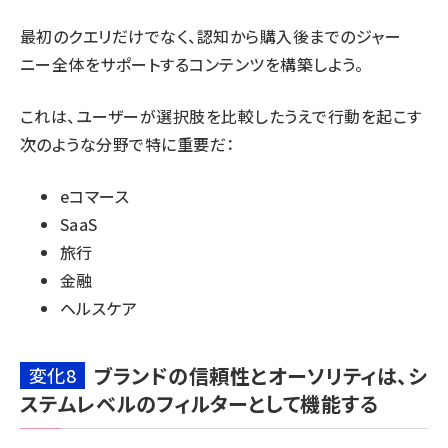
最初のクエリだけでなく、認知から購入後までの
ジャー
ニー全体をサポート
するコンテンツを構築しよう。
これは、ユーザーが選択肢を比較したうえで行動を起こす
次のような分野で特に重要だ：
eコマース
SaaS
旅行
金融
ヘルスケア
ブランドの信頼性とオーソリティは、シ
変化8
ステムレベルのフィルターとして機能する