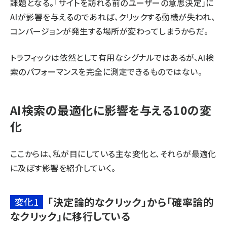
課題となる。「サイトを訪れる前のユーザーの意思決定」に
AIが影響を与えるのであれば、クリックする動機が失われ、
コンバージョンが発生する場所が変わってしまうからだ。
トラフィックは依然として有用なシグナルではあるが、AI検
索のパフォーマンスを完全に測定できるものではない。
AI検索の最適化に影響を与える10の変
化
ここからは、私が目にしている主な変化と、それらが最適化
に及ぼす影響を紹介していく。
「決定論的なクリック」から「確率論的
変化1
なクリック」に移行している