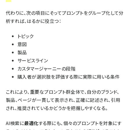
代わりに、次の項目にそってプロンプトをグループ化して分
析すれば、はるかに役立つ：
トピック
意図
製品
サービスライン
カスタマージャーニーの段階
購入者が選択肢を評価する際に実際に用いる条件
これにより、重要なプロンプト群全体で、自分のブランド、
製品、ページが一貫して表示され、正確に記述され、引用
され、推奨されているかどうかを把握しやすくなる。
AI検索に
最適化
する際にも、個々のプロンプトを対象にす