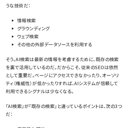
うな技術だ：
情報検索
グラウンディング
ウェブ検索
その他の外部データソースを利用する
そう。AI検索は最新の情報を考慮するために、既存の検索
を裏で活用しているのだ。だからこそ、従来のSEOは依然
として重要だ。ページにアクセスできなかったり、オーソリ
ティ（権威性）が低かったりすれば、AIシステムが信頼して
利用できるシグナルは少なくなる。
「AI検索」が「既存の検索」と違っているポイントは、次の3つ
だ：