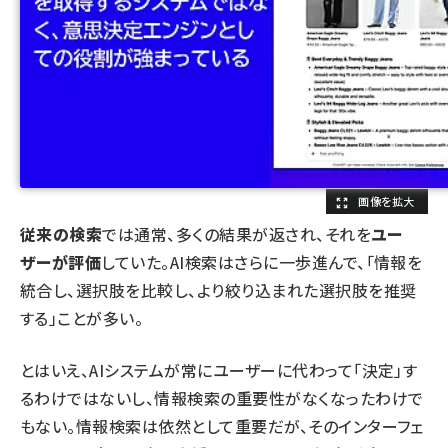
従来の検索
では通常、多くの結果が返され、それを
ユー
ザーが評価
していた。AI検索はさらに一歩進んで、「情報を
統合し、選択肢を比較し、より絞り込まれた選択肢を推奨
する」ことが多い。
とはいえ、AIシステムが常にユーザーに代わって「決定」す
るわけではないし、情報検索の重要性がなくなったわけで
もない。情報検索は依然として重要だが、そのインターフェ