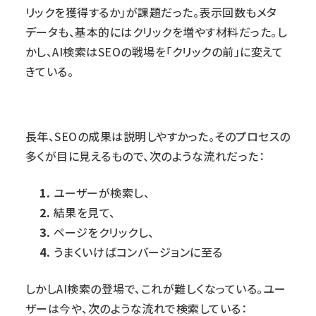
リックを獲得するか」が課題だった。表示回数もメタ
データも、基本的にはクリックを増やす材料だった。し
かし、AI検索はSEOの戦場を「クリックの前」に変えて
きている。
長年、SEOの成果は説明しやすかった。そのプロセスの
多くが目に見えるもので、次のような流れだった：
ユーザーが検索し、
結果を見て、
ページをクリックし、
うまくいけばコンバージョンに至る
しかしAI検索の登場で、これが難しくなっている。ユー
ザーは今や、次のような流れで検索している：