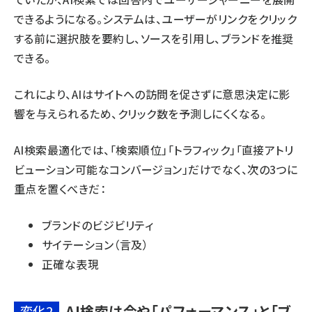
できるようになる。システムは、ユーザーがリンクをクリック
する前に選択肢を要約し、ソースを引用し、ブランドを推奨
できる。
これにより、AIはサイトへの訪問を促さずに意思決定に影
響を与えられるため、クリック数を予測しにくくなる。
AI検索最適化では、「検索順位」「トラフィック」「直接アトリ
ビューション可能なコンバージョン」だけでなく、次の3つに
重点を置くべきだ：
ブランドのビジビリティ
サイテーション（言及）
正確な表現
AI検索は今や「パフォーマンス」と「ブ
変化2