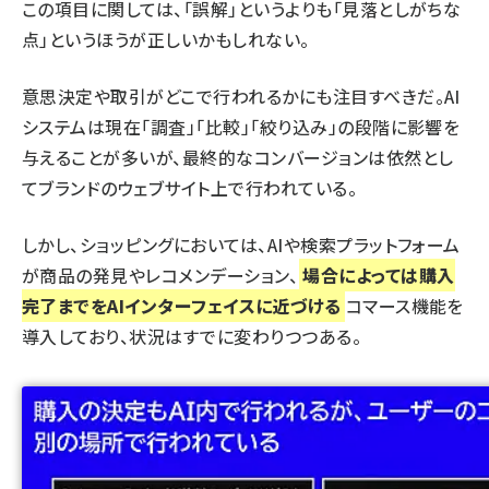
この項目に関しては、「誤解」というよりも「見落としがちな
点」というほうが正しいかもしれない。
意思決定や取引がどこで行われるかにも注目すべきだ。AI
システムは現在「調査」「比較」「絞り込み」の段階に影響を
与えることが多いが、最終的なコンバージョンは依然とし
てブランドのウェブサイト上で行われている。
しかし、ショッピングにおいては、AIや検索プラットフォーム
が商品の発見やレコメンデーション、
場合によっては購入
完了までをAIインターフェイスに近づける
コマース機能を
導入しており、状況はすでに変わりつつある。