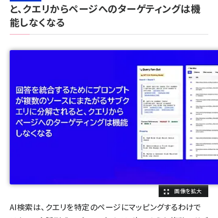
と、クエリからページへのターゲティングは機
能しなくなる
AI検索は、クエリを特定のページにマッピングするわけで