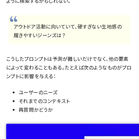
ように検索するかもしれない。
アウトドア活動に向いていて、硬すぎない生地感の
履きやすいジーンズは？
こうしたプロンプトは予測が難しいだけでなく、他の要素
によって変わることもある。たとえば次のようなものがプロ
ンプトに影響を与える：
ユーザーのニーズ
それまでのコンテキスト
再質問かどうか