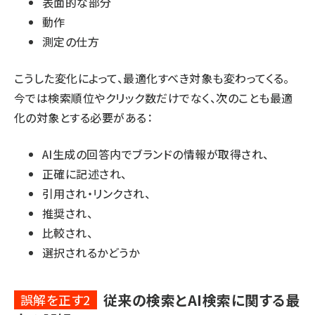
表面的な部分
動作
測定の仕方
こうした変化によって、最適化すべき対象も変わってくる。
今では検索順位やクリック数だけでなく、次のことも最適
化の対象とする必要がある：
AI生成の回答内でブランドの情報が取得され、
正確に記述され、
引用され・リンクされ、
推奨され、
比較され、
選択されるかどうか
従来の検索とAI検索に関する最
誤解を正す2