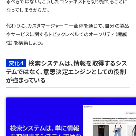
るべきではない。こうしたコンテキストを切り捨てることに
なってしまうからだ。
代わりに、カスタマージャーニー全体を通じて、自分の製品
やサービスに関する
トピックレベルでのオーソリティ（権威
性）を構築しよう
。
検索システムは、情報を取得するシス
変化4
テムではなく、意思決定エンジンとしての役割
が強まっている