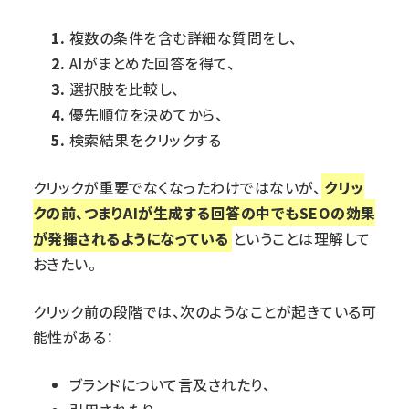
複数の条件を含む詳細な質問をし、
AIがまとめた回答を得て、
選択肢を比較し、
優先順位を決めてから、
検索結果をクリックする
クリックが重要でなくなったわけではないが、
クリッ
クの前、つまりAIが生成する回答の中でもSEOの効果
が発揮されるようになっている
ということは理解して
おきたい。
クリック前の段階では、次のようなことが起きている可
能性がある：
ブランドについて言及されたり、