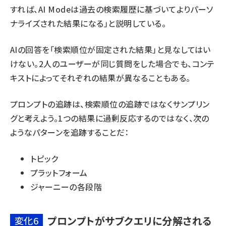
すれば、AI Modeは過去の検索履歴に基づいてよりパーソ
ナライズされた結果になる」と
説明している
。
AIの回答を「検索順位が固定された結果」と見なしてはい
けない。2人のユーザーが同じ質問をした場合でも、コンテ
キストによってそれぞれの結果が異なることもある。
プロンプトの追跡
は、検索順位の追跡ではなくサンプリン
グと考えよう。1つの結果に過剰反応するのではなく、次の
ようなパターンを追跡することだ：
トピック
プラットフォーム
ジャーニーの各段階
プロンプトがサブクエリに分解される
変化6