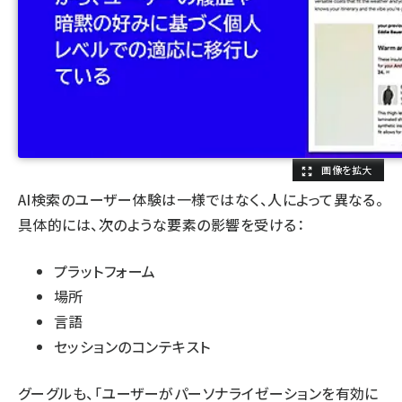
AI検索のユーザー体験は一様ではなく、人によって異なる。
具体的には、次のような要素の影響を受ける：
プラットフォーム
場所
言語
セッションのコンテキスト
グーグルも、「ユーザーがパーソナライゼーションを有効に