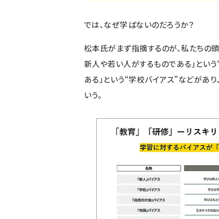
では、なぜ学ばないのだろうか？
松本氏がまず指摘するのが、私たちの頭
新人や若い人がするものである」という
ある」という“学校バイアス”などがあ
いう。