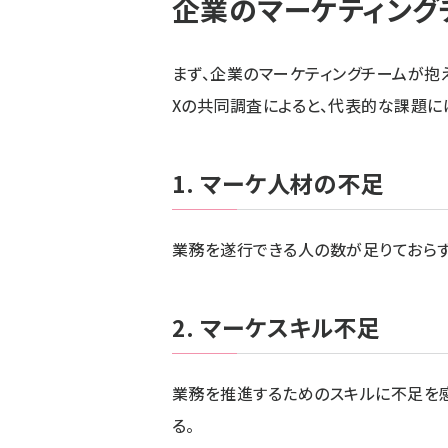
企業のマーケティング
まず、企業のマーケティングチームが抱
Xの共同調査によると、代表的な課題に
1. マーケ人材の不足
業務を遂行できる人の数が足りておらず
2. マーケスキル不足
業務を推進するためのスキルに不足を
る。