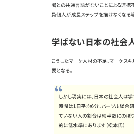
署との共通言語がないことによる連携不
員個人が成長ステップを描けなくなる
学ばない日本の社会
こうしたマーケ人材の不足、マーケスキ
要となる。
しかし現実には、日本の社会人は学
時間は1日平均6分。パーソル総合
ていない人の割合は約半数にのぼり
的に低水準にあります（松本氏）