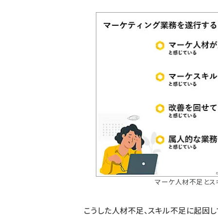
マーケ人材不足とス
こうした人材不足、スキル不足に起因し