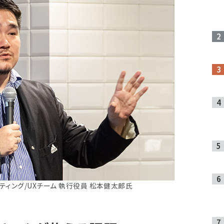
ティング/UXチーム 執行役員 松本健太郎氏