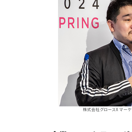
株式会社グロースX マーケ