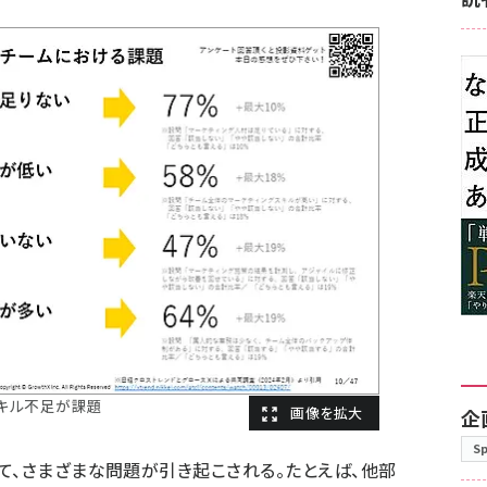
キル不足が課題
企
S
て、さまざまな問題が引き起こされる。たとえば、他部