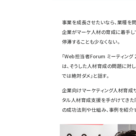
事業を成長させたいなら、業種を問
企業がマーケ人材の育成に着手し
停滞することも少なくない。
「
Web担当者Forum ミーティング 2
は、そうした人材育成の問題に対し
では絶対ダメ」と話す。
企業向けマーケティング人材育成サ
タル人材育成支援を手がけてきた
の成功法則や仕組み、事例を紹介す