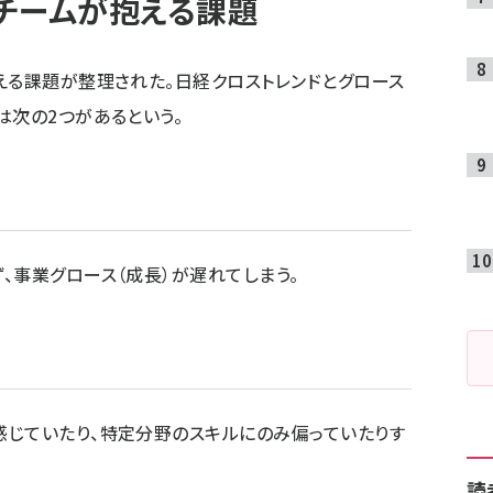
チームが抱える課題
える課題が整理された。日経クロストレンドとグロース
は次の2つがあるという。
、事業グロース（成長）が遅れてしまう。
感じていたり、特定分野のスキルにのみ偏っていたりす
読