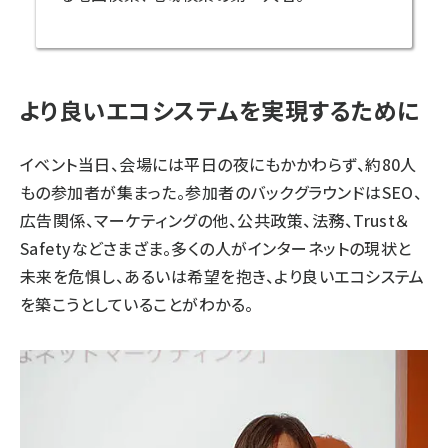
より良いエコシステムを実現するために
イベント
当日、会場には平日の夜にもかかわらず、約80人
もの参加者が集まった。参加者のバックグラウンドはSEO、
広告関係、マーケティングの他、公共政策、法務、Trust＆
Safetyなどさまざま。多くの人がインターネットの現状と
未来を危惧し、あるいは希望を抱き、より良いエコシステム
を築こうとしていることがわかる。