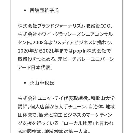
西舘亜希子氏
株式会社ブランドジャーナリズム取締役COO、
株式会社ホワイトグラッシーズシニアコンサル
タント。2008年よりメディアビジネスに携わり、
2020年から2021年まではpopIn株式会社で
取締役をつとめる。元ビーチバレーユニバーシ
アード日本代表。
永山卓也氏
株式会社ユニットテイ代表取締役。和歌山大学
講師。個人店舗から大手チェーン、自治体、地域
団体まで、観光と商工ビジネスのマーケティン
グ支援を行っている。「ローカル検索」と言われ
る地図検索、地域検索の第一人者。