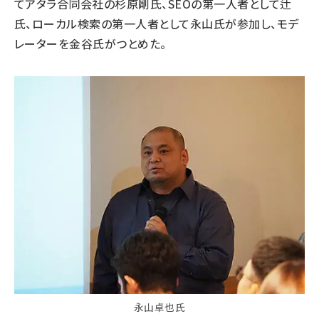
てアタラ合同会社の杉原剛氏、SEOの第一人者として辻
氏、ローカル検索の第一人者として永山氏が参加し、モデ
レーターを金谷氏がつとめた。
永山卓也氏