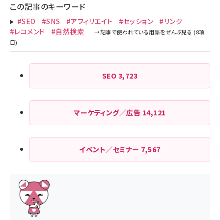
この記事のキーワード
#SEO
#SNS
#アフィリエイト
#セッション
#リンク
#レコメンド
#自然検索
SEO
3,723
マーケティング／広告
14,121
イベント／セミナー
7,567