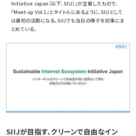
Initiative Japan
（以下、SIIJ）」が主催したもので、
「Meet-up Vol.1」とタイトルにあるように、SIIJとして
は最初の活動になる。SIIJでも当日の様子を
記事にま
とめている
。
SIIJが目指す、クリーンで自由なイン