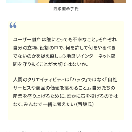
西舘亜希子氏
ユーザー離れは誰にとっても不幸なこと。それぞれ
自分の立場、役割の中で、何を許して何をやるべき
でないのかを捉え直し、心地良いインターネット空
間を守り抜くことが大切ではないか。
人間のクリエイティビティは『ハック』ではなく『自社
サービスや商品の価値を高めること』。自分たちの
産業を盛り上げるために、誰かに石を投げるのでは
なく、みんなで一緒に考えたい（西舘氏）