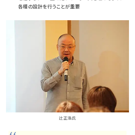
各種の設計を行うことが重要
辻正浩氏