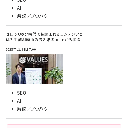
AI
解説／ノウハウ
ゼロクリック時代でも読まれるコンテンツと
は？ 生成AI経由の流入増のnoteから学ぶ
2025年12月1日 7:00
SEO
AI
解説／ノウハウ