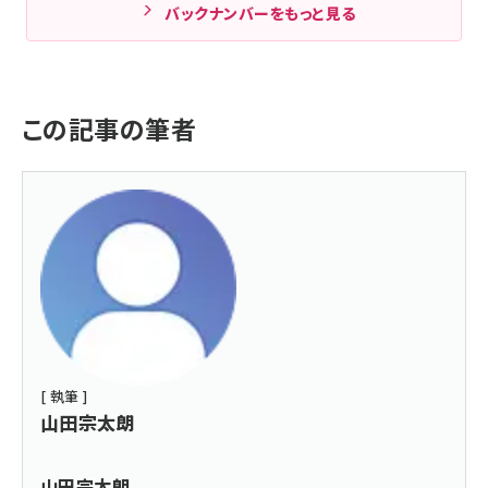
バックナンバーをもっと見る
この記事の筆者
[ 執筆 ]
山田宗太朗
山田宗太朗