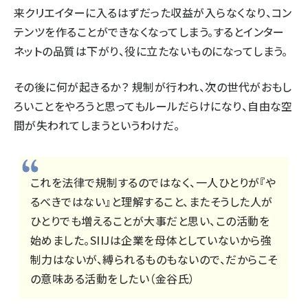
来クリエイターに入るはずだった収益が入らなくなり、コン
テンツを作ることができなくなってしまう。するとインター
ネットの品質は下がり、役に立たないものになってしまう。
その後に何が起きるか？ 規制が行われ、次の世代がおもし
ろいことをやろうと思ってもルールだらけになり、自由な空
間が失われてしまうというわけだ。
これを法律で規制するのではなく、一人ひとりが『や
るべきではない』と理解すること、またそうした人が
ひとりでも増えることが大事だと思い、この活動を
始めました。SIIJは企業を母体としていないから強
制力はないが、縛られるものもないので、だからこそ
の意味ある活動をしたい（金谷氏）