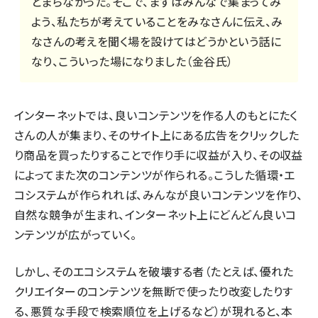
とまらなかった。そこで、まずはみんなで集まってみ
よう、私たちが考えていることをみなさんに伝え、み
なさんの考えを聞く場を設けてはどうかという話に
なり、こういった場になりました（金谷氏）
インターネットでは、良いコンテンツを作る人のもとにたく
さんの人が集まり、そのサイト上にある広告をクリックした
り商品を買ったりすることで作り手に収益が入り、その収益
によってまた次のコンテンツが作られる。こうした循環・エ
コシステムが作られれば、みんなが良いコンテンツを作り、
自然な競争が生まれ、インターネット上にどんどん良いコ
ンテンツが広がっていく。
しかし、そのエコシステムを破壊する者（たとえば、優れた
クリエイターのコンテンツを無断で使ったり改変したりす
る、悪質な手段で検索順位を上げるなど）が現れると、本