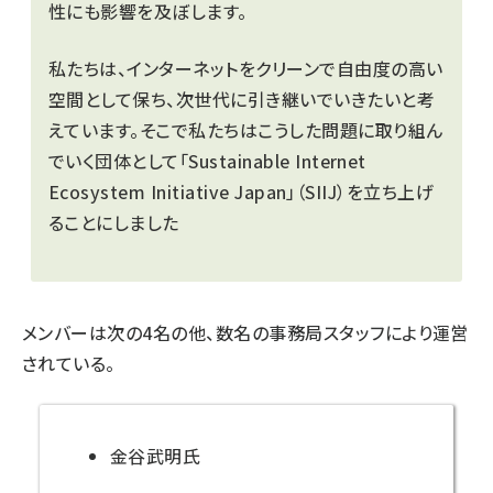
性にも影響を及ぼします。
私たちは、インターネットをクリーンで自由度の高い
空間として保ち、次世代に引き継いでいきたいと考
えています。そこで私たちはこうした問題に取り組ん
でいく団体として「Sustainable Internet
Ecosystem Initiative Japan」（SIIJ）を立ち上げ
ることにしました
メンバーは次の4名の他、数名の事務局スタッフにより運営
されている。
金谷武明氏