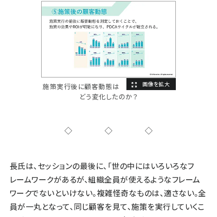
施策実行後に顧客動態は
どう変化したのか？
◇◇◇
長氏は、セッションの最後に、「世の中にはいろいろなフ
レームワークがあるが、組織全員が使えるようなフレーム
ワークでないといけない。複雑怪奇なものは、適さない。全
員が一丸となって、同じ顧客を見て、施策を実行していくこ