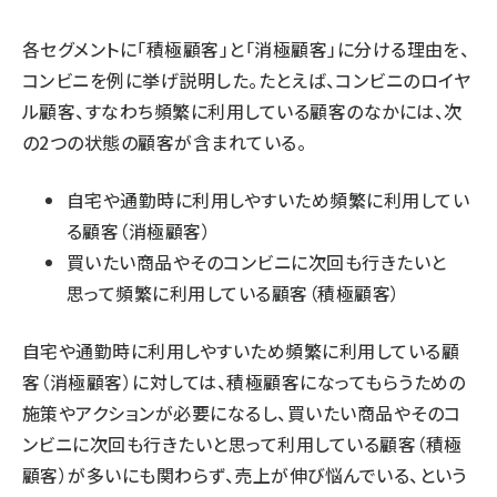
各セグメントに「積極顧客」と「消極顧客」に分ける理由を、
コンビニを例に挙げ説明した。たとえば、コンビニのロイヤ
ル顧客、すなわち頻繁に利用している顧客のなかには、次
の2つの状態の顧客が含まれている。
自宅や通勤時に利用しやすいため頻繁に利用してい
る顧客（消極顧客）
買いたい商品やそのコンビニに次回も行きたいと
思って頻繁に利用している顧客（積極顧客）
自宅や通勤時に利用しやすいため頻繁に利用している顧
客（消極顧客）に対しては、積極顧客になってもらうための
施策やアクションが必要になるし、買いたい商品やそのコ
ンビニに次回も行きたいと思って利用している顧客（積極
顧客）が多いにも関わらず、売上が伸び悩んでいる、という