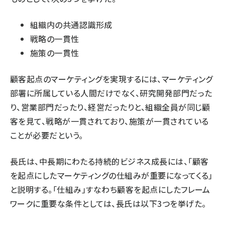
組織内の共通認識形成
戦略の一貫性
施策の一貫性
顧客起点のマーケティングを実現するには、マーケティング
部署に所属している人間だけでなく、研究開発部門だった
り、営業部門だったり、経営だったりと、組織全員が同じ顧
客を見て、戦略が一貫されており、施策が一貫されている
ことが必要だという。
長氏は、中長期にわたる持続的ビジネス成長には、「顧客
を起点にしたマーケティングの仕組みが重要になってくる」
と説明する。「仕組み」すなわち顧客を起点にしたフレーム
ワークに重要な条件としては、長氏は以下3つを挙げた。