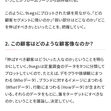
このように、9segsにプロットされた値を見ながら、「どの
顧客セグメントに強いのか」「弱い部分はどこなのか」「どこ
を伸ばすべきか」といったことを、把握していく。
2. この顧客はどのような顧客像なのか？
「伸ばすべき顧客はどういった人なのか」ということを明ら
かにしていく。9segsは定量調査のデータを9つに分類して
プロットしていくので、たとえば、デモグラや価値観にまつ
わる（Whoデータ）、ブランドに対するイメージにまつわる
（Whatデータ）、行動にまつわる（Howデータ）が含まれて
いる。それらのデータをもとに、誰をターゲットにすべきな
のか、ということを議論し、決定していく。