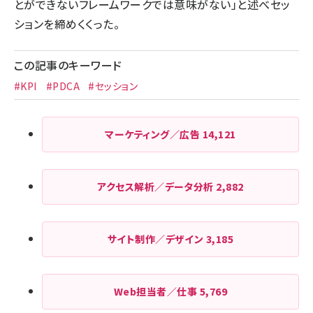
とができないフレームワークでは意味がない」と述べセッ
ションを締めくくった。
この記事のキーワード
#KPI
#PDCA
#セッション
マーケティング／広告
14,121
アクセス解析／データ分析
2,882
サイト制作／デザイン
3,185
Web担当者／仕事
5,769