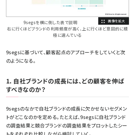
9segsを横に倒した表で説明
右に行くほどブランドの利用頻度が高く、上に行くほど意図的に積
極に選んでいる
9segsに基づいて、顧客起点のアプローチをしていくと次
のようになる。
1. 自社ブランドの成長には、どの顧客を伸ば
すべきなのか？
9segsのなかで自社ブランドの成長に欠かせないセグメン
トがどこなのかを定める。たとえば、9segsに自社ブランド
の調査結果と競合ブランドの調査結果をプロットしたシー
トをそれぞれ比較しながら検討していく。