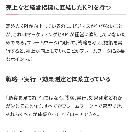
売上など経営指標に直結したKPIを持つ
定めたKPIが向上しているのに、ビジネスが伸びないこと
が、これはマーケティングとKPIが経営に直結していないた
めである。フレームワークに則って、戦略を考え、施策を実
行すると、売上が向上していくことがフレームワークに必要
なポイントだ。
戦略→実行→効果測定と体系立っている
「顧客を見て終了」ではなく、戦略、実行、効果測定どれか
が欠けることなく、すべてがフレームワーク上で管理でき、
それらすべてが体系立ってアプローチできる。