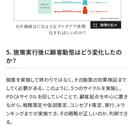
その価値はどのようなアイデアで具現
化すればいいのか？
5. 施策実行後に顧客動態はどう変化したの
か？
施策を実施して終わりではなく、その施策の効果検証まで
してく必要がある。 このように、5つのサイクルを実施し、
PDCAサイクルを回していくことで、顧客起点を中心に置き
ながら、戦略策定や仮説策定、コンセプト策定、実行、トラ
ンキングまでが実施でき、その戦略が正しいのか、判断でき
る。