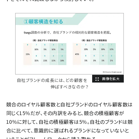
自社ブランドの成長には、どの顧客を
伸ばすべきなのか？
競合のロイヤル顧客数と自社ブランドのロイヤル顧客数は
同じく15％だが、その内訳をみると、競合の積極顧客が
10％に対して、自社の積極顧客は5％。自社のブランドは競
合に比べて、意識的に選ばれるブランドになっていないと
いうことがフレームワークから読み取れる。