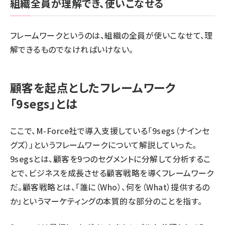
組織全員が理解でき、使いこなせる
フレームワークというのは、組織の全員が使いこなせて、理
解できるものでなければいけない。
顧客を起点としたフレームワーク
「9segs」とは
ここで、M-Force社で導入支援している「9segs（ナインセ
グズ）」というフレームワークについて解説していった。
9segsとは、顧客を9つのセグメントに分解して分析するこ
とで、ビジネスを成長させる顧客戦略を導くフレームワーク
だ。顧客戦略とは、「誰に（Who）、何を（What）提供するの
か」というマーケティングの本質的な部分のことを指す。