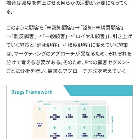
場合は頻度を向上させる何らかの活動が必要になってく
る。
このように顧客を「未認知顧客」→「認知・未購買顧客」
→「離反顧客」→「一般顧客」→「ロイヤル顧客」に引き上げ
ていく施策と「消極顧客」→「積極顧客」に変えていく施策
は、マーケティングのアプローチが異なるため、それぞれを
分けて考える必要がある。そのため、9つの顧客セグメント
ごとに分析を行い、最適なアプローチ方法を考えていく。