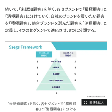
続いて、「未認知顧客」を除く、各セグメントで「積極顧客」と
「消極顧客」に分けていく。自社のブランドを買いたい顧客
を「積極顧客」、競合ブランドを選んだ顧客を「消極顧客」と
定義し、4つのセグメントで適応させ、9つに分類する。
「未認知顧客」を除く、各セグメントで「積極顧
客」と「消極顧客」に分ける