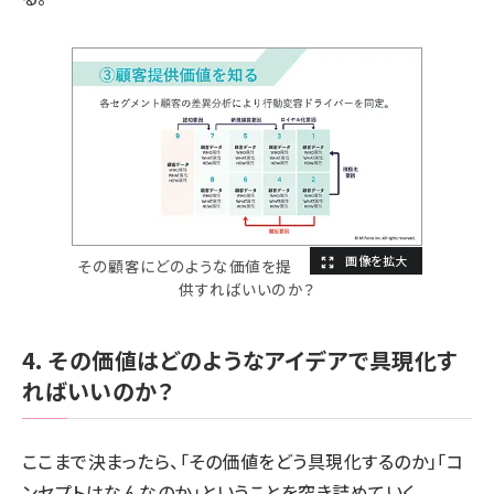
その顧客にどのような価値を提
供すればいいのか？
4. その価値はどのようなアイデアで具現化す
ればいいのか？
ここまで決まったら、「その価値をどう具現化するのか」「コ
ンセプトはなんなのか」ということを突き詰めていく。