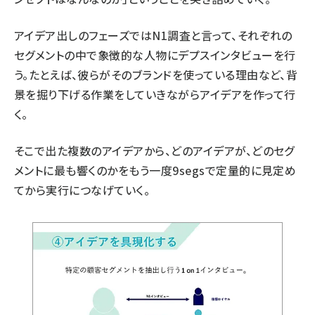
アイデア出しのフェーズではN1調査と言って、それぞれの
セグメントの中で象徴的な人物にデプスインタビューを行
う。たとえば、彼らがそのブランドを使っている理由など、背
景を掘り下げる作業をしていきながらアイデアを作って行
く。
そこで出た複数のアイデアから、どのアイデアが、どのセグ
メントに最も響くのかをもう一度9segsで定量的に見定め
てから実行につなげていく。