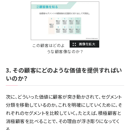
この顧客はどのよ
うな顧客像なのか？
3. その顧客にどのような価値を提供すればい
いのか？
次に、どういった価値に顧客が突き動かされて、セグメント
分類を移動しているのか。これを明確にしていくために、そ
れぞれのセグメントを比較していく。たとえば、積極顧客と
消極顧客を比べることで、その理由が浮き彫りになってく
る。