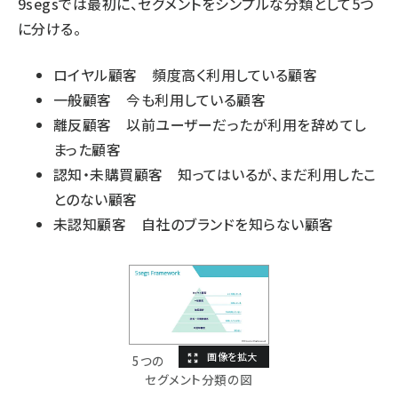
9segsでは最初に、セグメントをシンプルな分類として5つ
に分ける。
ロイヤル顧客 頻度高く利用している顧客
一般顧客 今も利用している顧客
離反顧客 以前ユーザーだったが利用を辞めてし
まった顧客
認知・未購買顧客 知ってはいるが、まだ利用したこ
とのない顧客
未認知顧客 自社のブランドを知らない顧客
5つの
セグメント分類の図