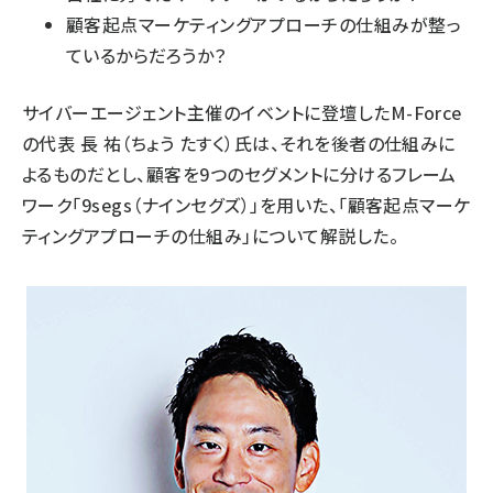
顧客起点マーケティングアプローチの仕組みが整っ
ているからだろうか？
サイバーエージェント
主催のイベントに登壇した
M-Force
の代表 長 祐（ちょう たすく）氏は、それを後者の仕組みに
よるものだとし、顧客を9つのセグメントに分けるフレーム
ワーク「9segs（ナインセグズ）」を用いた、「顧客起点マーケ
ティングアプローチの仕組み」について解説した。