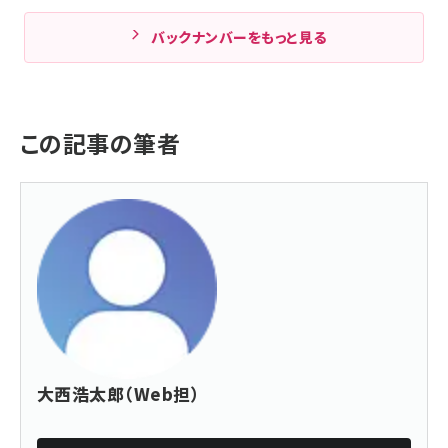
バックナンバーをもっと見る
この記事の筆者
大西浩太郎（Web担）