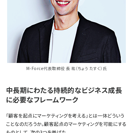
M-Force代表取締役 長 祐（ちょう たすく）氏
中長期にわたる持続的なビジネス成長
に必要なフレームワーク
「顧客を起点にマーケティングを考える」とは一体どういう
ことなのだろうか。顧客起点のマーケティングを可能にする
ものとして、次の3つを挙げた。