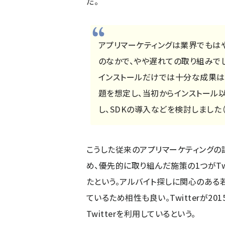
だ。
アプリマーケティングは業界でもは
のなかで、やや遅れての取り組みでし
インストールだけでは十分な成果は
題を想定し、当初からインストール
し、SDKの導入などを検討しました
こうした従来のアプリマーケティングの
め、優先的に取り組んだ施策の1つがTwi
たという。アルバイト探しに関心のある若
ているため相性も良い。Twitterが2
Twitterを利用しているという。