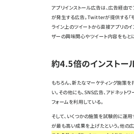
アプリインストール広告は、広告経由で
が発生する広告。Twitterが提供する
ライン上のツイートから直接アプリのイ
ザーの興味関心やツイート内容をもとに
約4.5倍のインスト
もちろん、新たなマーケティング施策を打
い。その他にも、SNS広告、アドネット
フォームを利用している。
そして、いくつかの施策を試験的に運用する
が最も高い成果を上げたという。他の広告と