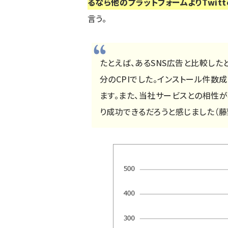
るなら他のプラットフォームよりTwit
言う。
たとえば、あるSNS広告と比較したと
分のCPIでした。インストール件数
ます。また、当社サービスとの相性
り成功できるだろうと感じました（藤