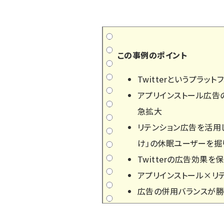
この事例のポイント
Twitterというプラ
アプリインストール広告
急拡大
リテンション広告を活用
け」の休眠ユーザーを掘
Twitterの広告効果
アプリインストール×リ
広告の併用バランスが勝