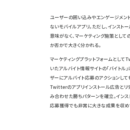
ユーザーの囲い込みやエンゲージメン
ないモバイルアプリ。ただし、インスト
意味がなく、マーケティング施策として
か否かで大きく分かれる。
マーケティングプラットフォームとしてTw
いたアルバイト情報サイトの「
バイトル
」
ザーにアルバイト応募のアクションして
Twitterのアプリインストール広告と
み合わせた勝ちパターンを確立。インス
応募獲得でも非常に大きな成果を収め