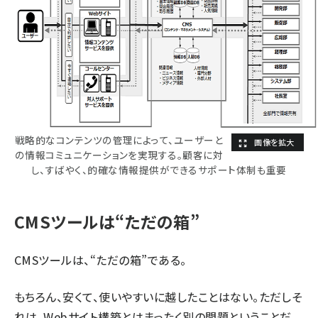
戦略的なコンテンツの管理によって、ユーザーと
の情報コミュニケーションを実現する。顧客に対
し、すばやく、的確な情報提供ができるサポート体制も重要
CMSツールは“ただの箱”
CMSツールは、“ただの箱”である。
もちろん、安くて、使いやすいに越したことはない。ただしそ
れは、Webサイト構築とはまったく別の問題ということだ。