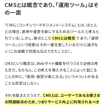
CMSとは概念であり、「運用ツール」はそ
の一面
「CMS」（コンテンツ・マネジメント・システム）とは、ほとん
どの場合、運用や運営を楽にするためのツールだと考えら
れている。しかし、実のところ
CMSとは概念
であり、「運用
ツール」という役割はその一面を表しているだけに過ぎな
い（この連載で何度も伝えてきたことだ）。
CMSという概念は、Webサイト構築を行ううえで必修の考
え方だ。もちろん、この考えを導入することによって起こる
ことの中に、「運用・運営が楽になる」というメリットがある
ことも否定はしない。
それを踏まえたうえで、
CMSとは、ユーザーであるお客さま
の問題解決のため、つまりサービス向上に利用されるべき