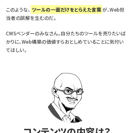
このような、
ツールの一面だけをとらえた言葉
が、Web担
当者の誤解を生むのだ。
CMSベンダーのみなさん。自分たちのツールを売りたいば
かりに、Web構築の価値すらおとしめていることに気付い
てほしい。
コンテンツの内容は？