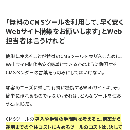
「無料のCMSツールを利用して、早く安く
Webサイト構築をお願いします」とWeb
担当者は言うけれど
簡単に使えることが特徴のCMSツールを売り込むために、
Webサイト制作も安く簡単にできるかのように説明する
CMSベンダーの言葉をうのみにしてはいけない。
顧客のニーズに対して有効に機能するWebサイトは、そう
簡単に作れるものではない。それは、どんなツールを使お
うと、同じだ。
CMSツールの
導入や学習の手間暇を考えると、構築から
運用までの全体コストに占めるツールのコストは、決して