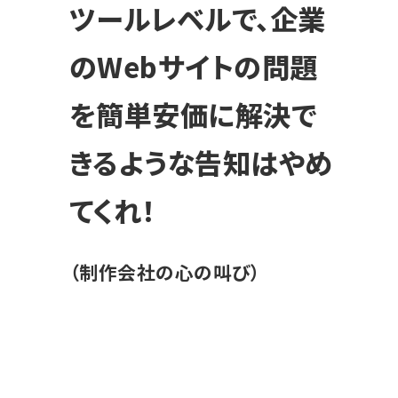
ツールレベルで、企業
のWebサイトの問題
を簡単安価に解決で
きるような告知はやめ
てくれ！
（制作会社の心の叫び）