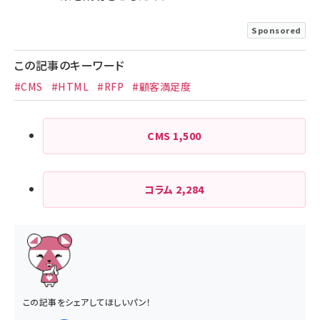
Sponsored
この記事のキーワード
#CMS
#HTML
#RFP
#顧客満足度
CMS
1,500
コラム
2,284
この記事をシェアしてほしいパン！