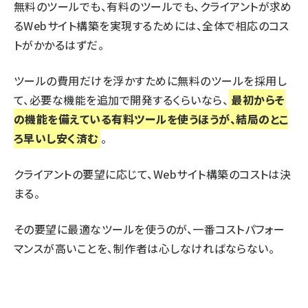
無料のツールでも、有料のツールでも、クライアントが求め
るWebサイト構築を実現するためには、全体で相応のコス
トがかかるはずだ。
ツールの費用だけを浮かすために無料のツールを採用し
て、必要な機能を追加で開発するくらいなら、
最初からそ
の機能を備えている有料ツールを使うほうが、結局のとこ
ろ早いし安く済む
。
クライアントの要望に応じて、Webサイト構築のコストは決
まる。
その要望に最適なツールを使うのが、一番コストパフォー
マンスが高いことを、制作者は心しなければならない。