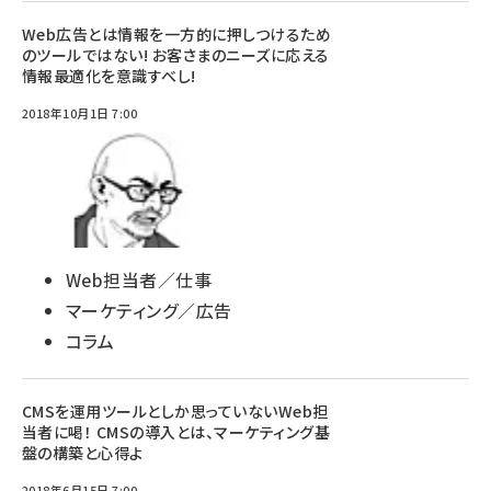
Web広告とは情報を一方的に押しつけるため
のツールではない! お客さまのニーズに応える
情報最適化を意識すべし!
2018年10月1日 7:00
Web担当者／仕事
マーケティング／広告
コラム
CMSを運用ツールとしか思っていないWeb担
当者に喝！ CMSの導入とは、マーケティング基
盤の構築と心得よ
2018年6月15日 7:00