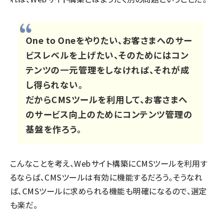
One to Oneをやりたい、お客さまへのサー
ビスレベルを上げたい、そのためにはコン
テンツの一元管理をしなければ、それが成
し得られない。
だからCMSツールを利用して、お客さまへ
のサービス向上のためにコンテンツ管理の
基盤を作ろう。
こんなことを考え、Webサイト構築にCMSツールを利用す
るならば、CMSツールは有効に機能するだろう。そうなれ
ば、CMSツールに求められる機能も明確になるので、選定
も楽だ。