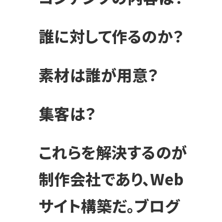
誰に対して作るのか？
素材は誰が用意？
集客は？
これらを解決するのが
制作会社であり、Web
サイト構築だ。ブログ