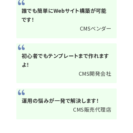
誰でも簡単にWebサイト構築が可能
です！
CMSベンダー
初心者でもテンプレートまで作れます
よ！
CMS開発会社
運用の悩みが一発で解決します！
CMS販売代理店