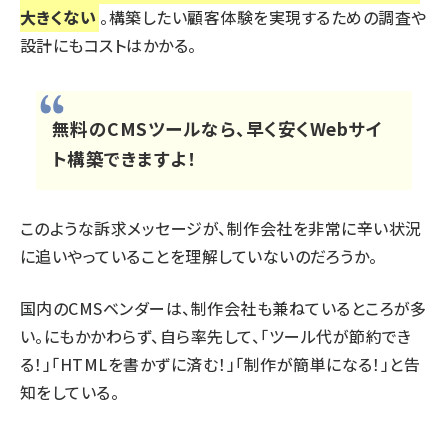
大きくない
。構築したい顧客体験を実現するための調査や
設計にもコストはかかる。
無料のCMSツールなら、早く安くWebサイ
ト構築できますよ！
このような訴求メッセージが、制作会社を非常に辛い状況
に追いやっていることを理解していないのだろうか。
国内のCMSベンダーは、制作会社も兼ねているところが多
い。にもかかわらず、自ら率先して、「ツール代が節約でき
る！」「HTMLを書かずに済む！」「制作が簡単になる！」と告
知をしている。