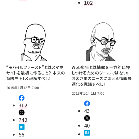
102
“モバイルファースト”とはスマホ
Web広告とは情報を一方的に押
サイトを最初に作ること？ 本来の
しつけるためのツールではない!
意味を正しく理解すべし！
お客さまのニーズに応える情報最
適化を意識すべし!
2015年1月15日 7:00
2018年10月1日 7:00
312
43
742
40
56