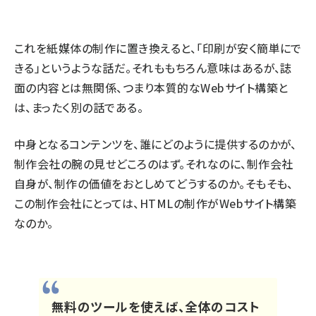
これを紙媒体の制作に置き換えると、「印刷が安く簡単にで
きる」というような話だ。それももちろん意味はあるが、誌
面の内容とは無関係、つまり本質的なWebサイト構築と
は、まったく別の話である。
中身となるコンテンツを、誰にどのように提供するのかが、
制作会社の腕の見せどころのはず。それなのに、制作会社
自身が、制作の価値をおとしめてどうするのか。そもそも、
この制作会社にとっては、HTMLの制作がWebサイト構築
なのか。
無料のツールを使えば、全体のコスト