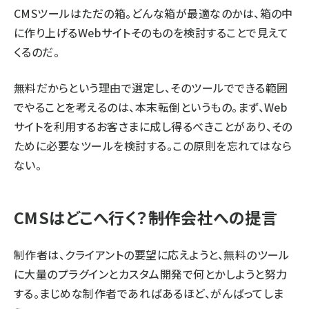
CMSツールはただの箱。どんな箱が最適なのかは、箱の中
に作り上げるWebサイトそのものを検討することで見えて
くるのだ。
無料だからという理由で選定し、そのツールでできる範囲
でやることを考えるのは、本末転倒というもの。まず、Web
サイトを利用するお客さまに成し得るべきことがあり、その
ために必要なツールを検討する。この原則を忘れてはなら
ない。
CMSはどこへ行く？――制作会社への提言
制作者は、クライアントの要望に応えようと、無料のツール
に大量のプラグインとカスタム開発で何とかしようと努力
する。まじめな制作者であればあるほど、がんばってしま