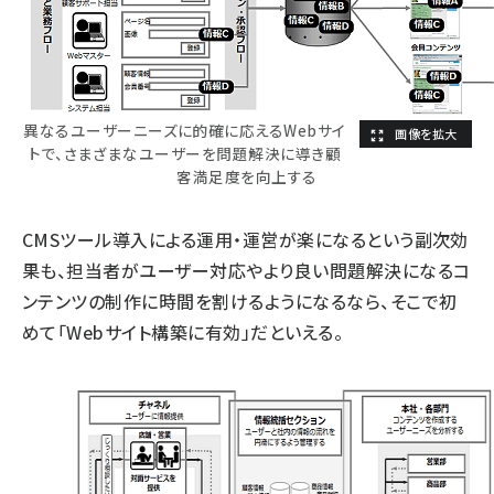
異なるユーザーニーズに的確に応えるWebサイ
トで、さまざまなユーザーを問題解決に導き顧
客満足度を向上する
CMSツール導入による運用・運営が楽になるという副次効
果も、担当者がユーザー対応やより良い問題解決になるコ
ンテンツの制作に時間を割けるようになるなら、そこで初
めて「Webサイト構築に有効」だといえる。