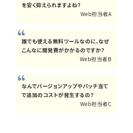
を安く抑えられますよね？
Web担当者A
誰でも使える無料ツールなのに、なぜ
こんなに開発費がかかるのですか？
Web担当者B
なんでバージョンアップやパッチ当て
で追加のコストが発生するの？
Web担当者C