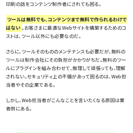
印刷の話をコンテンツ制作者にされても困る。
ツールは無料でも、コンテンツまで無料で作られるわけで
はない
。お客さまに最適なWebサイトを構築するためのコ
ストは、ツール以外にも必要なのだ。
さらに、ツールそのもののメンテナンスも必要だが、無料の
ツールは制作会社にその負担がかかりがちだ。無料のツー
ルにプラグインを組み合わせて、無理して頑張っても、理解
されない。セキュリティ上の不備があって困るのは、Web担
当者やその企業である。
しかし、Web担当者がこんなことを言いたくなる原因は業
者側にある。