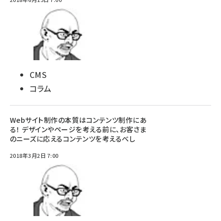
CMS
コラム
Webサイト制作の本質はコンテンツ制作にあ
る！ デザインやページを考える前に、お客さま
のニーズに応えるコンテンツを考えるべし
2018年3月2日 7:00