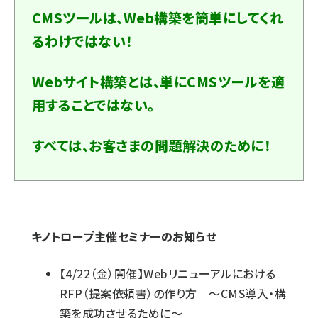
CMSツールは、Web構築を簡単にしてくれ
るわけではない！
Webサイト構築とは、単にCMSツールを適
用することではない。
すべては、お客さまの問題解決のために！
キノトロープ主催セミナーのお知らせ
【4/22（金）開催】Webリニューアルにおける
RFP（提案依頼書）の作り方 ～CMS導入・構
築を成功させるために～