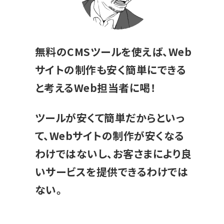
無料のCMSツールを使えば、Web
サイトの制作も安く簡単にできる
と考えるWeb担当者に喝！
ツールが安くて簡単だからといっ
て、Webサイトの制作が安くなる
わけではないし、お客さまにより良
いサービスを提供できるわけでは
ない。