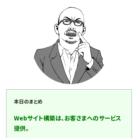
本日のまとめ
Webサイト構築は、お客さまへのサービス
提供。