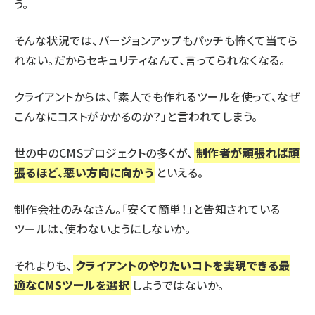
う。
そんな状況では、バージョンアップもパッチも怖くて当てら
れない。だからセキュリティなんて、言ってられなくなる。
クライアントからは、「素人でも作れるツールを使って、なぜ
こんなにコストがかかるのか？」と言われてしまう。
世の中のCMSプロジェクトの多くが、
制作者が頑張れば頑
張るほど、悪い方向に向かう
といえる。
制作会社のみなさん。「安くて簡単！」と告知されている
ツールは、使わないようにしないか。
それよりも、
クライアントのやりたいコトを実現できる最
適なCMSツールを選択
しようではないか。