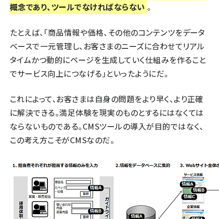
概念であり、ツールでなければならない
。
たとえば、「商品情報や価格、その他のコンテンツをデータ
ベースで一元管理し、お客さまのニーズに合わせてリアル
タイムかつ動的にページを生成していく仕組みを作ること
でサービス向上につなげる」といったようにだ。
これによって、お客さまは自身の問題をより早く、より正確
に解決できる。満足体験を現実のものとするにはなくては
ならないものである。CMSツールの導入が目的ではなく、
この考え方こそがCMSなのだ。