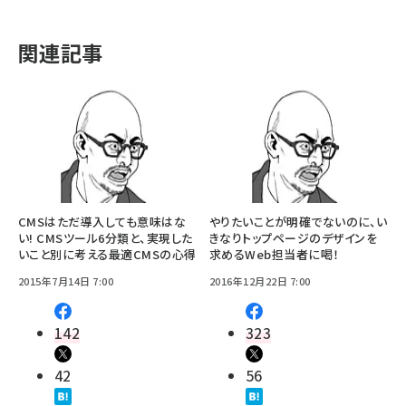
関連記事
CMSはただ導入しても意味はな
やりたいことが明確でないのに、い
い! CMSツール6分類と、実現した
きなりトップページのデザインを
いこと別に考える最適CMSの心得
求めるWeb担当者に喝！
2015年7月14日 7:00
2016年12月22日 7:00
142
323
42
56