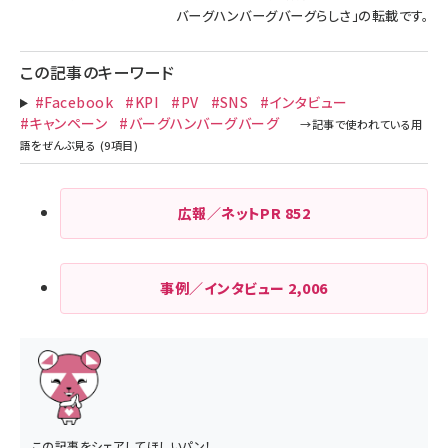
バーグハンバーグバーグらしさ
」の転載です。
この記事のキーワード
#Facebook
#KPI
#PV
#SNS
#インタビュー
#キャンペーン
#バーグハンバーグバーグ
広報／ネットPR
852
事例／インタビュー
2,006
この記事をシェアしてほしいパン！