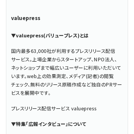
valuepress
▼valuepress(バリュープレス)とは
国内最多63,000社が利用するプレスリリース配信
サービス。上場企業からスタートアップ、NPO法人、
ネットショップまで幅広いユーザーに利用いただいて
います。web上の効果測定、メディア(記者)の閲覧
チェック、無料のリリース原稿作成など独自のPRサー
ビスを展開中です。
プレスリリース配信サービス valuepress
▼特集「広報インタビュー」について