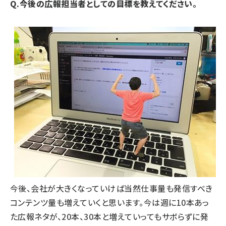
Q.今後の広報担当者としての目標を教えてください。
今後、会社が大きくなっていけば当然仕事量も発信すべき
コンテンツ量も増えていくと思います。今は週に10本あっ
た広報ネタが、20本、30本と増えていってもサボらずに発