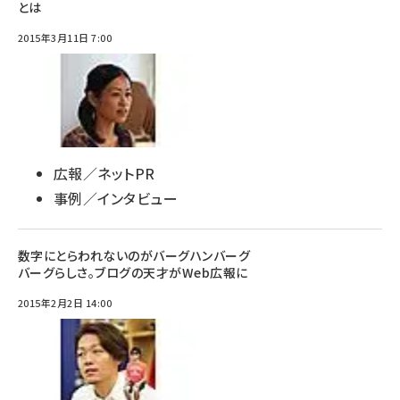
とは
2015年3月11日 7:00
広報／ネットPR
事例／インタビュー
数字にとらわれないのがバーグハンバーグ
バーグらしさ。ブログの天才がWeb広報に
2015年2月2日 14:00