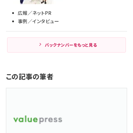
広報／ネットPR
事例／インタビュー
バックナンバーをもっと見る
この記事の筆者