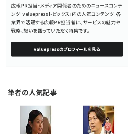
広報PR担当・メディア関係者のためのニュースコンテ
ンツ「valuepressトピックス」内の人気コンテンツ。各
業界で活躍する広報PR担当者に、サービスの魅力や
戦略、想いを語っていただく特集です。
valuepress
のプロフィールを見る
筆者の人気記事