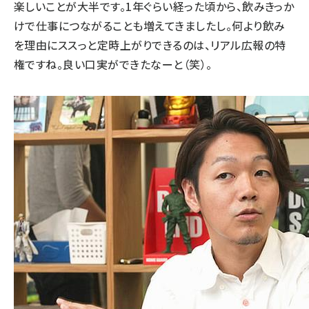
楽しいことが大半です。1年ぐらい経った頃から、飲みきっか
けで仕事につながることも増えてきましたし。何より飲み
を理由にススっと定時上がりできるのは、リアル広報の特
権ですね。良い口実ができたなーと（笑）。